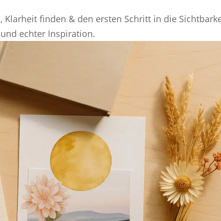
 Klarheit finden & den ersten Schritt in die Sichtbarke
 und echter Inspiration.