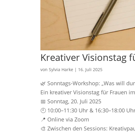
Kreativer Visionstag 
von
Sylvia Harke
|
16. Juli 2025
🌿 Sonntags-Workshop: „Was will dur
Ein kreativer Visionstag für Frauen 
📅 Sonntag, 20. Juli 2025
🕙 10:00–11:30 Uhr & 16:30–18:00 Uh
📍 Online via Zoom
🎨 Zwischen den Sessions: Kreativpa