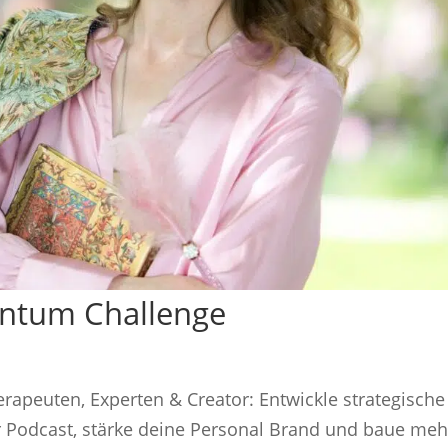
ntum Challenge
rapeuten, Experten & Creator: Entwickle strategische
 Podcast, stärke deine Personal Brand und baue meh