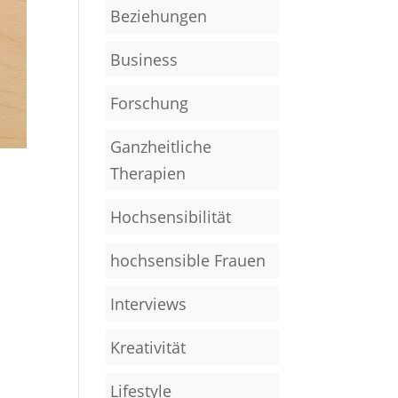
Beziehungen
Business
Forschung
Ganzheitliche
Therapien
Hochsensibilität
hochsensible Frauen
Interviews
Kreativität
Lifestyle