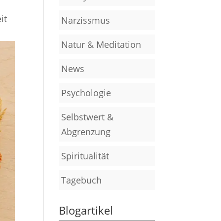
it
Narzissmus
Natur & Meditation
News
Psychologie
Selbstwert &
Abgrenzung
Spiritualität
Tagebuch
Blogartikel