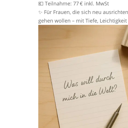
💶 Teilnahme: 77 € inkl. MwSt
✨ Für Frauen, die sich neu ausrichten,
gehen wollen – mit Tiefe, Leichtigkeit