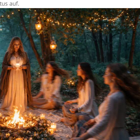
tus auf.