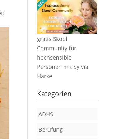
it
gratis Skool
Community für
hochsensible
Personen mit Sylvia
Harke
Kategorien
ADHS
Berufung