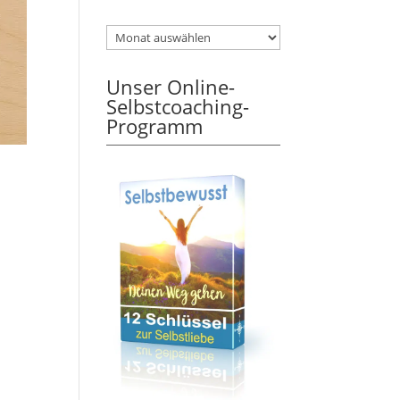
Unser Online-
Selbstcoaching-
Programm