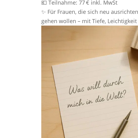
💶 Teilnahme: 77 € inkl. MwSt
✨ Für Frauen, die sich neu ausrichten,
gehen wollen – mit Tiefe, Leichtigkeit