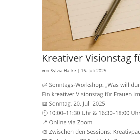
Kreativer Visionstag 
von
Sylvia Harke
|
16. Juli 2025
🌿 Sonntags-Workshop: „Was will dur
Ein kreativer Visionstag für Frauen 
📅 Sonntag, 20. Juli 2025
🕙 10:00–11:30 Uhr & 16:30–18:00 Uh
📍 Online via Zoom
🎨 Zwischen den Sessions: Kreativpa