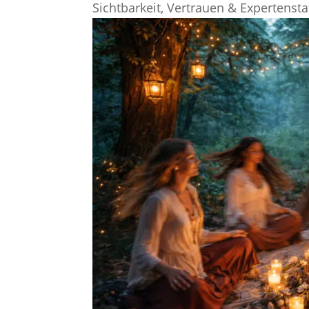
Sichtbarkeit, Vertrauen & Expertensta