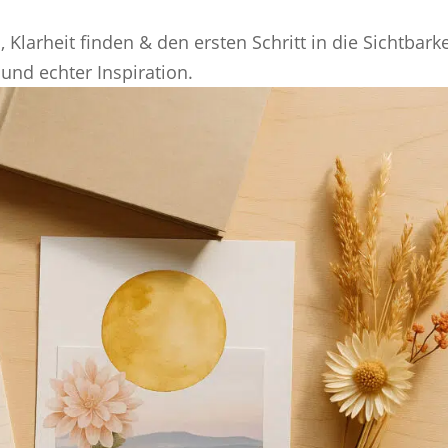
 Klarheit finden & den ersten Schritt in die Sichtbarke
 und echter Inspiration.