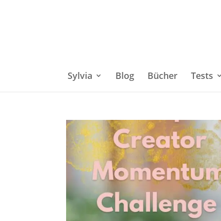
Sylvia
Blog
Bücher
Tests