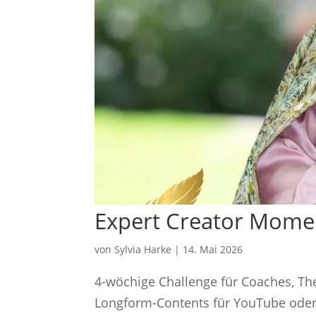
Expert Creator Mome
von
Sylvia Harke
|
14. Mai 2026
4-wöchige Challenge für Coaches, The
Longform-Contents für YouTube oder