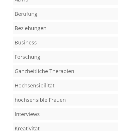
Berufung
Beziehungen
Business
Forschung
Ganzheitliche Therapien
Hochsensibilität
hochsensible Frauen
Interviews
Kreativität