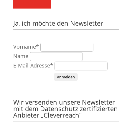
Ja, ich möchte den Newsletter
Vorname*
Name
E-Mail-Adresse*
Anmelden
Wir versenden unsere Newsletter
mit dem Datenschutz zertifizierten
Anbieter „Cleverreach“