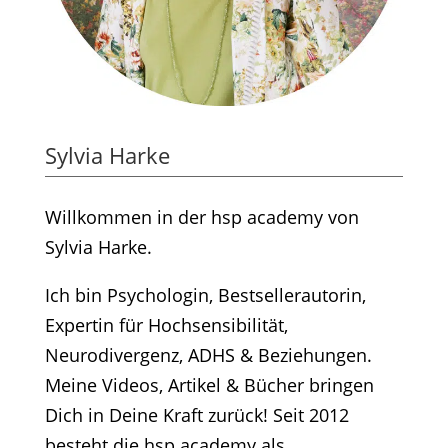
Sylvia Harke
Willkommen in der hsp academy von
Sylvia Harke.
Ich bin Psychologin, Bestsellerautorin,
Expertin für Hochsensibilität,
Neurodivergenz, ADHS & Beziehungen.
Meine Videos, Artikel & Bücher bringen
Dich in Deine Kraft zurück! Seit 2012
besteht die hsp academy als