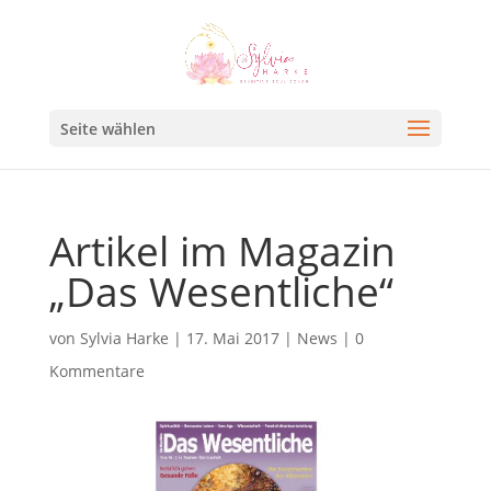
Seite wählen
Artikel im Magazin
„Das Wesentliche“
von
Sylvia Harke
|
17. Mai 2017
|
News
|
0
Kommentare