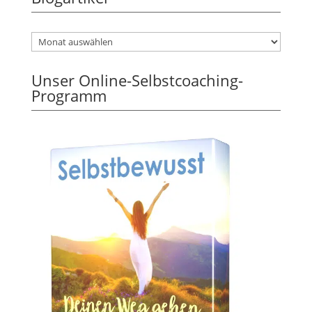
Unser Online-Selbstcoaching-
Programm