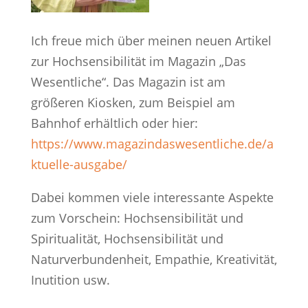
Ich freue mich über meinen neuen Artikel
zur Hochsensibilität im Magazin „Das
Wesentliche“. Das Magazin ist am
größeren Kiosken, zum Beispiel am
Bahnhof erhältlich oder hier:
https://www.magazindaswesentliche.de/a
ktuelle-ausgabe/
Dabei kommen viele interessante Aspekte
zum Vorschein: Hochsensibilität und
Spiritualität, Hochsensibilität und
Naturverbundenheit, Empathie, Kreativität,
Inutition usw.