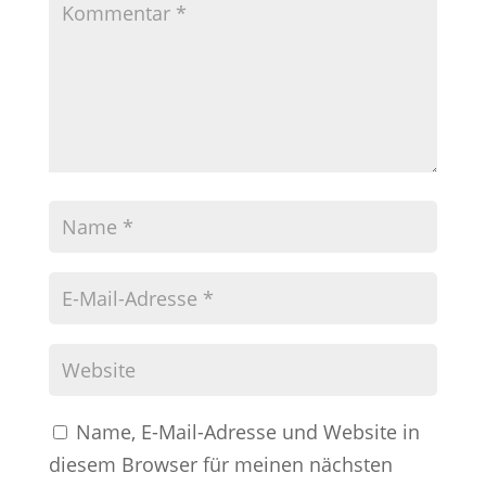
Name, E-Mail-Adresse und Website in
diesem Browser für meinen nächsten