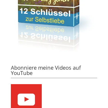
Abonniere meine Videos auf
YouTube