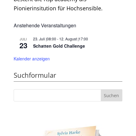
Pionierinsitution für Hochsensible.
Anstehende Veranstaltungen
23. Juli |08:00
-
12. August |17:00
JULI
23
Schatten Gold Challenge
Kalender anzeigen
Suchformular