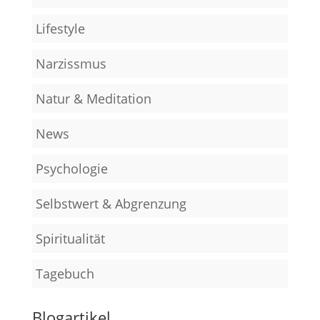
Lifestyle
Narzissmus
Natur & Meditation
News
Psychologie
Selbstwert & Abgrenzung
Spiritualität
Tagebuch
Blogartikel