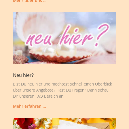
Mehr über uns …
Neu hier?
Bist Du neu hier und möchtest schnell einen Überblick
über unsere Angebote? Hast Du Fragen? Dann schau
Dir unseren FAQ Bereich an.
Mehr erfahren …