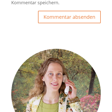
Kommentar speichern.