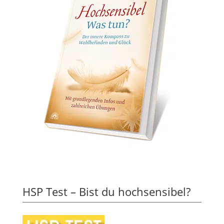
HSP Test – Bist du hochsensibel?