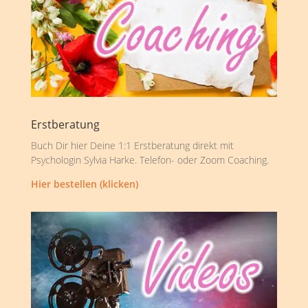
Erstberatung
Buch Dir hier Deine 1:1 Erstberatung direkt mit
Psychologin Sylvia Harke. Telefon- oder Zoom Coaching.
Hier bestellen (klicken)