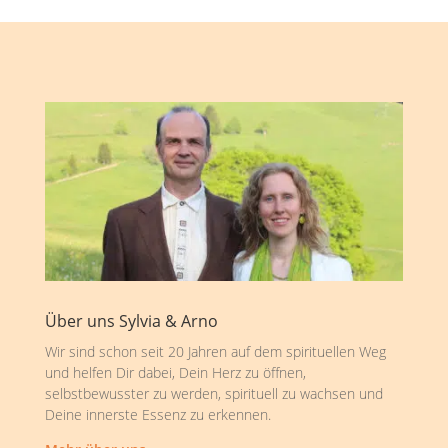
Über uns Sylvia & Arno
Wir sind schon seit 20 Jahren auf dem spirituellen Weg
und helfen Dir dabei, Dein Herz zu öffnen,
selbstbewusster zu werden, spirituell zu wachsen und
Deine innerste Essenz zu erkennen.