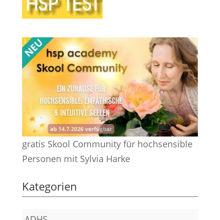
gratis Skool Community für hochsensible
Personen mit Sylvia Harke
Kategorien
ADHS