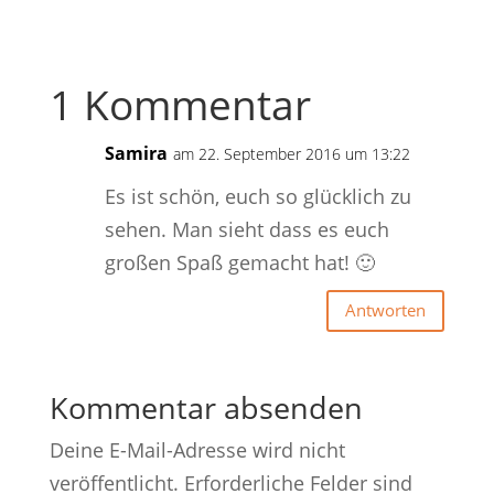
1 Kommentar
Samira
am 22. September 2016 um 13:22
Es ist schön, euch so glücklich zu
sehen. Man sieht dass es euch
großen Spaß gemacht hat! 🙂
Antworten
Kommentar absenden
Deine E-Mail-Adresse wird nicht
veröffentlicht.
Erforderliche Felder sind