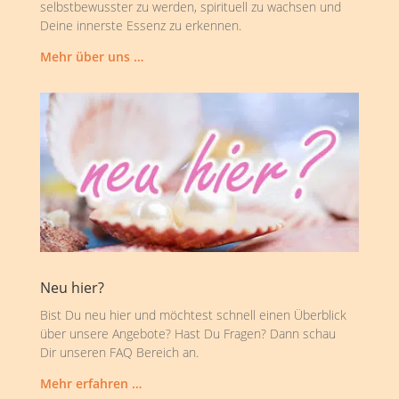
selbstbewusster zu werden, spirituell zu wachsen und
Deine innerste Essenz zu erkennen.
Mehr über uns …
Neu hier?
Bist Du neu hier und möchtest schnell einen Überblick
über unsere Angebote? Hast Du Fragen? Dann schau
Dir unseren FAQ Bereich an.
Mehr erfahren …