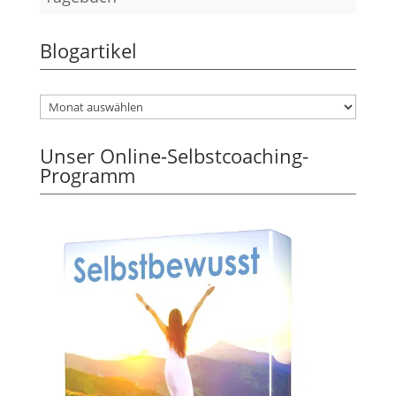
Blogartikel
Unser Online-Selbstcoaching-
Programm