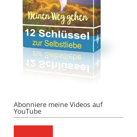
Abonniere meine Videos auf
YouTube