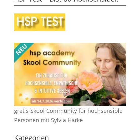
gratis Skool Community für hochsensible
Personen mit Sylvia Harke
Kategorien