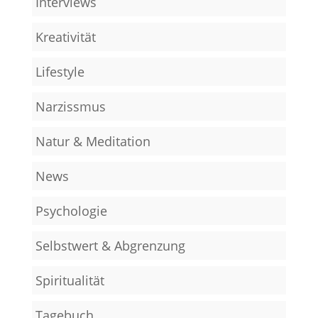
Interviews
Kreativität
Lifestyle
Narzissmus
Natur & Meditation
News
Psychologie
Selbstwert & Abgrenzung
Spiritualität
Tagebuch