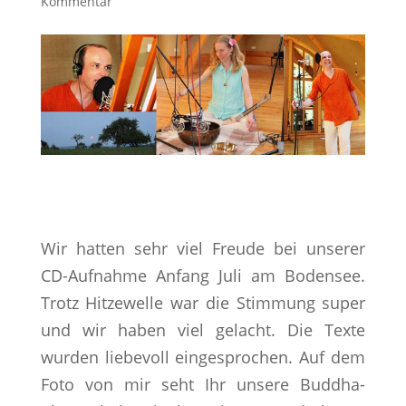
Kommentar
Wir hatten sehr viel Freude bei unserer
CD-Aufnahme Anfang Juli am Bodensee.
Trotz Hitzewelle war die Stimmung super
und wir haben viel gelacht. Die Texte
wurden liebevoll eingesprochen. Auf dem
Foto von mir seht Ihr unsere Buddha-