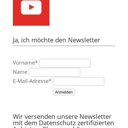
Ja, ich möchte den Newsletter
Vorname*
Name
E-Mail-Adresse*
Anmelden
Wir versenden unsere Newsletter
mit dem Datenschutz zertifizierten