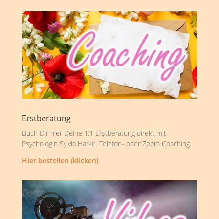
Erstberatung
Buch Dir hier Deine 1:1 Erstberatung direkt mit
Psychologin Sylvia Harke. Telefon- oder Zoom Coaching.
Hier bestellen (klicken)