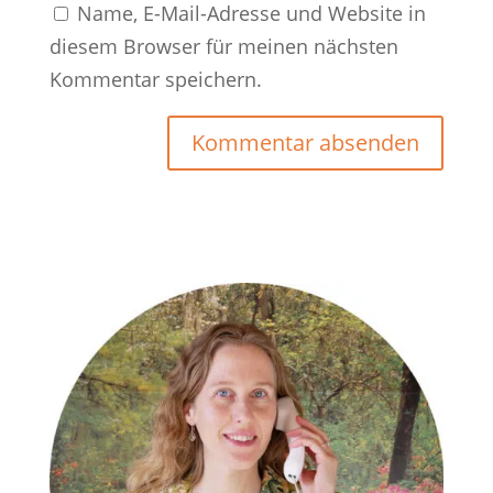
Name, E-Mail-Adresse und Website in
diesem Browser für meinen nächsten
Kommentar speichern.