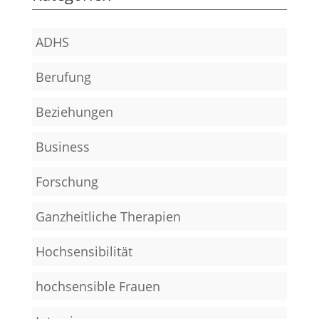
ADHS
Berufung
Beziehungen
Business
Forschung
Ganzheitliche Therapien
Hochsensibilität
hochsensible Frauen