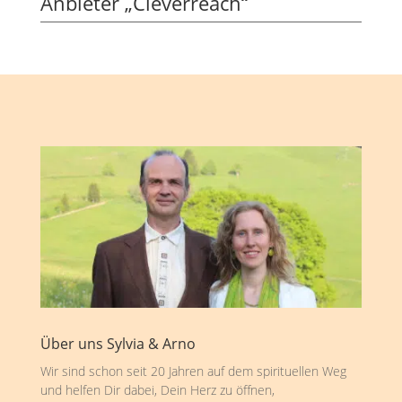
Anbieter „Cleverreach“
Über uns Sylvia & Arno
Wir sind schon seit 20 Jahren auf dem spirituellen Weg
und helfen Dir dabei, Dein Herz zu öffnen,