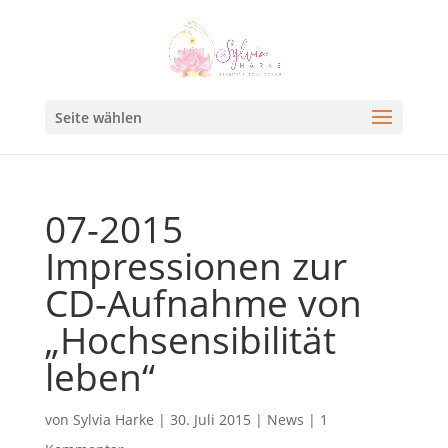
Seite wählen
07-2015
Impressionen zur
CD-Aufnahme von
„Hochsensibilität
leben“
von
Sylvia Harke
|
30. Juli 2015
|
News
|
1