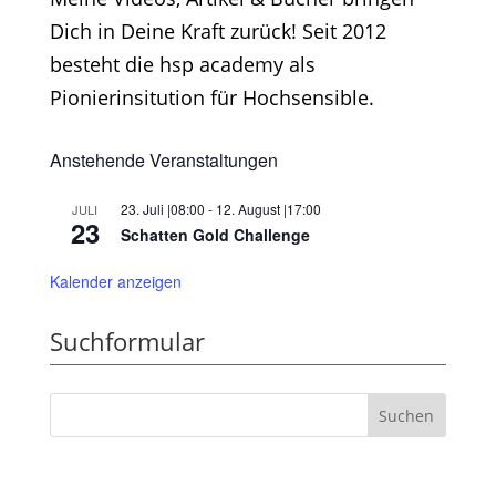
Dich in Deine Kraft zurück! Seit 2012
besteht die hsp academy als
Pionierinsitution für Hochsensible.
Anstehende Veranstaltungen
23. Juli |08:00
-
12. August |17:00
JULI
23
Schatten Gold Challenge
Kalender anzeigen
Suchformular