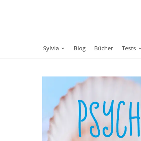
Sylvia
Blog
Bücher
Tests