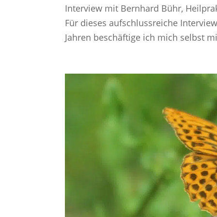
Interview mit Bernhard Bühr, Heilpr
Für dieses aufschlussreiche Intervie
Jahren beschäftige ich mich selbst m