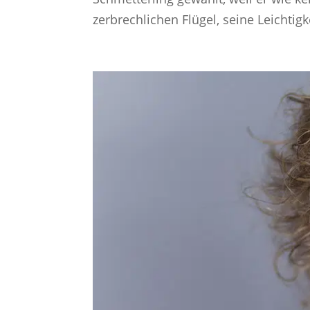
zerbrechlichen Flügel, seine Leichtigke