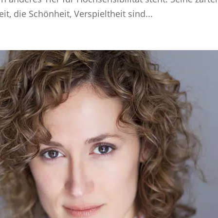
it, die Schönheit, Verspieltheit sind...