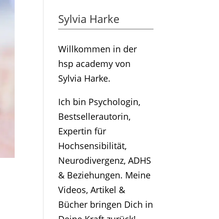
Sylvia Harke
Willkommen in der
hsp academy von
Sylvia Harke.
Ich bin Psychologin,
Bestsellerautorin,
Expertin für
Hochsensibilität,
Neurodivergenz, ADHS
& Beziehungen. Meine
Videos, Artikel &
Bücher bringen Dich in