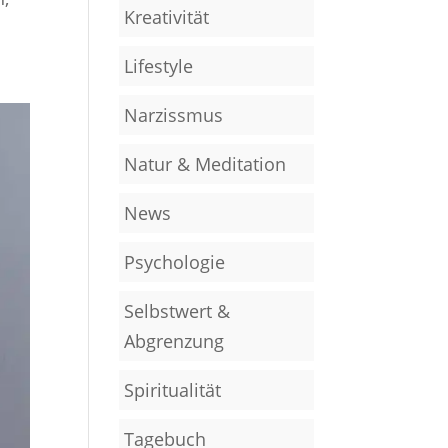
Kreativität
Lifestyle
Narzissmus
Natur & Meditation
News
Psychologie
Selbstwert &
Abgrenzung
Spiritualität
Tagebuch