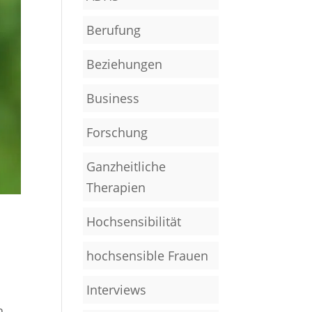
Berufung
Beziehungen
Business
Forschung
Ganzheitliche
Therapien
Hochsensibilität
hochsensible Frauen
Interviews
n,