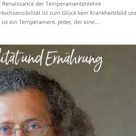
Die Renaissance der Temperamentenlehre
Hochsensibilität ist zum Glück kein Krankheitsbild un
 ist ein Temperament. Jeder, der eine...