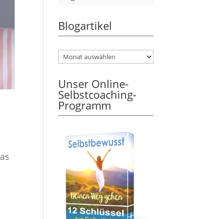
Blogartikel
Unser Online-
Selbstcoaching-
Programm
das