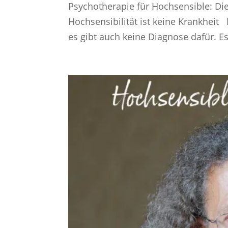
Psychotherapie für Hochsensible: 
Hochsensibilität ist keine Krankheit 
es gibt auch keine Diagnose dafür. Es