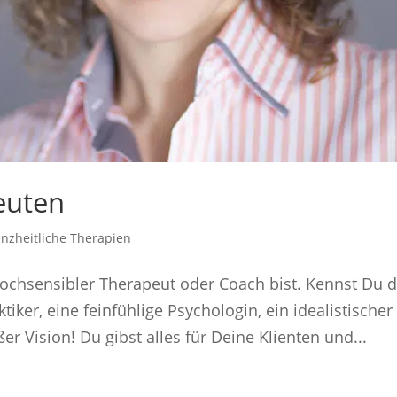
euten
nzheitliche Therapien
ochsensibler Therapeut oder Coach bist. Kennst Du 
tiker, eine feinfühlige Psychologin, ein idealistischer
 Vision! Du gibst alles für Deine Klienten und...