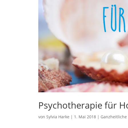
Psychotherapie für H
von
Sylvia Harke
|
1. Mai 2018
|
Ganzheitliche