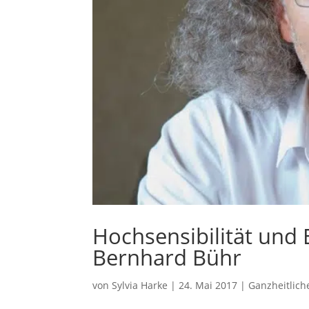
Hochsensibilität und 
Bernhard Bühr
von
Sylvia Harke
|
24. Mai 2017
|
Ganzheitlich