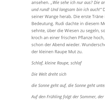
ansehen.
„Wie sehe ich nur aus? Die an
und rund! Und langsam bin ich auch!“
D
seiner Wange herab. Die erste Träne
Bedeutung. Rudi dachte in diesem Mo
sehnte, über die Wiesen zu segeln, s
kroch an einer frischen Pflanze hoch, 
schon der Abend wieder. Wundersch
der kleinen Raupe Mut zu.
Schlaf, kleine Raupe, schlaf
Die Welt dreht sich
die Sonne geht auf, die Sonne geht unte
Auf den Frühling folgt der Sommer, der