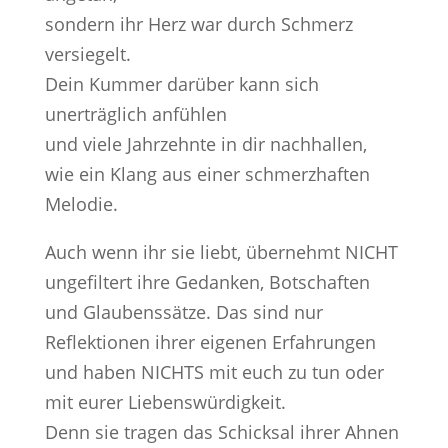
sondern ihr Herz war durch Schmerz
versiegelt.
Dein Kummer darüber kann sich
unerträglich anfühlen
und viele Jahrzehnte in dir nachhallen,
wie ein Klang aus einer schmerzhaften
Melodie.
Auch wenn ihr sie liebt, übernehmt NICHT
ungefiltert ihre Gedanken, Botschaften
und Glaubenssätze. Das sind nur
Reflektionen ihrer eigenen Erfahrungen
und haben NICHTS mit euch zu tun oder
mit eurer Liebenswürdigkeit.
Denn sie tragen das Schicksal ihrer Ahnen