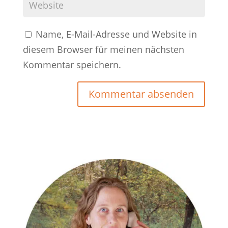
Name, E-Mail-Adresse und Website in
diesem Browser für meinen nächsten
Kommentar speichern.