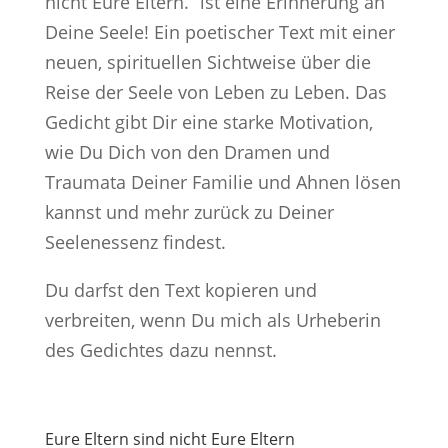
nicht Eure Eltern.“ ist eine Erinnerung an
Deine Seele! Ein poetischer Text mit einer
neuen, spirituellen Sichtweise über die
Reise der Seele von Leben zu Leben. Das
Gedicht gibt Dir eine starke Motivation,
wie Du Dich von den Dramen und
Traumata Deiner Familie und Ahnen lösen
kannst und mehr zurück zu Deiner
Seelenessenz findest.
Du darfst den Text kopieren und
verbreiten, wenn Du mich als Urheberin
des Gedichtes dazu nennst.
Eure Eltern sind nicht Eure Eltern