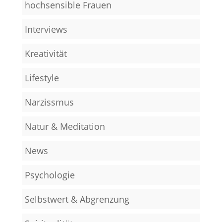
hochsensible Frauen
Interviews
Kreativität
Lifestyle
Narzissmus
Natur & Meditation
News
Psychologie
Selbstwert & Abgrenzung