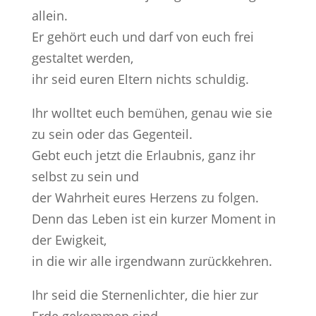
allein.
Er gehört euch und darf von euch frei
gestaltet werden,
ihr seid euren Eltern nichts schuldig.
Ihr wolltet euch bemühen, genau wie sie
zu sein oder das Gegenteil.
Gebt euch jetzt die Erlaubnis, ganz ihr
selbst zu sein und
der Wahrheit eures Herzens zu folgen.
Denn das Leben ist ein kurzer Moment in
der Ewigkeit,
in die wir alle irgendwann zurückkehren.
Ihr seid die Sternenlichter, die hier zur
Erde gekommen sind,