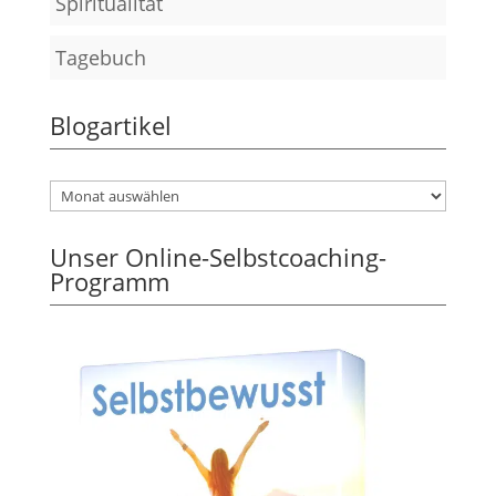
Spiritualität
Tagebuch
Blogartikel
Unser Online-Selbstcoaching-
Programm