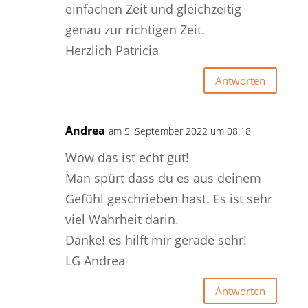
einfachen Zeit und gleichzeitig
genau zur richtigen Zeit.
Herzlich Patricia
Antworten
Andrea
am 5. September 2022 um 08:18
Wow das ist echt gut!
Man spürt dass du es aus deinem
Gefühl geschrieben hast. Es ist sehr
viel Wahrheit darin.
Danke! es hilft mir gerade sehr!
LG Andrea
Antworten