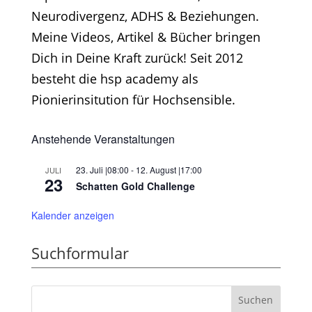
Neurodivergenz, ADHS & Beziehungen.
Meine Videos, Artikel & Bücher bringen
Dich in Deine Kraft zurück! Seit 2012
besteht die hsp academy als
Pionierinsitution für Hochsensible.
Anstehende Veranstaltungen
23. Juli |08:00
-
12. August |17:00
JULI
23
Schatten Gold Challenge
Kalender anzeigen
Suchformular