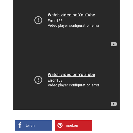
teilen
merken