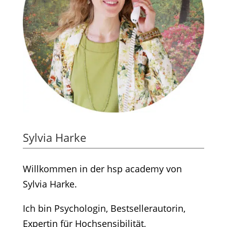
Sylvia Harke
Willkommen in der hsp academy von
Sylvia Harke.
Ich bin Psychologin, Bestsellerautorin,
Expertin für Hochsensibilität,