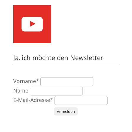
Ja, ich möchte den Newsletter
Vorname*
Name
E-Mail-Adresse*
Anmelden