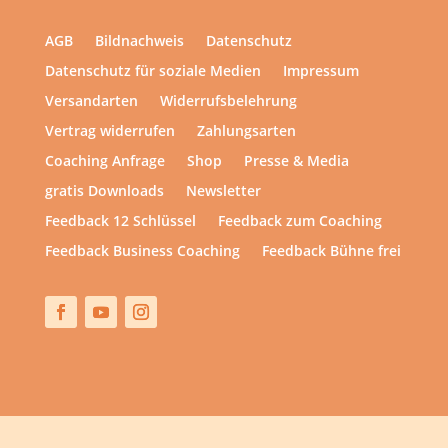
AGB
Bildnachweis
Datenschutz
Datenschutz für soziale Medien
Impressum
Versandarten
Widerrufsbelehrung
Vertrag widerrufen
Zahlungsarten
Coaching Anfrage
Shop
Presse & Media
gratis Downloads
Newsletter
Feedback 12 Schlüssel
Feedback zum Coaching
Feedback Business Coaching
Feedback Bühne frei