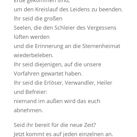
um den Kreislauf des Leidens zu beenden.
Ihr seid die großen
Seelen, die den Schleier des Vergessens
lüften werden
und die Erinnerung an die Sternenheimat
wiederbeleben.
Ihr seid diejenigen, auf die unsere
Vorfahren gewartet haben.
Ihr seid die Erlöser, Verwandler, Heiler
und Befreier:
niemand im außen wird das euch
abnehmen.
Seid ihr bereit für die neue Zeit?
Jetzt kommt es auf jeden einzelnen an.