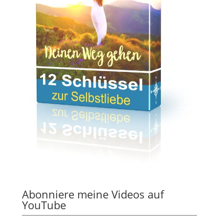
Abonniere meine Videos auf
YouTube