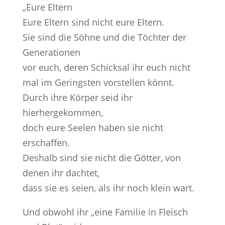
„Eure Eltern
Eure Eltern sind nicht eure Eltern.
Sie sind die Söhne und die Töchter der
Generationen
vor euch, deren Schicksal ihr euch nicht
mal im Geringsten vorstellen könnt.
Durch ihre Körper seid ihr
hierhergekommen,
doch eure Seelen haben sie nicht
erschaffen.
Deshalb sind sie nicht die Götter, von
denen ihr dachtet,
dass sie es seien, als ihr noch klein wart.
Und obwohl ihr „eine Familie in Fleisch