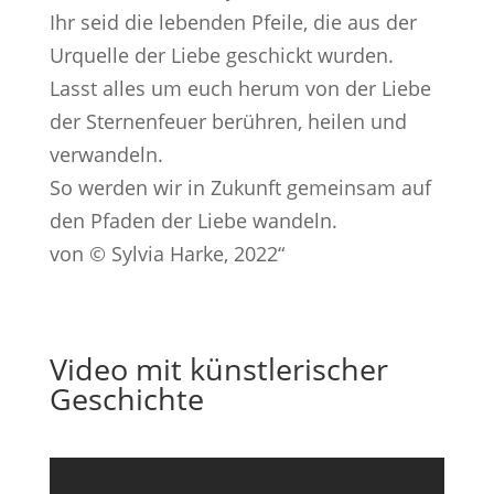
Ihr seid die lebenden Pfeile, die aus der
Urquelle der Liebe geschickt wurden.
Lasst alles um euch herum von der Liebe
der Sternenfeuer berühren, heilen und
verwandeln.
So werden wir in Zukunft gemeinsam auf
den Pfaden der Liebe wandeln.
von © Sylvia Harke, 2022“
Video mit künstlerischer
Geschichte