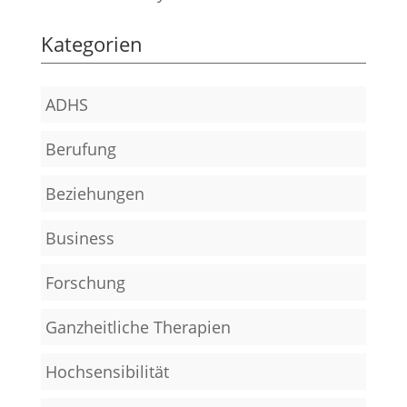
Kategorien
ADHS
Berufung
Beziehungen
Business
Forschung
Ganzheitliche Therapien
Hochsensibilität