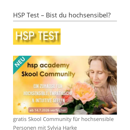
HSP Test – Bist du hochsensibel?
gratis Skool Community für hochsensible
Personen mit Sylvia Harke