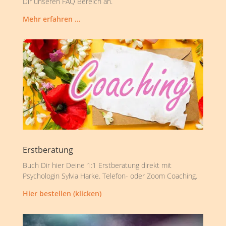
Dir unseren FAQ Bereich an.
Mehr erfahren …
Erstberatung
Buch Dir hier Deine 1:1 Erstberatung direkt mit
Psychologin Sylvia Harke. Telefon- oder Zoom Coaching.
Hier bestellen (klicken)