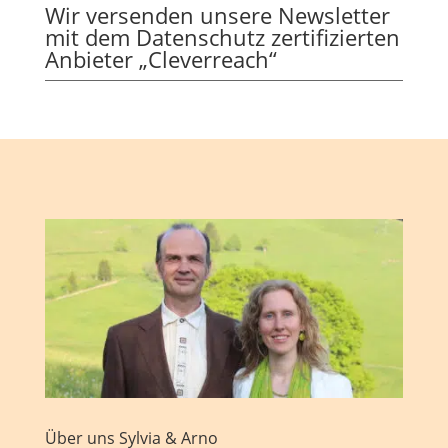
Wir versenden unsere Newsletter
mit dem Datenschutz zertifizierten
Anbieter „Cleverreach“
Über uns Sylvia & Arno