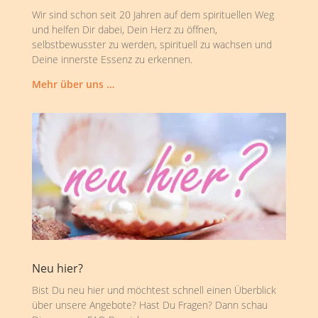
Wir sind schon seit 20 Jahren auf dem spirituellen Weg
und helfen Dir dabei, Dein Herz zu öffnen,
selbstbewusster zu werden, spirituell zu wachsen und
Deine innerste Essenz zu erkennen.
Mehr über uns …
Neu hier?
Bist Du neu hier und möchtest schnell einen Überblick
über unsere Angebote? Hast Du Fragen? Dann schau