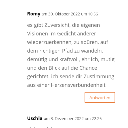
Romy
am 30. Oktober 2022 um 10:56
es gibt Zuversicht, die eigenen
Visionen im Gedicht anderer
wiederzuerkennen, zu spüren, auf
dem richtigen Pfad zu wandeln,
demütig und kraftvoll, ehrlich, mutig
und den Blick auf die Chance
gerichtet. ich sende dir Zustimmung
aus einer Herzensverbundenheit
Antworten
Uschla
am 3. Dezember 2022 um 22:26