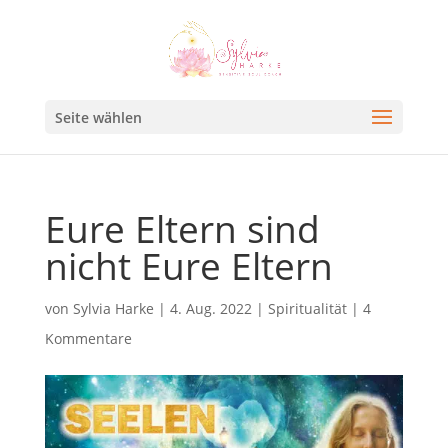
Seite wählen
Eure Eltern sind
nicht Eure Eltern
von
Sylvia Harke
|
4. Aug. 2022
|
Spiritualität
|
4
Kommentare