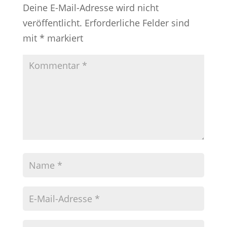
Deine E-Mail-Adresse wird nicht
veröffentlicht.
Erforderliche Felder sind
mit
*
markiert