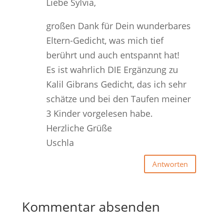
Liebe Sylvia,
großen Dank für Dein wunderbares
Eltern-Gedicht, was mich tief
berührt und auch entspannt hat!
Es ist wahrlich DIE Ergänzung zu
Kalil Gibrans Gedicht, das ich sehr
schätze und bei den Taufen meiner
3 Kinder vorgelesen habe.
Herzliche Grüße
Uschla
Antworten
Kommentar absenden