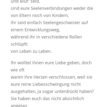
und Blut“ seid,
sind eure Seelenverbindungen weder die
von Eltern noch von Kindern,
ihr seid einfach Seelengeschwister auf
einem Entwicklungsweg,
während ihr in verschiedene Rollen
schlüpft:
von Leben zu Leben.
Ihr wolltet ihnen eure Liebe geben, doch
wie oft
waren ihre Herzen verschlossen, weil sie
eure reine Liebesschwingung nicht
ausgehalten, ja sogar unterdrückt haben?
Sie haben euch das nicht absichtlich
angetan,