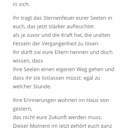
in sich.
Ihr tragt das Sternenfeuer eurer Seelen in
euch, das jetzt stärker aufleuchtet
als je zuvor und die Kraft hat, die uralten
Fesseln der Vergangenheit zu lösen.
Ihr dürft sie eure Eltern nennen und doch
wissen, dass
ihre Seelen einen eigenen Weg gehen und
dass ihr sie loslassen müsst: egal zu
welcher Stunde.
Ihre Erinnerungen wohnen im Haus von
gestern,
das nicht eure Zukunft werden muss.
Dieser Moment im jetzt gehört euch ganz