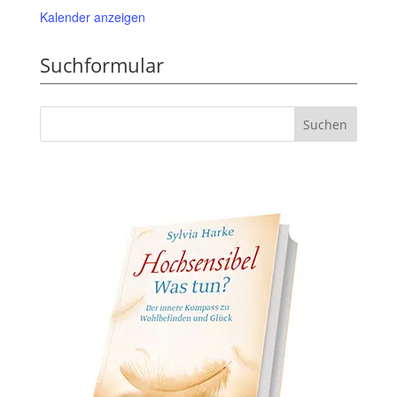
Kalender anzeigen
Suchformular