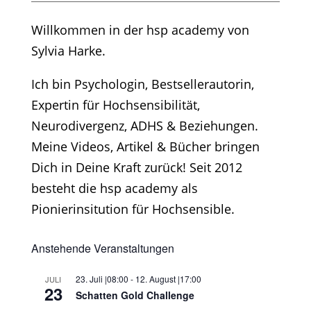
Willkommen in der hsp academy von
Sylvia Harke.
Ich bin Psychologin, Bestsellerautorin,
Expertin für Hochsensibilität,
Neurodivergenz, ADHS & Beziehungen.
Meine Videos, Artikel & Bücher bringen
Dich in Deine Kraft zurück! Seit 2012
besteht die hsp academy als
Pionierinsitution für Hochsensible.
Anstehende Veranstaltungen
23. Juli |08:00
-
12. August |17:00
JULI
23
Schatten Gold Challenge