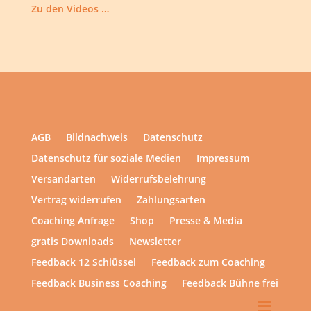
Zu den Videos …
AGB
Bildnachweis
Datenschutz
Datenschutz für soziale Medien
Impressum
Versandarten
Widerrufsbelehrung
Vertrag widerrufen
Zahlungsarten
Coaching Anfrage
Shop
Presse & Media
gratis Downloads
Newsletter
Feedback 12 Schlüssel
Feedback zum Coaching
Feedback Business Coaching
Feedback Bühne frei