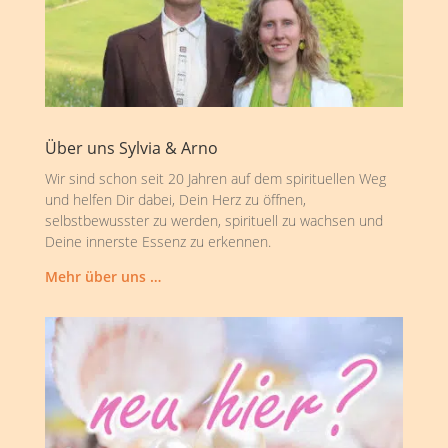
Über uns Sylvia & Arno
Wir sind schon seit 20 Jahren auf dem spirituellen Weg
und helfen Dir dabei, Dein Herz zu öffnen,
selbstbewusster zu werden, spirituell zu wachsen und
Deine innerste Essenz zu erkennen.
Mehr über uns …