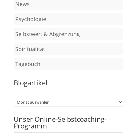
News
Psychologie
Selbstwert & Abgrenzung
Spiritualität
Tagebuch
Blogartikel
Unser Online-Selbstcoaching-
Programm