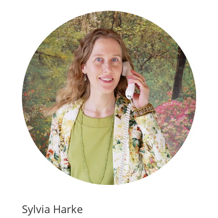
Sylvia Harke