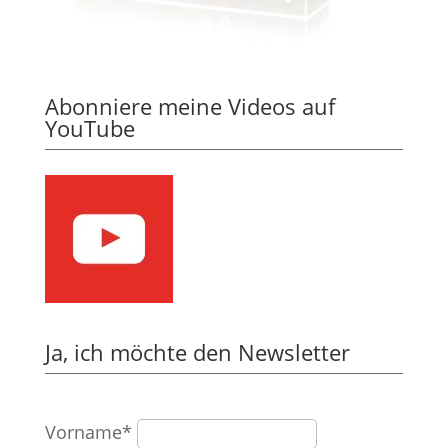
Abonniere meine Videos auf
YouTube
Ja, ich möchte den Newsletter
Vorname*