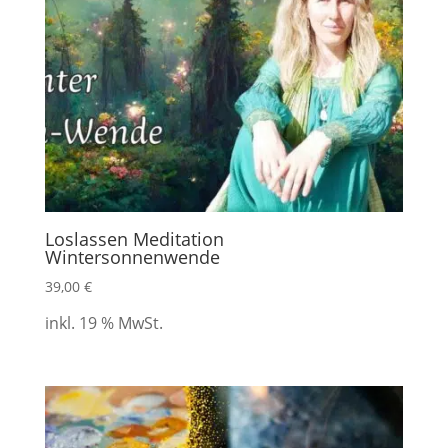
Loslassen Meditation
Wintersonnenwende
39,00
€
inkl. 19 % MwSt.