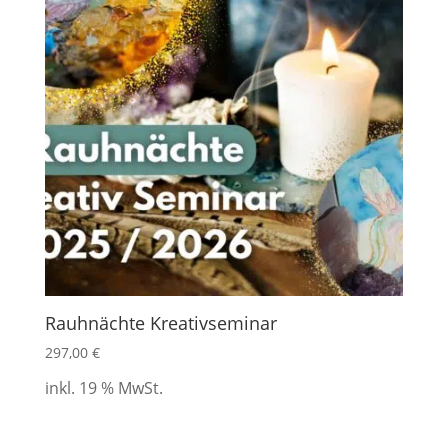
Rauhnächte Kreativseminar
297,00
€
inkl. 19 % MwSt.