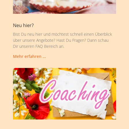
Neu hier?
Bist Du neu hier und möchtest schnell einen Überblick
über unsere Angebote? Hast Du Fragen? Dann schau
Dir unseren FAQ Bereich an.
Mehr erfahren …