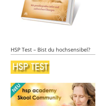
HSP Test – Bist du hochsensibel?