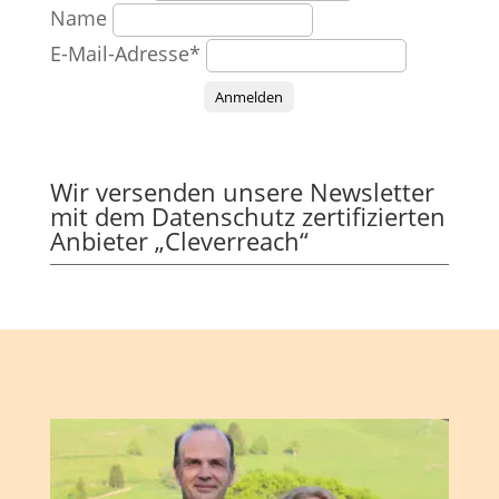
Name
E-Mail-Adresse*
Anmelden
Wir versenden unsere Newsletter
mit dem Datenschutz zertifizierten
Anbieter „Cleverreach“