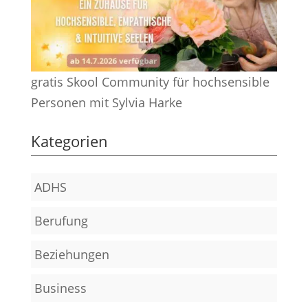
gratis Skool Community für hochsensible
Personen mit Sylvia Harke
Kategorien
ADHS
Berufung
Beziehungen
Business