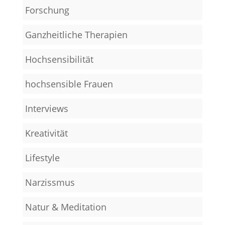
Forschung
Ganzheitliche Therapien
Hochsensibilität
hochsensible Frauen
Interviews
Kreativität
Lifestyle
Narzissmus
Natur & Meditation