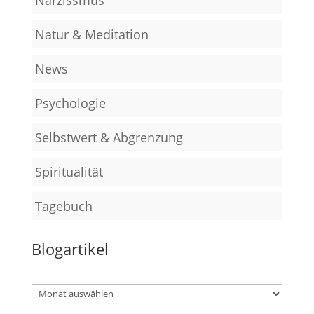
Natur & Meditation
News
Psychologie
Selbstwert & Abgrenzung
Spiritualität
Tagebuch
Blogartikel