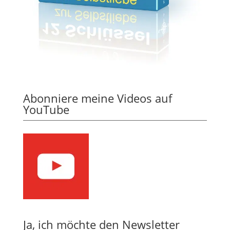
Abonniere meine Videos auf
YouTube
Ja, ich möchte den Newsletter