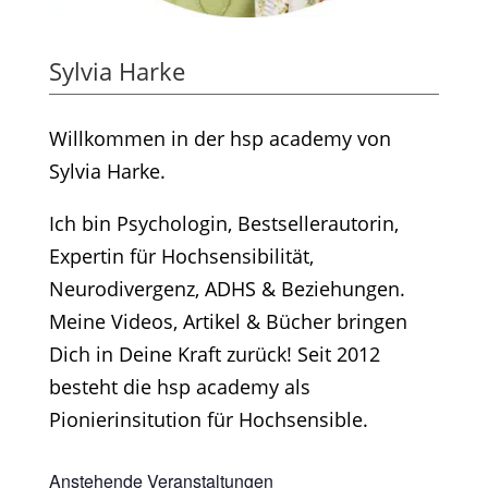
Sylvia Harke
Willkommen in der hsp academy von
Sylvia Harke.
Ich bin Psychologin, Bestsellerautorin,
Expertin für Hochsensibilität,
Neurodivergenz, ADHS & Beziehungen.
Meine Videos, Artikel & Bücher bringen
Dich in Deine Kraft zurück! Seit 2012
besteht die hsp academy als
Pionierinsitution für Hochsensible.
Anstehende Veranstaltungen