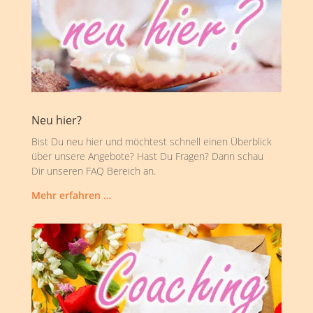
Neu hier?
Bist Du neu hier und möchtest schnell einen Überblick
über unsere Angebote? Hast Du Fragen? Dann schau
Dir unseren FAQ Bereich an.
Mehr erfahren …