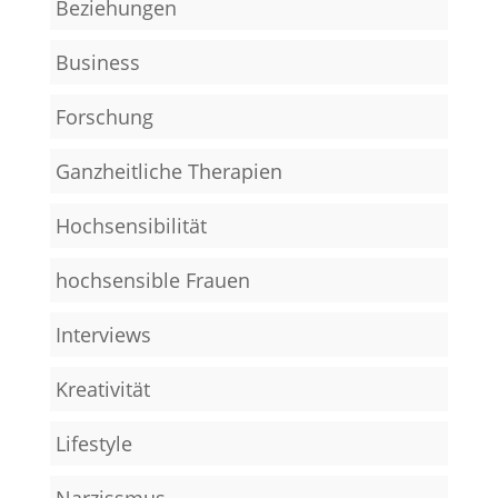
Beziehungen
Business
Forschung
Ganzheitliche Therapien
Hochsensibilität
hochsensible Frauen
Interviews
Kreativität
Lifestyle
Narzissmus