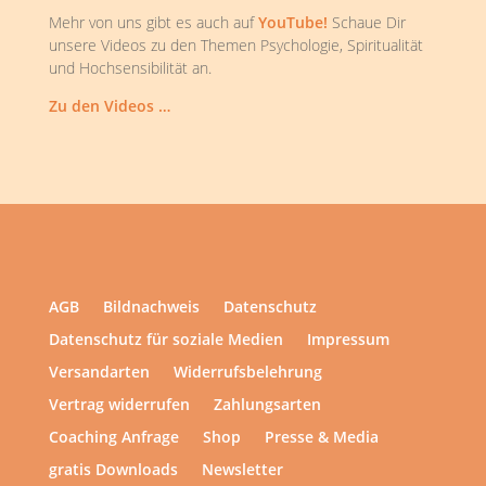
Mehr von uns gibt es auch auf
YouTube!
Schaue Dir
unsere Videos zu den Themen Psychologie, Spiritualität
und Hochsensibilität an.
Zu den Videos …
AGB
Bildnachweis
Datenschutz
Datenschutz für soziale Medien
Impressum
Versandarten
Widerrufsbelehrung
Vertrag widerrufen
Zahlungsarten
Coaching Anfrage
Shop
Presse & Media
gratis Downloads
Newsletter