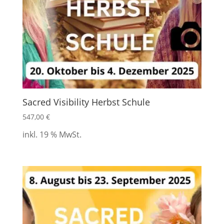
Sacred Visibility Herbst Schule
547,00
€
inkl. 19 % MwSt.