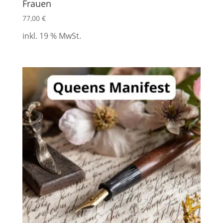
Frauen
77,00
€
inkl. 19 % MwSt.