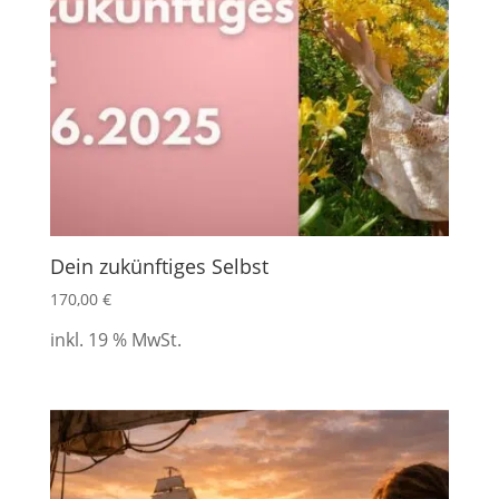
Dein zukünftiges Selbst
170,00
€
inkl. 19 % MwSt.