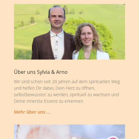
Über uns Sylvia & Arno
Wir sind schon seit 20 Jahren auf dem spirituellen Weg
und helfen Dir dabei, Dein Herz zu öffnen,
selbstbewusster zu werden, spirituell zu wachsen und
Deine innerste Essenz zu erkennen.
Mehr über uns …