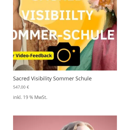
Sacred Visibility Sommer Schule
547,00
€
inkl. 19 % MwSt.