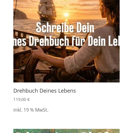
Drehbuch Deines Lebens
119,00
€
inkl. 19 % MwSt.