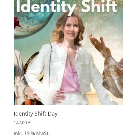
Identity Shift Day
147,00
€
inkl. 19 % MwSt.