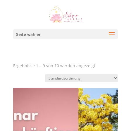
Seite wählen
Ergebnisse 1 – 9 von 10 werden angezeigt