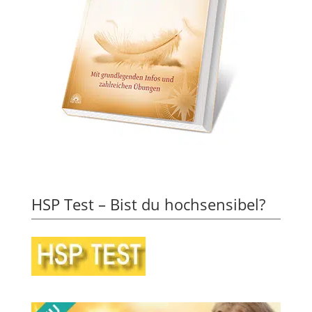
HSP Test – Bist du hochsensibel?