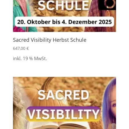
Sacred Visibility Herbst Schule
647,00
€
inkl. 19 % MwSt.