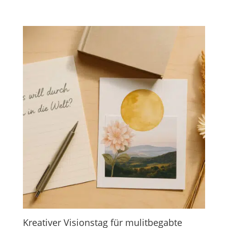
Kreativer Visionstag für mulitbegabte