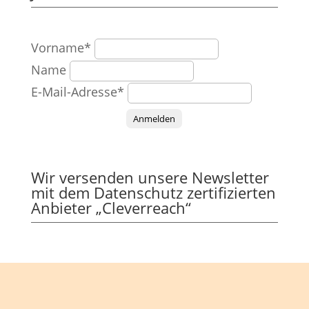
Vorname*
Name
E-Mail-Adresse*
Anmelden
Wir versenden unsere Newsletter
mit dem Datenschutz zertifizierten
Anbieter „Cleverreach“