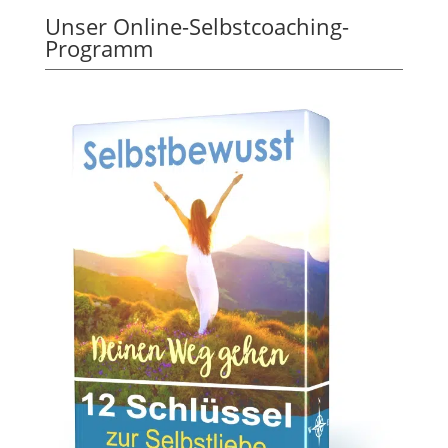
Unser Online-Selbstcoaching-
Programm