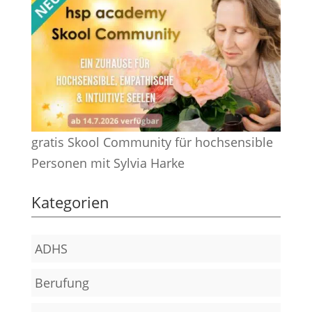
gratis Skool Community für hochsensible
Personen mit Sylvia Harke
Kategorien
ADHS
Berufung