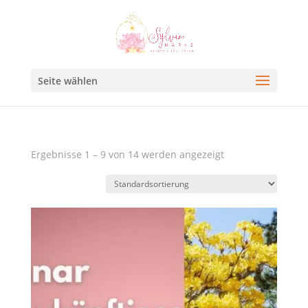
Seite wählen
Ergebnisse 1 – 9 von 14 werden angezeigt