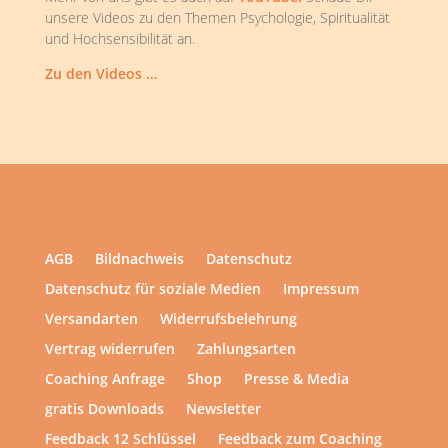
unsere Videos zu den Themen Psychologie, Spiritualität
und Hochsensibilität an.
Zu den Videos …
AGB
Bildnachweis
Datenschutz
Datenschutz für soziale Medien
Impressum
Versandarten
Widerrufsbelehrung
Vertrag widerrufen
Zahlungsarten
Coaching Anfrage
Shop
Presse & Media
gratis Downloads
Newsletter
Feedback 12 Schlüssel
Feedback zum Coaching