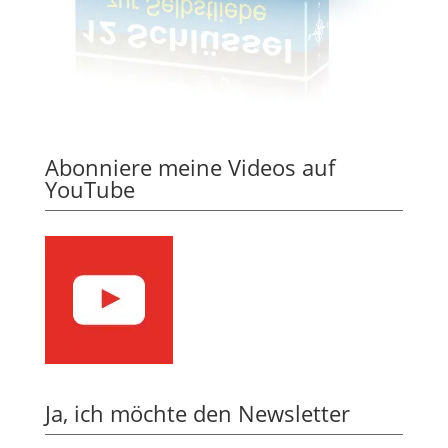
Abonniere meine Videos auf
YouTube
Ja, ich möchte den Newsletter