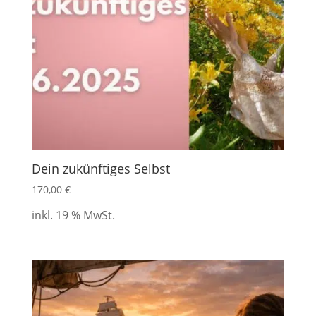
Dein zukünftiges Selbst
170,00
€
inkl. 19 % MwSt.