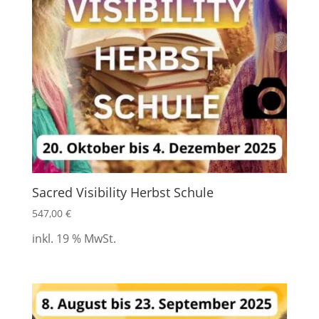
Sacred Visibility Herbst Schule
547,00
€
inkl. 19 % MwSt.