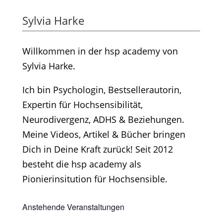
Sylvia Harke
Willkommen in der hsp academy von
Sylvia Harke.
Ich bin Psychologin, Bestsellerautorin,
Expertin für Hochsensibilität,
Neurodivergenz, ADHS & Beziehungen.
Meine Videos, Artikel & Bücher bringen
Dich in Deine Kraft zurück! Seit 2012
besteht die hsp academy als
Pionierinsitution für Hochsensible.
Anstehende Veranstaltungen