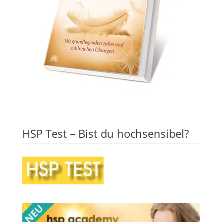
HSP Test – Bist du hochsensibel?