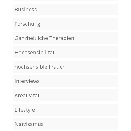
Business
Forschung
Ganzheitliche Therapien
Hochsensibilität
hochsensible Frauen
Interviews
Kreativität
Lifestyle
Narzissmus