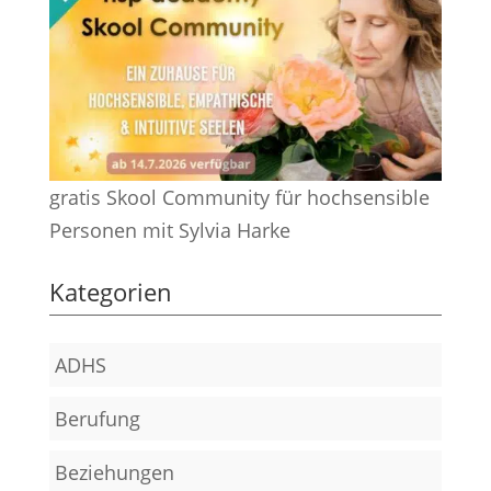
gratis Skool Community für hochsensible
Personen mit Sylvia Harke
Kategorien
ADHS
Berufung
Beziehungen