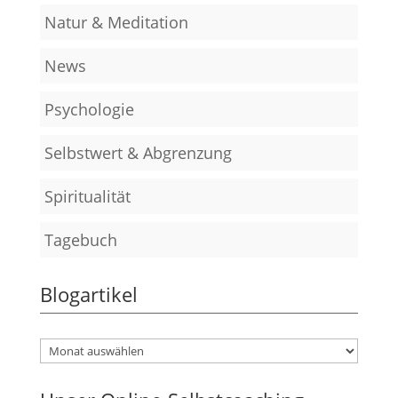
Natur & Meditation
News
Psychologie
Selbstwert & Abgrenzung
Spiritualität
Tagebuch
Blogartikel