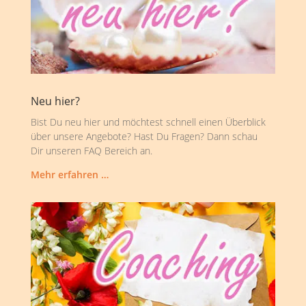
Neu hier?
Bist Du neu hier und möchtest schnell einen Überblick
über unsere Angebote? Hast Du Fragen? Dann schau
Dir unseren FAQ Bereich an.
Mehr erfahren …