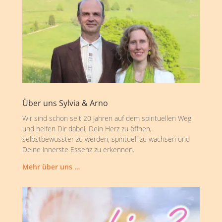
Über uns Sylvia & Arno
Wir sind schon seit 20 Jahren auf dem spirituellen Weg
und helfen Dir dabei, Dein Herz zu öffnen,
selbstbewusster zu werden, spirituell zu wachsen und
Deine innerste Essenz zu erkennen.
Mehr über uns …