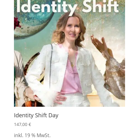
Identity Shift Day
147,00
€
inkl. 19 % MwSt.