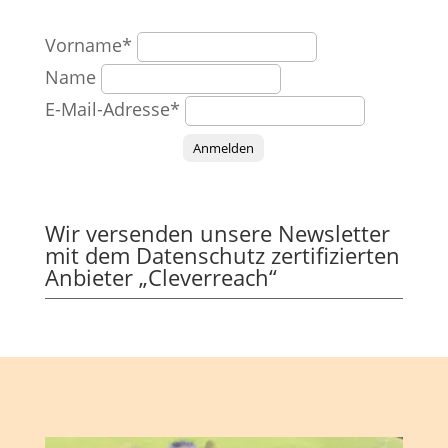
Vorname*
Name
E-Mail-Adresse*
Anmelden
Wir versenden unsere Newsletter
mit dem Datenschutz zertifizierten
Anbieter „Cleverreach“