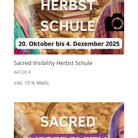
Sacred Visibility Herbst Schule
647,00
€
inkl. 19 % MwSt.