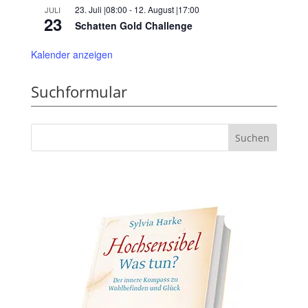
23. Juli |08:00
-
12. August |17:00
JULI
23
Schatten Gold Challenge
Kalender anzeigen
Suchformular