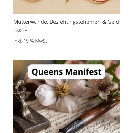
Mutterwunde, Beziehungstehemen & Geld
97,00
€
inkl. 19 % MwSt.