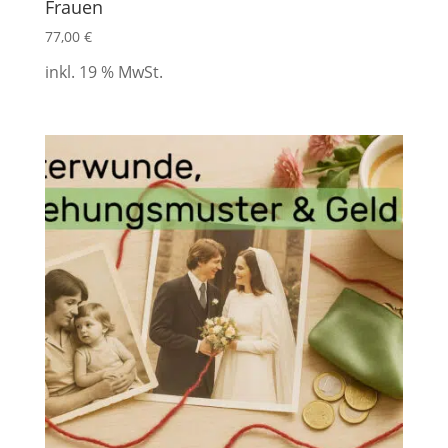
Frauen
77,00
€
inkl. 19 % MwSt.