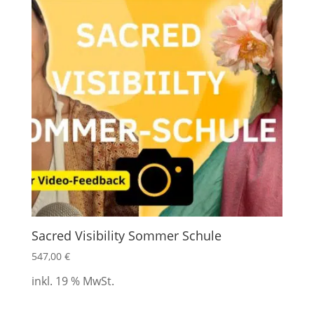
Sacred Visibility Sommer Schule
547,00
€
inkl. 19 % MwSt.