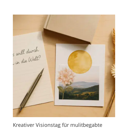
Kreativer Visionstag für mulitbegabte