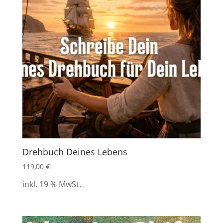
Drehbuch Deines Lebens
119,00
€
inkl. 19 % MwSt.