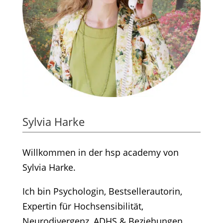
Sylvia Harke
Willkommen in der hsp academy von
Sylvia Harke.
Ich bin Psychologin, Bestsellerautorin,
Expertin für Hochsensibilität,
Neurodivergenz, ADHS & Beziehungen.