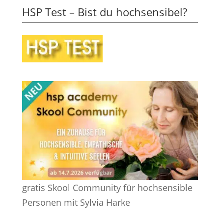
HSP Test – Bist du hochsensibel?
gratis Skool Community für hochsensible
Personen mit Sylvia Harke