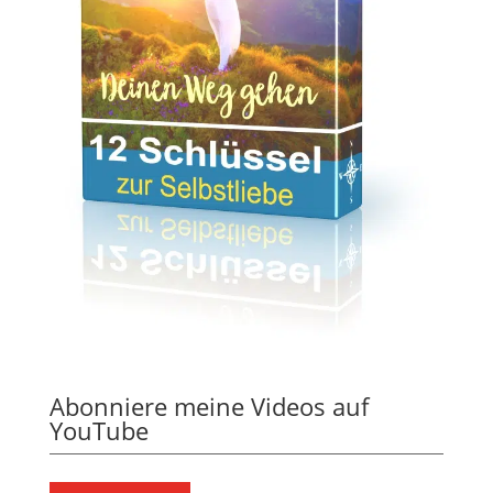
Abonniere meine Videos auf
YouTube