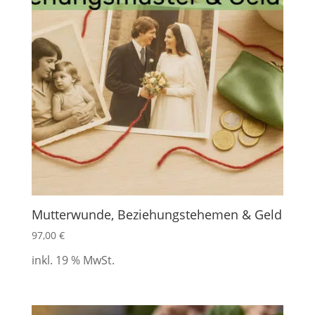
Mutterwunde, Beziehungstehemen & Geld
97,00
€
inkl. 19 % MwSt.