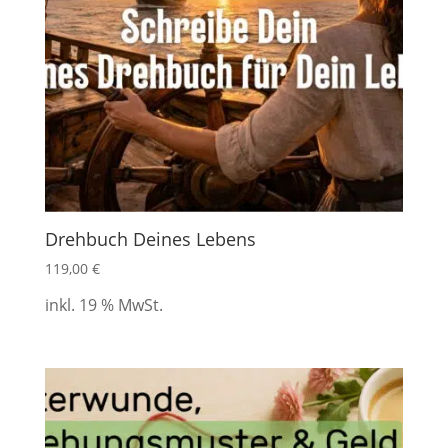
Drehbuch Deines Lebens
119,00
€
inkl. 19 % MwSt.