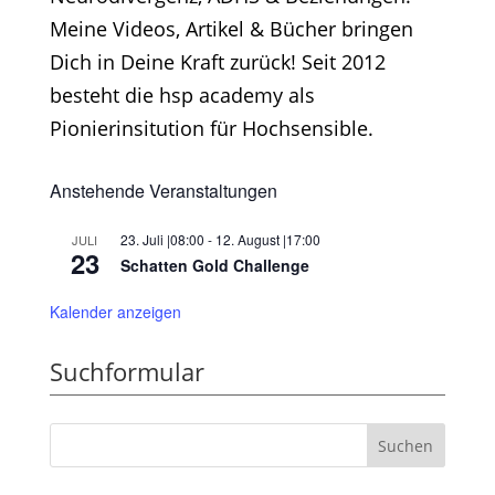
Meine Videos, Artikel & Bücher bringen
Dich in Deine Kraft zurück! Seit 2012
besteht die hsp academy als
Pionierinsitution für Hochsensible.
Anstehende Veranstaltungen
23. Juli |08:00
-
12. August |17:00
JULI
23
Schatten Gold Challenge
Kalender anzeigen
Suchformular