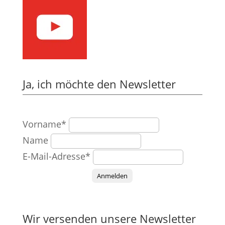
Ja, ich möchte den Newsletter
Vorname*
Name
E-Mail-Adresse*
Anmelden
Wir versenden unsere Newsletter