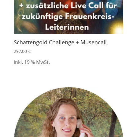
Schattengold Challenge + Musencall
297,00
€
inkl. 19 % MwSt.