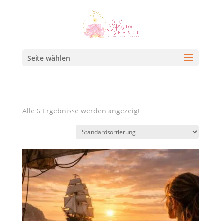
Seite wählen
Alle 6 Ergebnisse werden angezeigt