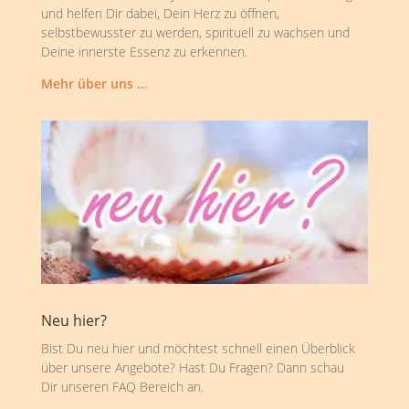
und helfen Dir dabei, Dein Herz zu öffnen,
selbstbewusster zu werden, spirituell zu wachsen und
Deine innerste Essenz zu erkennen.
Mehr über uns …
Neu hier?
Bist Du neu hier und möchtest schnell einen Überblick
über unsere Angebote? Hast Du Fragen? Dann schau
Dir unseren FAQ Bereich an.