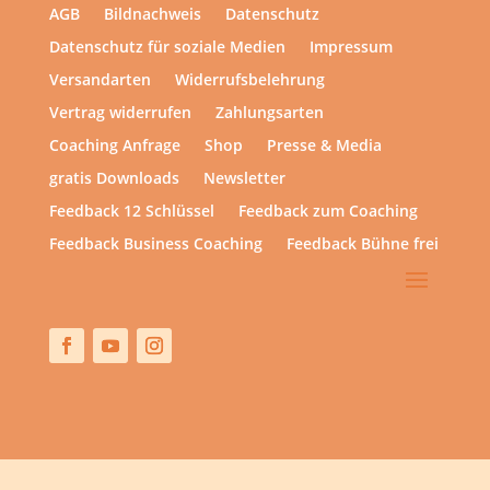
AGB
Bildnachweis
Datenschutz
Datenschutz für soziale Medien
Impressum
Versandarten
Widerrufsbelehrung
Vertrag widerrufen
Zahlungsarten
Coaching Anfrage
Shop
Presse & Media
gratis Downloads
Newsletter
Feedback 12 Schlüssel
Feedback zum Coaching
Feedback Business Coaching
Feedback Bühne frei