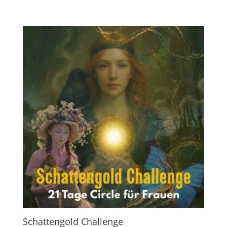
Schattengold Challenge