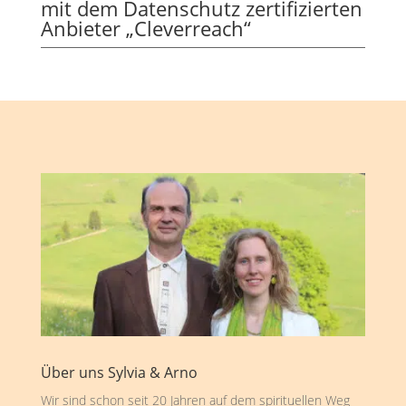
mit dem Datenschutz zertifizierten
Anbieter „Cleverreach“
Über uns Sylvia & Arno
Wir sind schon seit 20 Jahren auf dem spirituellen Weg