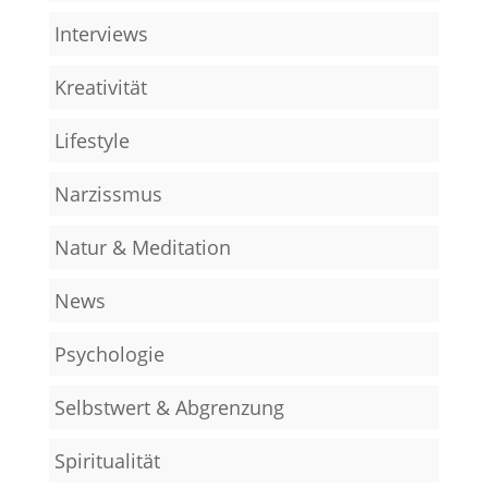
Interviews
Kreativität
Lifestyle
Narzissmus
Natur & Meditation
News
Psychologie
Selbstwert & Abgrenzung
Spiritualität