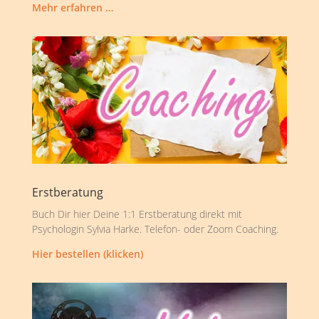
Mehr erfahren …
Erstberatung
Buch Dir hier Deine 1:1 Erstberatung direkt mit
Psychologin Sylvia Harke. Telefon- oder Zoom Coaching.
Hier bestellen (klicken)