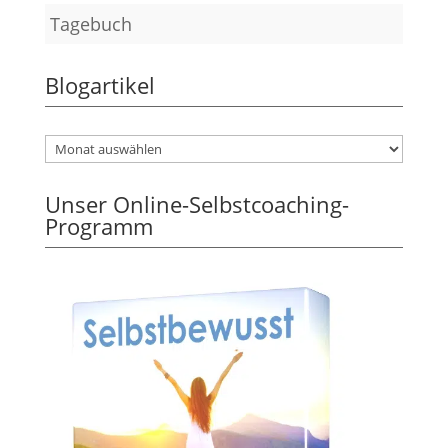
Tagebuch
Blogartikel
Unser Online-Selbstcoaching-
Programm