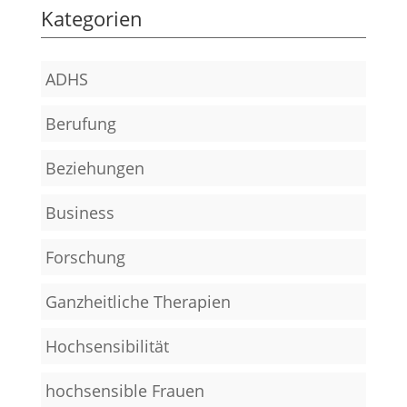
Kategorien
ADHS
Berufung
Beziehungen
Business
Forschung
Ganzheitliche Therapien
Hochsensibilität
hochsensible Frauen