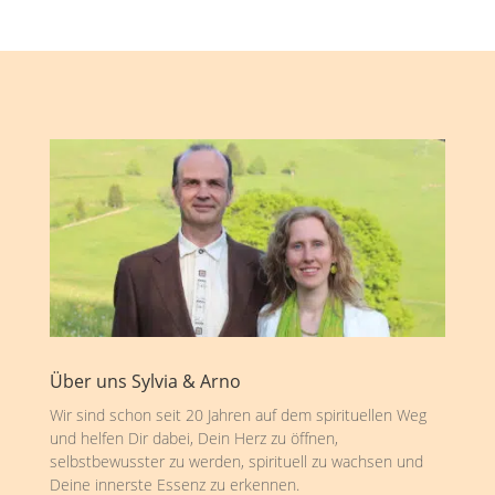
Über uns Sylvia & Arno
Wir sind schon seit 20 Jahren auf dem spirituellen Weg
und helfen Dir dabei, Dein Herz zu öffnen,
selbstbewusster zu werden, spirituell zu wachsen und
Deine innerste Essenz zu erkennen.