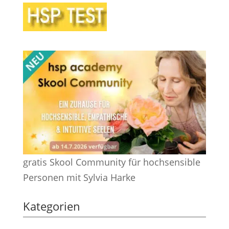
gratis Skool Community für hochsensible
Personen mit Sylvia Harke
Kategorien