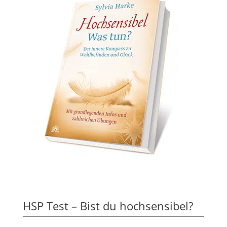
HSP Test – Bist du hochsensibel?