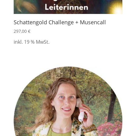
Schattengold Challenge + Musencall
297,00
€
inkl. 19 % MwSt.