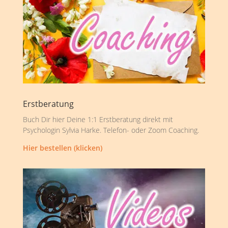
Erstberatung
Buch Dir hier Deine 1:1 Erstberatung direkt mit
Psychologin Sylvia Harke. Telefon- oder Zoom Coaching.
Hier bestellen (klicken)