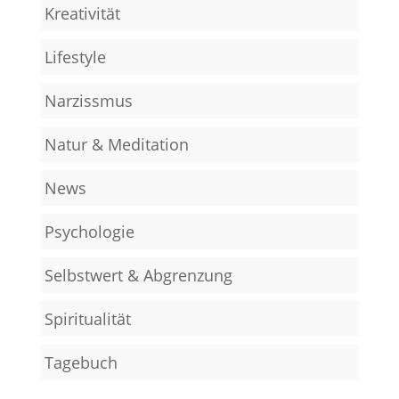
Kreativität
Lifestyle
Narzissmus
Natur & Meditation
News
Psychologie
Selbstwert & Abgrenzung
Spiritualität
Tagebuch