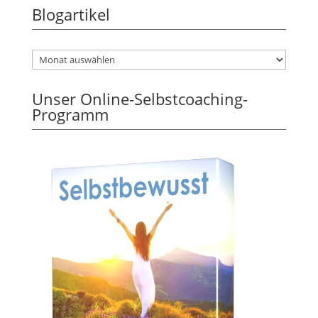
Blogartikel
Unser Online-Selbstcoaching-
Programm