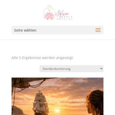
Seite wählen
Alle 5 Ergebnisse werden angezeigt