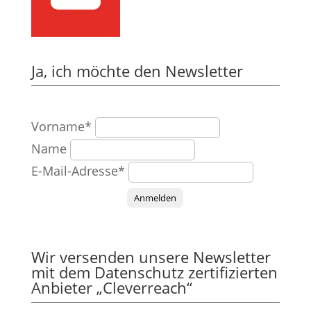
Ja, ich möchte den Newsletter
Vorname*
Name
E-Mail-Adresse*
Anmelden
Wir versenden unsere Newsletter
mit dem Datenschutz zertifizierten
Anbieter „Cleverreach“