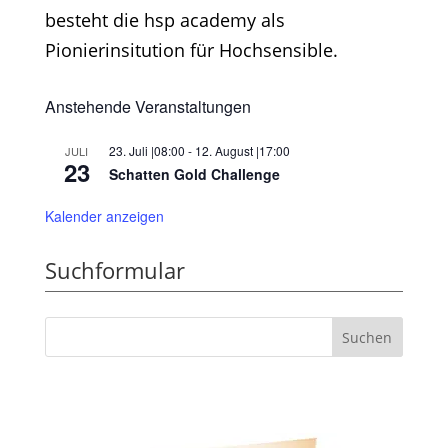
besteht die hsp academy als
Pionierinsitution für Hochsensible.
Anstehende Veranstaltungen
23. Juli |08:00
-
12. August |17:00
JULI
23
Schatten Gold Challenge
Kalender anzeigen
Suchformular