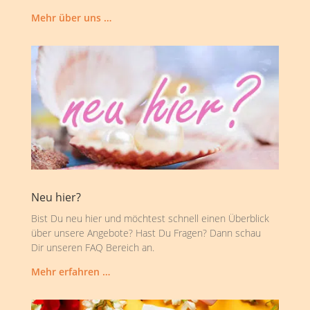
Mehr über uns …
Neu hier?
Bist Du neu hier und möchtest schnell einen Überblick
über unsere Angebote? Hast Du Fragen? Dann schau
Dir unseren FAQ Bereich an.
Mehr erfahren …