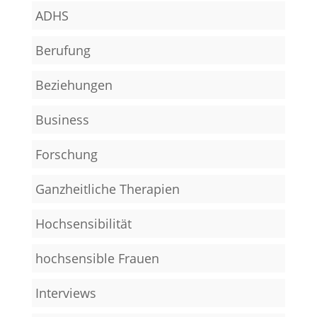
ADHS
Berufung
Beziehungen
Business
Forschung
Ganzheitliche Therapien
Hochsensibilität
hochsensible Frauen
Interviews