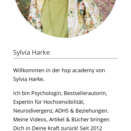
Sylvia Harke
Willkommen in der hsp academy von
Sylvia Harke.
Ich bin Psychologin, Bestsellerautorin,
Expertin für Hochsensibilität,
Neurodivergenz, ADHS & Beziehungen.
Meine Videos, Artikel & Bücher bringen
Dich in Deine Kraft zurück! Seit 2012