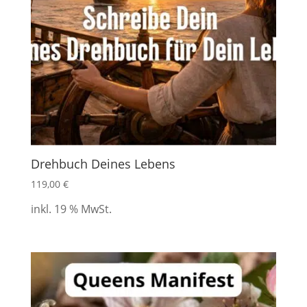
Drehbuch Deines Lebens
119,00
€
inkl. 19 % MwSt.