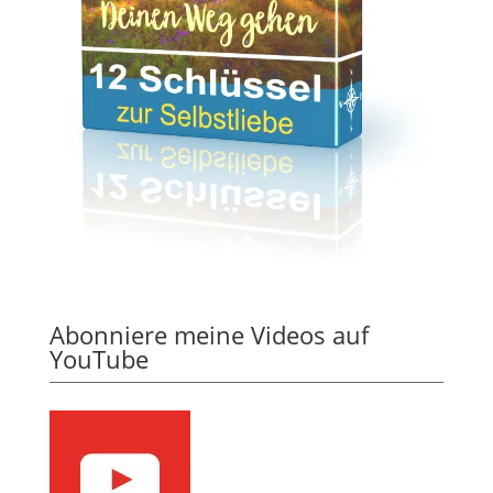
Abonniere meine Videos auf
YouTube