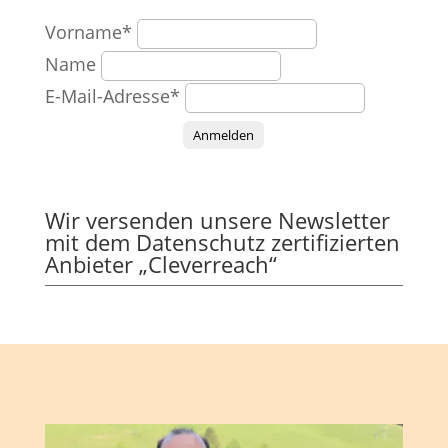
Vorname*
Name
E-Mail-Adresse*
Anmelden
Wir versenden unsere Newsletter
mit dem Datenschutz zertifizierten
Anbieter „Cleverreach“