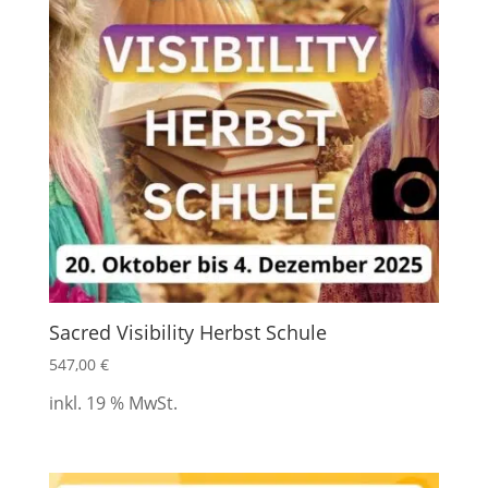
Sacred Visibility Herbst Schule
547,00
€
inkl. 19 % MwSt.