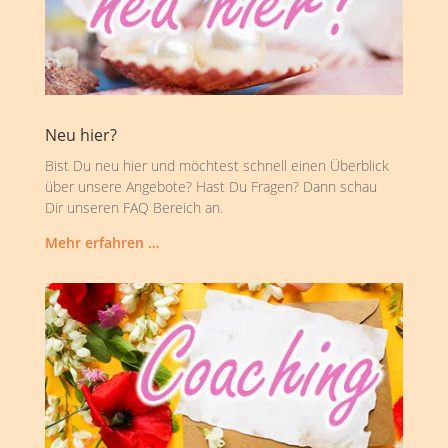
Neu hier?
Bist Du neu hier und möchtest schnell einen Überblick
über unsere Angebote? Hast Du Fragen? Dann schau
Dir unseren FAQ Bereich an.
Mehr erfahren …