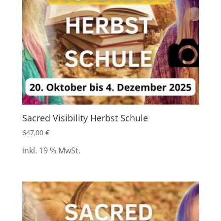
Sacred Visibility Herbst Schule
647,00
€
inkl. 19 % MwSt.