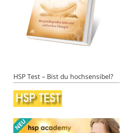
HSP Test – Bist du hochsensibel?