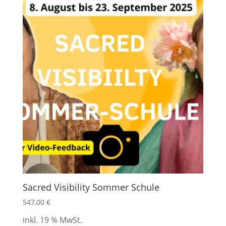
Sacred Visibility Sommer Schule
547,00
€
inkl. 19 % MwSt.