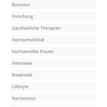
Business
Forschung
Ganzheitliche Therapien
Hochsensibilität
hochsensible Frauen
Interviews
Kreativität
Lifestyle
Narzissmus