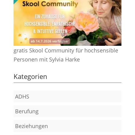
gratis Skool Community für hochsensible
Personen mit Sylvia Harke
Kategorien
ADHS
Berufung
Beziehungen