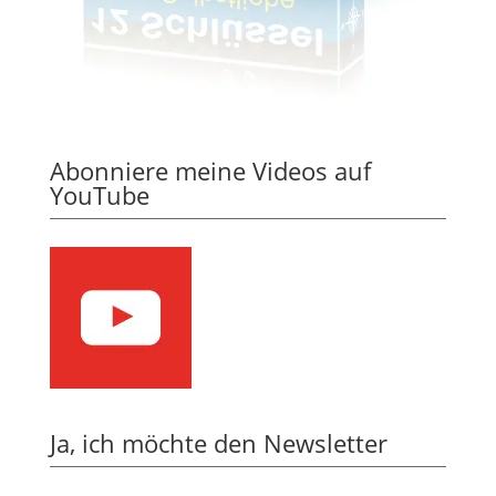
Abonniere meine Videos auf
YouTube
Ja, ich möchte den Newsletter