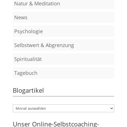
Natur & Meditation
News
Psychologie
Selbstwert & Abgrenzung
Spiritualität
Tagebuch
Blogartikel
Unser Online-Selbstcoaching-