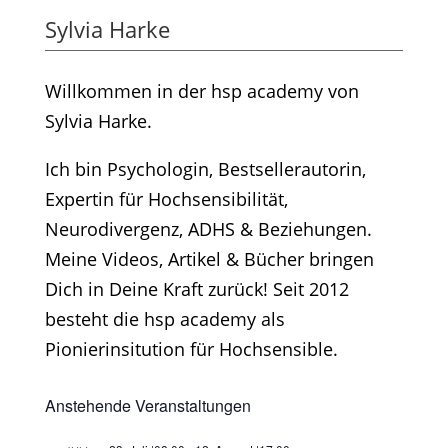
Sylvia Harke
Willkommen in der hsp academy von
Sylvia Harke.
Ich bin Psychologin, Bestsellerautorin,
Expertin für Hochsensibilität,
Neurodivergenz, ADHS & Beziehungen.
Meine Videos, Artikel & Bücher bringen
Dich in Deine Kraft zurück! Seit 2012
besteht die hsp academy als
Pionierinsitution für Hochsensible.
Anstehende Veranstaltungen