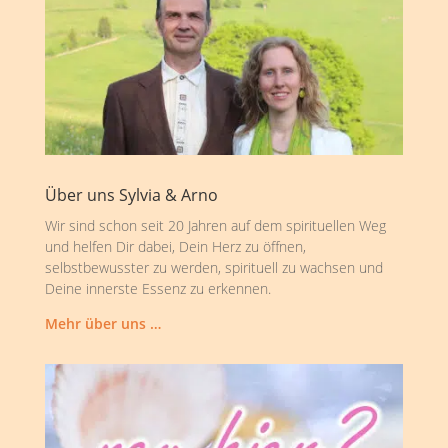
Über uns Sylvia & Arno
Wir sind schon seit 20 Jahren auf dem spirituellen Weg
und helfen Dir dabei, Dein Herz zu öffnen,
selbstbewusster zu werden, spirituell zu wachsen und
Deine innerste Essenz zu erkennen.
Mehr über uns …