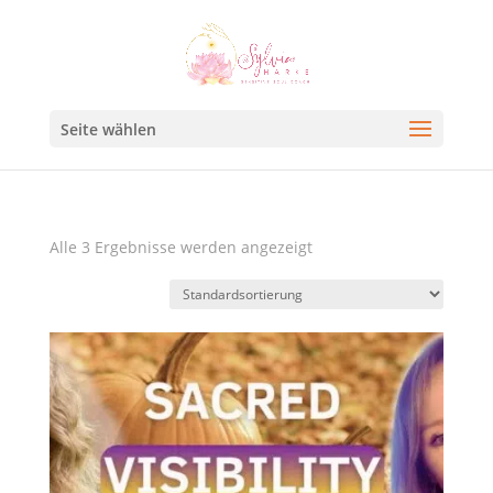
Seite wählen
Alle 3 Ergebnisse werden angezeigt