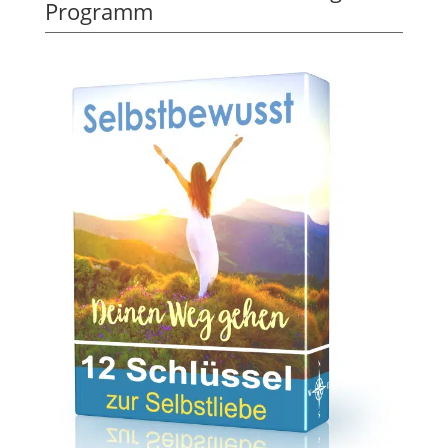
Programm