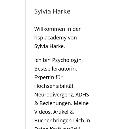
Sylvia Harke
Willkommen in der
hsp academy von
Sylvia Harke.
Ich bin Psychologin,
Bestsellerautorin,
Expertin für
Hochsensibilität,
Neurodivergenz, ADHS
& Beziehungen. Meine
Videos, Artikel &
Bücher bringen Dich in