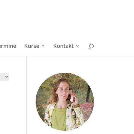
ermine
Kurse
Kontakt