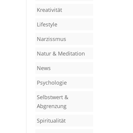
Kreativität
Lifestyle
Narzissmus
Natur & Meditation
News
Psychologie
Selbstwert &
Abgrenzung
Spiritualität