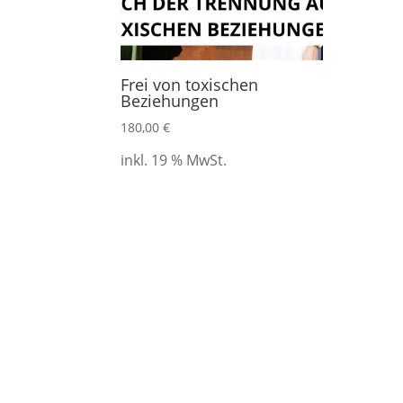
Frei von toxischen
Beziehungen
180,00
€
inkl. 19 % MwSt.