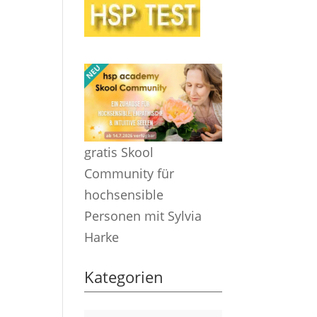
gratis Skool
Community für
hochsensible
Personen mit Sylvia
Harke
Kategorien