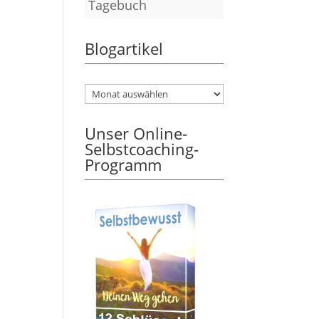
Tagebuch
Blogartikel
Unser Online-
Selbstcoaching-
Programm