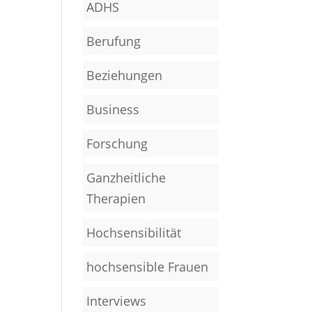
ADHS
Berufung
Beziehungen
Business
Forschung
Ganzheitliche
Therapien
Hochsensibilität
hochsensible Frauen
Interviews