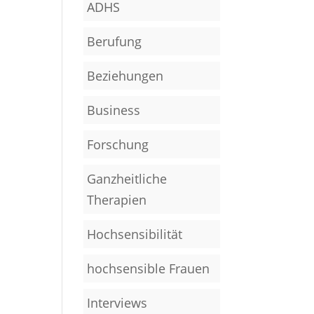
ADHS
Berufung
Beziehungen
Business
Forschung
Ganzheitliche
Therapien
Hochsensibilität
hochsensible Frauen
Interviews