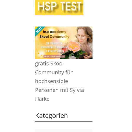
gratis Skool
Community für
hochsensible
Personen mit Sylvia
Harke
Kategorien