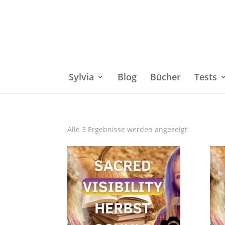
Sylvia
Blog
Bücher
Tests
Alle 3 Ergebnisse werden angezeigt