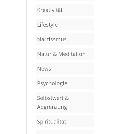
Kreativität
Lifestyle
Narzissmus
Natur & Meditation
News
Psychologie
Selbstwert &
Abgrenzung
Spiritualität