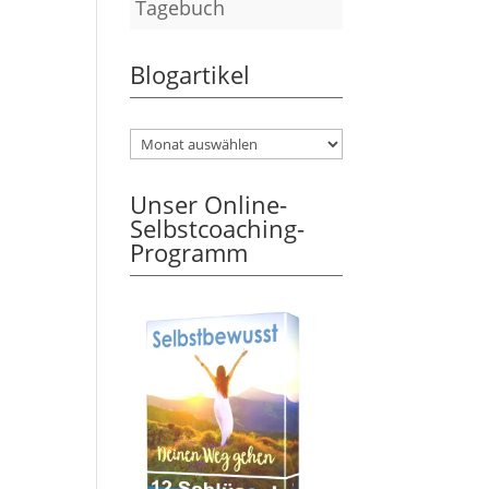
Tagebuch
Blogartikel
Unser Online-
Selbstcoaching-
Programm