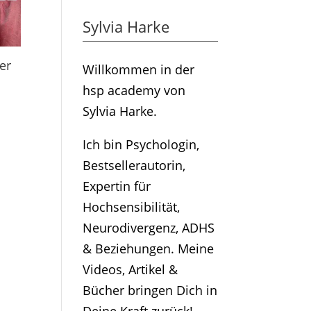
Sylvia Harke
er
Willkommen in der
hsp academy von
Sylvia Harke.
Ich bin Psychologin,
Bestsellerautorin,
Expertin für
Hochsensibilität,
Neurodivergenz, ADHS
& Beziehungen. Meine
Videos, Artikel &
Bücher bringen Dich in