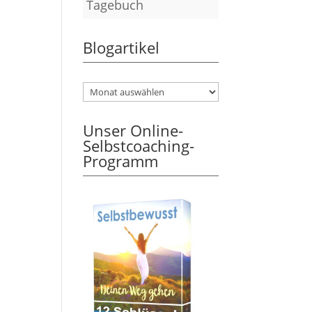
Tagebuch
Blogartikel
Unser Online-
Selbstcoaching-
Programm