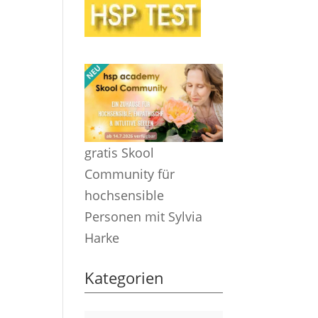
gratis Skool
Community für
hochsensible
Personen mit Sylvia
Harke
Kategorien