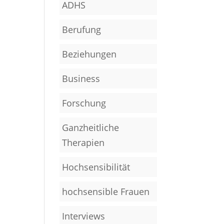
ADHS
Berufung
Beziehungen
Business
Forschung
Ganzheitliche
Therapien
Hochsensibilität
hochsensible Frauen
Interviews