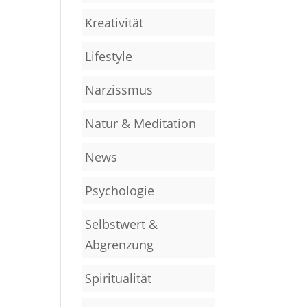
Kreativität
Lifestyle
Narzissmus
Natur & Meditation
News
Psychologie
Selbstwert &
Abgrenzung
Spiritualität