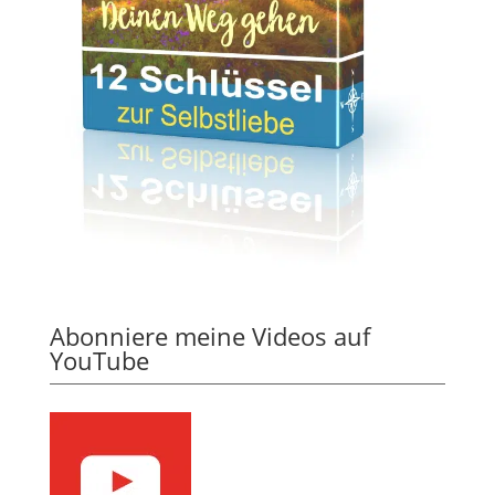
Abonniere meine Videos auf
YouTube