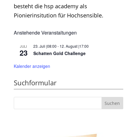
besteht die hsp academy als
Pionierinsitution für Hochsensible.
Anstehende Veranstaltungen
23. Juli |08:00
-
12. August |17:00
JULI
23
Schatten Gold Challenge
Kalender anzeigen
Suchformular