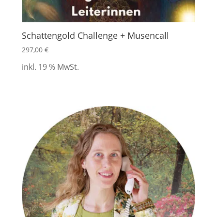
Schattengold Challenge + Musencall
297,00
€
inkl. 19 % MwSt.