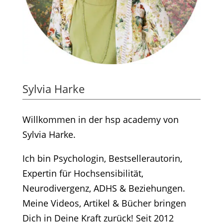
Sylvia Harke
Willkommen in der hsp academy von
Sylvia Harke.
Ich bin Psychologin, Bestsellerautorin,
Expertin für Hochsensibilität,
Neurodivergenz, ADHS & Beziehungen.
Meine Videos, Artikel & Bücher bringen
Dich in Deine Kraft zurück! Seit 2012