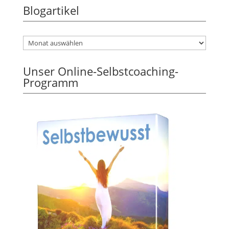
Blogartikel
Unser Online-Selbstcoaching-
Programm