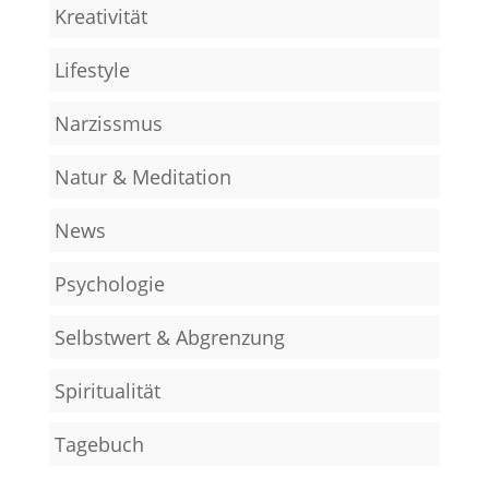
Kreativität
Lifestyle
Narzissmus
Natur & Meditation
News
Psychologie
Selbstwert & Abgrenzung
Spiritualität
Tagebuch