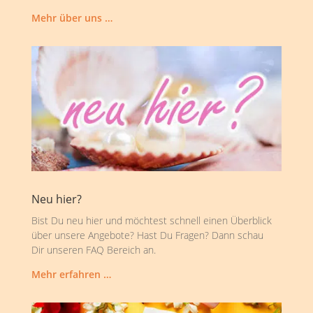
Mehr über uns …
Neu hier?
Bist Du neu hier und möchtest schnell einen Überblick
über unsere Angebote? Hast Du Fragen? Dann schau
Dir unseren FAQ Bereich an.
Mehr erfahren …