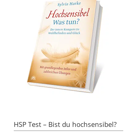
HSP Test – Bist du hochsensibel?