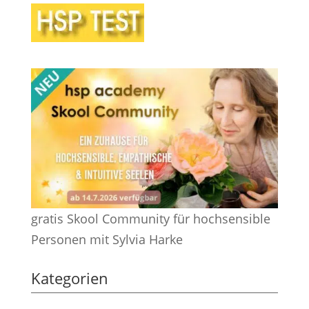
gratis Skool Community für hochsensible
Personen mit Sylvia Harke
Kategorien