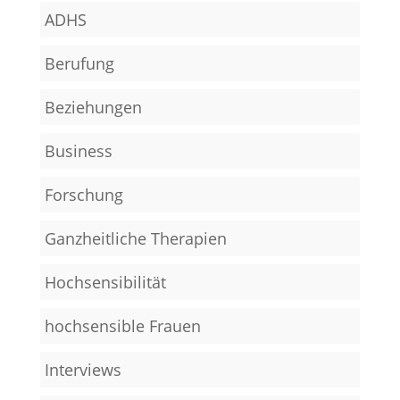
ADHS
Berufung
Beziehungen
Business
Forschung
Ganzheitliche Therapien
Hochsensibilität
hochsensible Frauen
Interviews