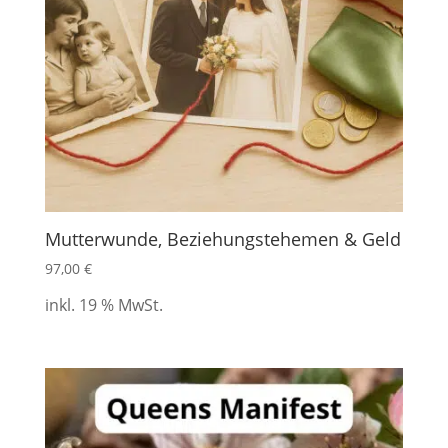
Mutterwunde, Beziehungstehemen & Geld
97,00
€
inkl. 19 % MwSt.