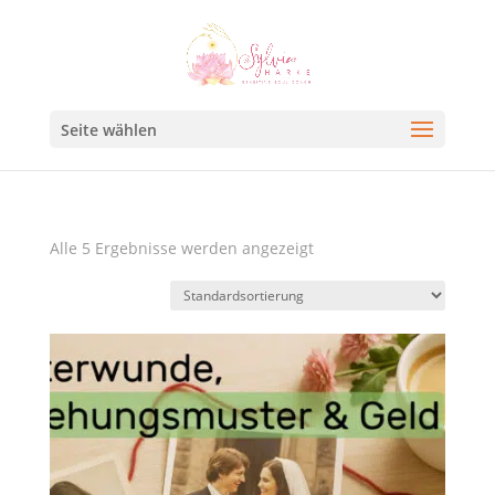
Seite wählen
Alle 5 Ergebnisse werden angezeigt