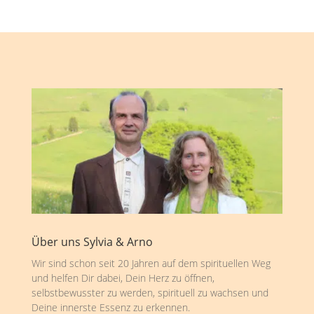
Über uns Sylvia & Arno
Wir sind schon seit 20 Jahren auf dem spirituellen Weg
und helfen Dir dabei, Dein Herz zu öffnen,
selbstbewusster zu werden, spirituell zu wachsen und
Deine innerste Essenz zu erkennen.