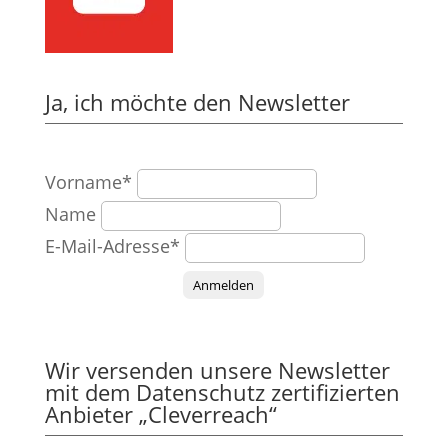
Ja, ich möchte den Newsletter
Vorname*
Name
E-Mail-Adresse*
Anmelden
Wir versenden unsere Newsletter
mit dem Datenschutz zertifizierten
Anbieter „Cleverreach“