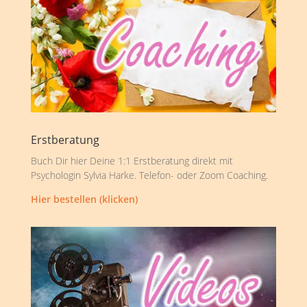
Erstberatung
Buch Dir hier Deine 1:1 Erstberatung direkt mit
Psychologin Sylvia Harke. Telefon- oder Zoom Coaching.
Hier bestellen (klicken)