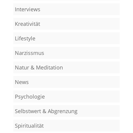
Interviews
Kreativität
Lifestyle
Narzissmus
Natur & Meditation
News
Psychologie
Selbstwert & Abgrenzung
Spiritualität