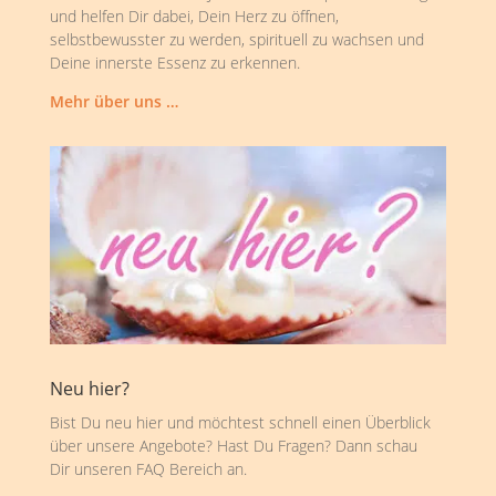
und helfen Dir dabei, Dein Herz zu öffnen,
selbstbewusster zu werden, spirituell zu wachsen und
Deine innerste Essenz zu erkennen.
Mehr über uns …
Neu hier?
Bist Du neu hier und möchtest schnell einen Überblick
über unsere Angebote? Hast Du Fragen? Dann schau
Dir unseren FAQ Bereich an.