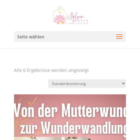
Seite wählen
Alle 6 Ergebnisse werden angezeigt