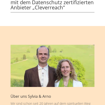
mit dem Datenschutz zertifizierten
Anbieter „Cleverreach“
Über uns Sylvia & Arno
Wir sind schon seit 20 Jahren auf dem spirituellen Weg