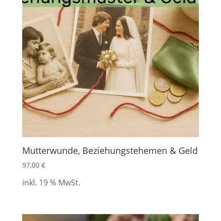
Mutterwunde, Beziehungstehemen & Geld
97,00
€
inkl. 19 % MwSt.