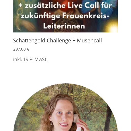
Schattengold Challenge + Musencall
297,00
€
inkl. 19 % MwSt.