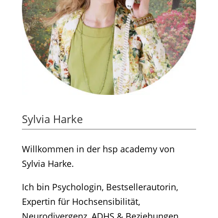
Sylvia Harke
Willkommen in der hsp academy von
Sylvia Harke.
Ich bin Psychologin, Bestsellerautorin,
Expertin für Hochsensibilität,
Neurodivergenz, ADHS & Beziehungen.