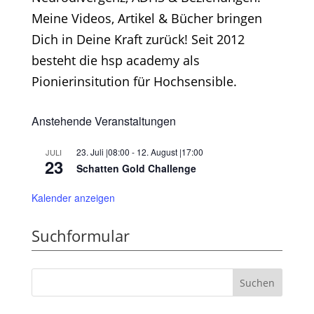
Meine Videos, Artikel & Bücher bringen
Dich in Deine Kraft zurück! Seit 2012
besteht die hsp academy als
Pionierinsitution für Hochsensible.
Anstehende Veranstaltungen
23. Juli |08:00
-
12. August |17:00
JULI
23
Schatten Gold Challenge
Kalender anzeigen
Suchformular