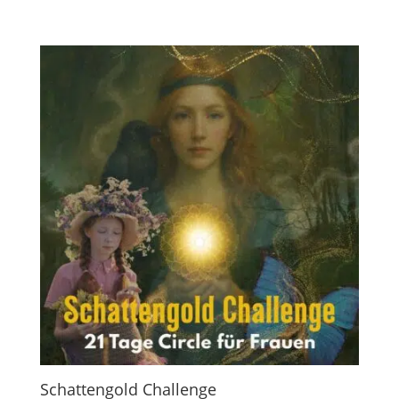
Schattengold Challenge