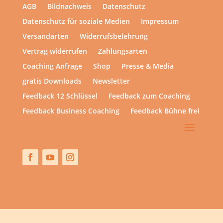
AGB
Bildnachweis
Datenschutz
Datenschutz für soziale Medien
Impressum
Versandarten
Widerrufsbelehrung
Vertrag widerrufen
Zahlungsarten
Coaching Anfrage
Shop
Presse & Media
gratis Downloads
Newsletter
Feedback 12 Schlüssel
Feedback zum Coaching
Feedback Business Coaching
Feedback Bühne frei