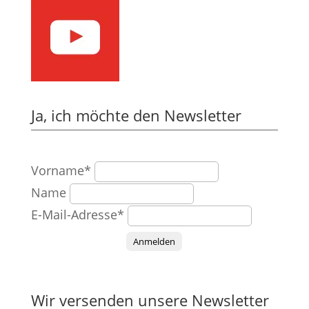
Ja, ich möchte den Newsletter
Vorname*
Name
E-Mail-Adresse*
Anmelden
Wir versenden unsere Newsletter