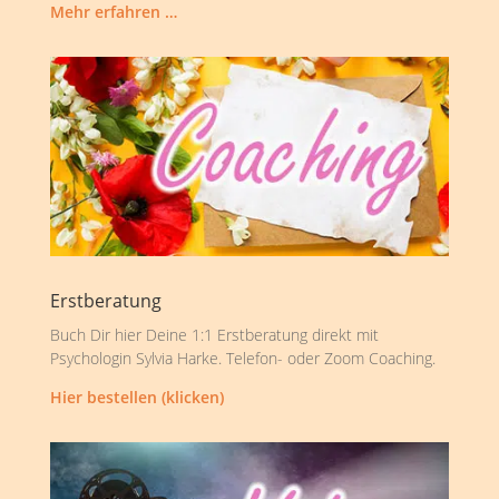
Mehr erfahren …
Erstberatung
Buch Dir hier Deine 1:1 Erstberatung direkt mit
Psychologin Sylvia Harke. Telefon- oder Zoom Coaching.
Hier bestellen (klicken)