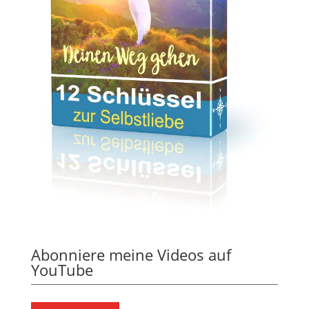
Abonniere meine Videos auf
YouTube