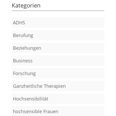
Kategorien
ADHS
Berufung
Beziehungen
Business
Forschung
Ganzheitliche Therapien
Hochsensibilität
hochsensible Frauen