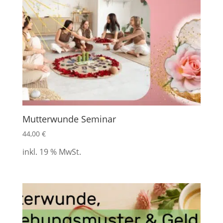
Mutterwunde Seminar
44,00
€
inkl. 19 % MwSt.