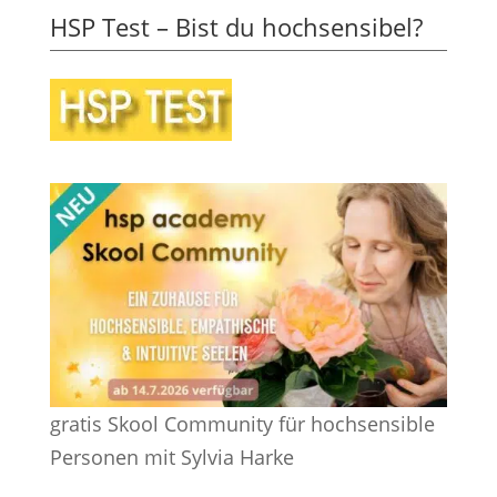
HSP Test – Bist du hochsensibel?
gratis Skool Community für hochsensible
Personen mit Sylvia Harke