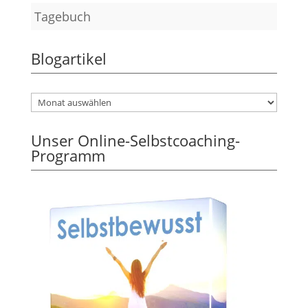
Tagebuch
Blogartikel
Unser Online-Selbstcoaching-
Programm