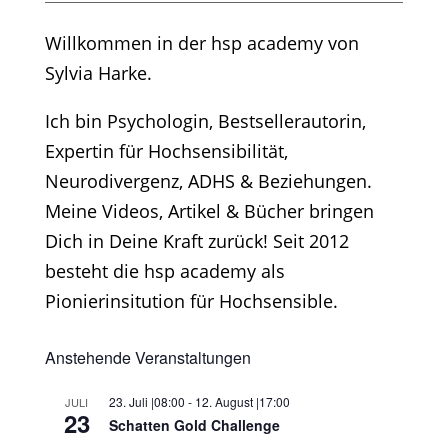
Willkommen in der hsp academy von
Sylvia Harke.
Ich bin Psychologin, Bestsellerautorin,
Expertin für Hochsensibilität,
Neurodivergenz, ADHS & Beziehungen.
Meine Videos, Artikel & Bücher bringen
Dich in Deine Kraft zurück! Seit 2012
besteht die hsp academy als
Pionierinsitution für Hochsensible.
Anstehende Veranstaltungen
23. Juli |08:00
-
12. August |17:00
JULI
23
Schatten Gold Challenge