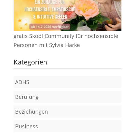
gratis Skool Community für hochsensible
Personen mit Sylvia Harke
Kategorien
ADHS
Berufung
Beziehungen
Business