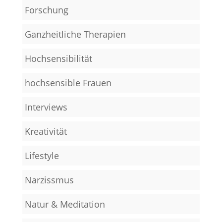
Forschung
Ganzheitliche Therapien
Hochsensibilität
hochsensible Frauen
Interviews
Kreativität
Lifestyle
Narzissmus
Natur & Meditation