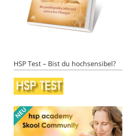
HSP Test – Bist du hochsensibel?