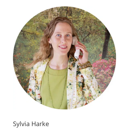
Sylvia Harke