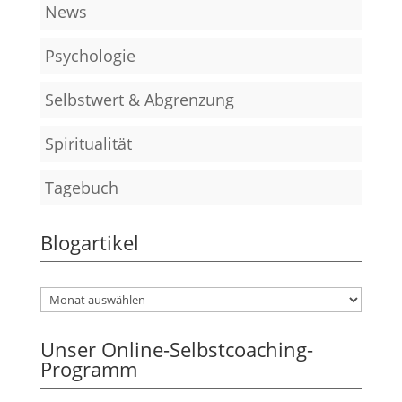
News
Psychologie
Selbstwert & Abgrenzung
Spiritualität
Tagebuch
Blogartikel
Unser Online-Selbstcoaching-
Programm