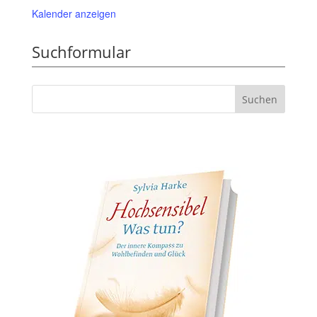
Kalender anzeigen
Suchformular