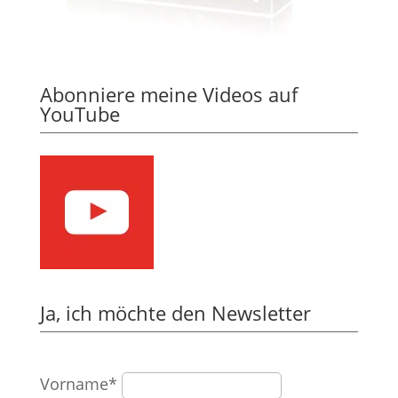
Abonniere meine Videos auf
YouTube
Ja, ich möchte den Newsletter
Vorname*