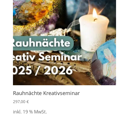
Rauhnächte Kreativseminar
297,00
€
inkl. 19 % MwSt.