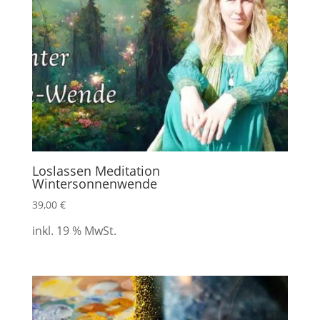
Loslassen Meditation
Wintersonnenwende
39,00
€
inkl. 19 % MwSt.