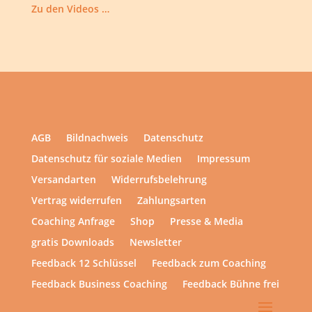
Zu den Videos …
AGB
Bildnachweis
Datenschutz
Datenschutz für soziale Medien
Impressum
Versandarten
Widerrufsbelehrung
Vertrag widerrufen
Zahlungsarten
Coaching Anfrage
Shop
Presse & Media
gratis Downloads
Newsletter
Feedback 12 Schlüssel
Feedback zum Coaching
Feedback Business Coaching
Feedback Bühne frei