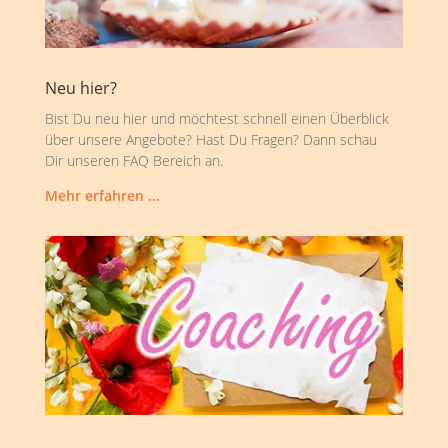
Neu hier?
Bist Du neu hier und möchtest schnell einen Überblick
über unsere Angebote? Hast Du Fragen? Dann schau
Dir unseren FAQ Bereich an.
Mehr erfahren …