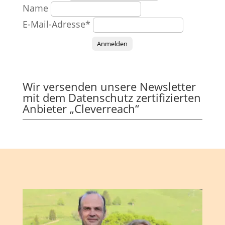
Name
E-Mail-Adresse*
Anmelden
Wir versenden unsere Newsletter
mit dem Datenschutz zertifizierten
Anbieter „Cleverreach“