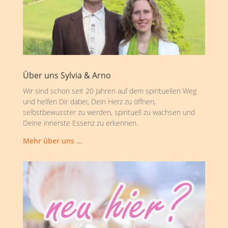
Über uns Sylvia & Arno
Wir sind schon seit 20 Jahren auf dem spirituellen Weg
und helfen Dir dabei, Dein Herz zu öffnen,
selbstbewusster zu werden, spirituell zu wachsen und
Deine innerste Essenz zu erkennen.
Mehr über uns …