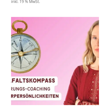
inkl. 19 % MwSt.