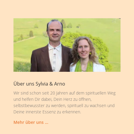
Über uns Sylvia & Arno
Wir sind schon seit 20 Jahren auf dem spirituellen Weg
und helfen Dir dabei, Dein Herz zu öffnen,
selbstbewusster zu werden, spirituell zu wachsen und
Deine innerste Essenz zu erkennen.
Mehr über uns …