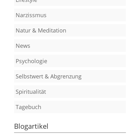
Narzissmus
Natur & Meditation
News
Psychologie
Selbstwert & Abgrenzung
Spiritualität
Tagebuch
Blogartikel