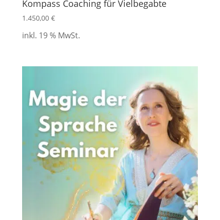
Kompass Coaching für Vielbegabte
1.450,00
€
inkl. 19 % MwSt.