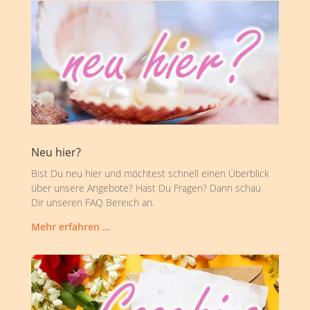
Neu hier?
Bist Du neu hier und möchtest schnell einen Überblick
über unsere Angebote? Hast Du Fragen? Dann schau
Dir unseren FAQ Bereich an.
Mehr erfahren …