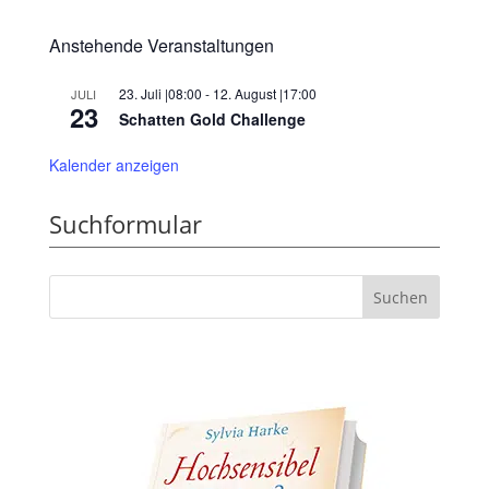
Anstehende Veranstaltungen
23. Juli |08:00
-
12. August |17:00
JULI
23
Schatten Gold Challenge
Kalender anzeigen
Suchformular