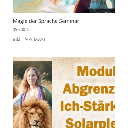
Magie der Sprache Seminar
390,00
€
inkl. 19 % MwSt.