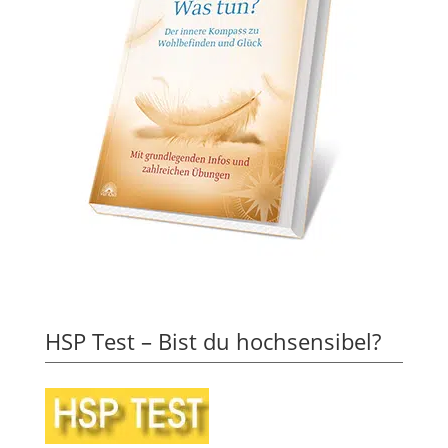
HSP Test – Bist du hochsensibel?