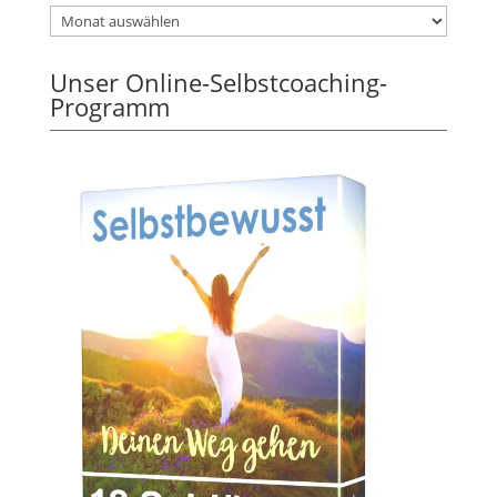
Unser Online-Selbstcoaching-
Programm