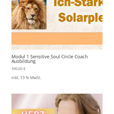
Modul 1 Sensitive Soul Circle Coach
Ausbildung
390,00
€
inkl. 19 % MwSt.