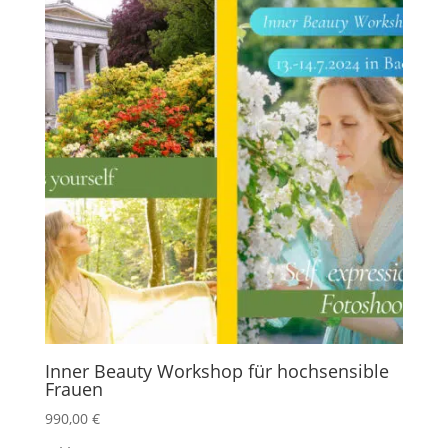
Inner Beauty Workshop für hochsensible
Frauen
990,00
€