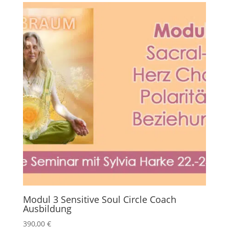
Modul 3 Sensitive Soul Circle Coach
Ausbildung
390,00
€