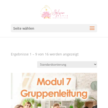
Seite wählen
Ergebnisse 1 – 9 von 16 werden angezeigt