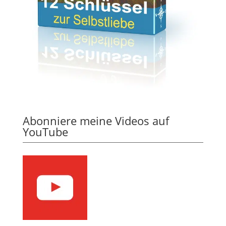
Abonniere meine Videos auf
YouTube