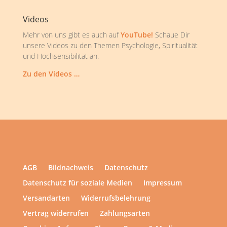
Videos
Mehr von uns gibt es auch auf
YouTube!
Schaue Dir
unsere Videos zu den Themen Psychologie, Spiritualität
und Hochsensibilität an.
Zu den Videos …
AGB
Bildnachweis
Datenschutz
Datenschutz für soziale Medien
Impressum
Versandarten
Widerrufsbelehrung
Vertrag widerrufen
Zahlungsarten