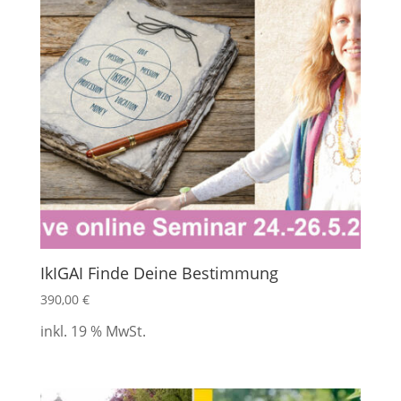
IkIGAI Finde Deine Bestimmung
390,00
€
inkl. 19 % MwSt.