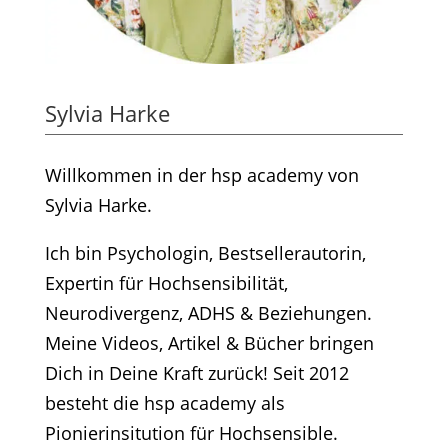
Sylvia Harke
Willkommen in der hsp academy von
Sylvia Harke.
Ich bin Psychologin, Bestsellerautorin,
Expertin für Hochsensibilität,
Neurodivergenz, ADHS & Beziehungen.
Meine Videos, Artikel & Bücher bringen
Dich in Deine Kraft zurück! Seit 2012
besteht die hsp academy als
Pionierinsitution für Hochsensible.