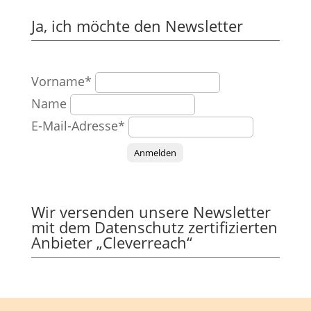
Ja, ich möchte den Newsletter
Vorname*
Name
E-Mail-Adresse*
Anmelden
Wir versenden unsere Newsletter
mit dem Datenschutz zertifizierten
Anbieter „Cleverreach“