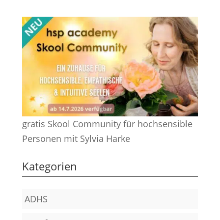
gratis Skool Community für hochsensible
Personen mit Sylvia Harke
Kategorien
ADHS