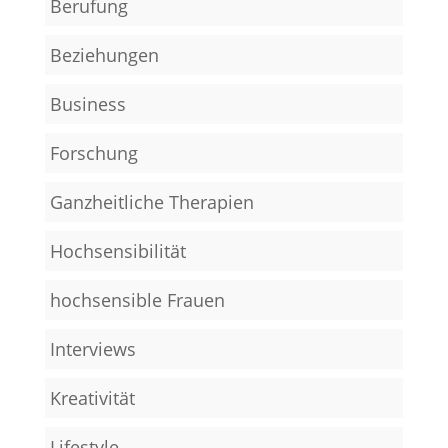
Berufung
Beziehungen
Business
Forschung
Ganzheitliche Therapien
Hochsensibilität
hochsensible Frauen
Interviews
Kreativität
Lifestyle