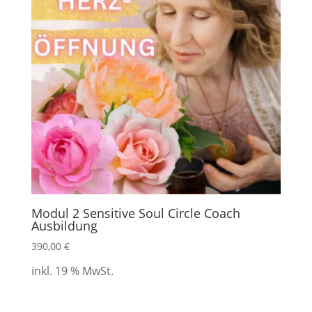
Modul 2 Sensitive Soul Circle Coach
Ausbildung
390,00
€
inkl. 19 % MwSt.