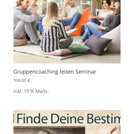
Gruppencoaching leiten Seminar
390,00
€
inkl. 19 % MwSt.