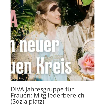
DIVA Jahresgruppe für
Frauen: Mitgliederbereich
(Sozialplatz)