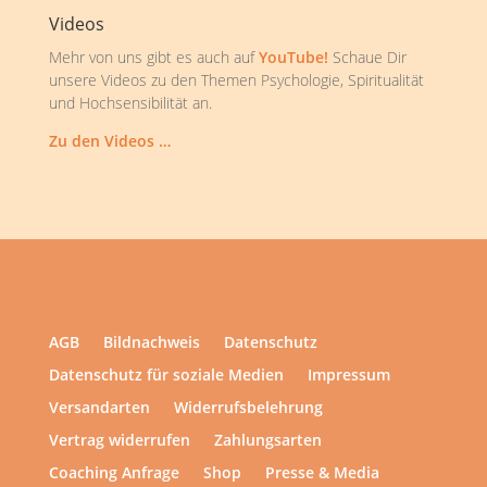
Videos
Mehr von uns gibt es auch auf
YouTube!
Schaue Dir
unsere Videos zu den Themen Psychologie, Spiritualität
und Hochsensibilität an.
Zu den Videos …
AGB
Bildnachweis
Datenschutz
Datenschutz für soziale Medien
Impressum
Versandarten
Widerrufsbelehrung
Vertrag widerrufen
Zahlungsarten
Coaching Anfrage
Shop
Presse & Media