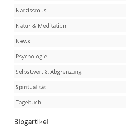
Narzissmus
Natur & Meditation
News
Psychologie
Selbstwert & Abgrenzung
Spiritualität
Tagebuch
Blogartikel