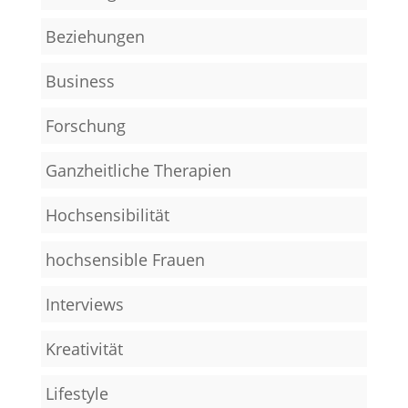
Beziehungen
Business
Forschung
Ganzheitliche Therapien
Hochsensibilität
hochsensible Frauen
Interviews
Kreativität
Lifestyle