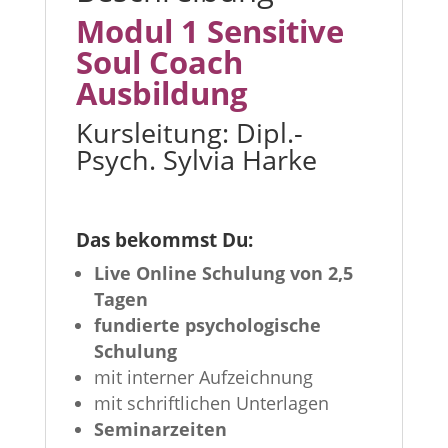
Modul 1 Sensitive
Soul Coach
Ausbildung
Kursleitung: Dipl.-
Psych. Sylvia Harke
Das bekommst Du:
Live Online Schulung von 2,5
Tagen
fundierte psychologische
Schulung
mit interner Aufzeichnung
mit schriftlichen Unterlagen
Seminarzeiten