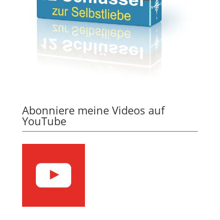
Abonniere meine Videos auf
YouTube