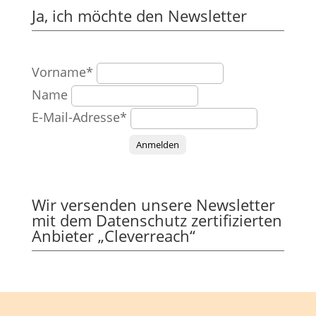
Ja, ich möchte den Newsletter
Vorname*
Name
E-Mail-Adresse*
Anmelden
Wir versenden unsere Newsletter
mit dem Datenschutz zertifizierten
Anbieter „Cleverreach“