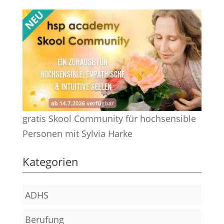
gratis Skool Community für hochsensible
Personen mit Sylvia Harke
Kategorien
ADHS
Berufung