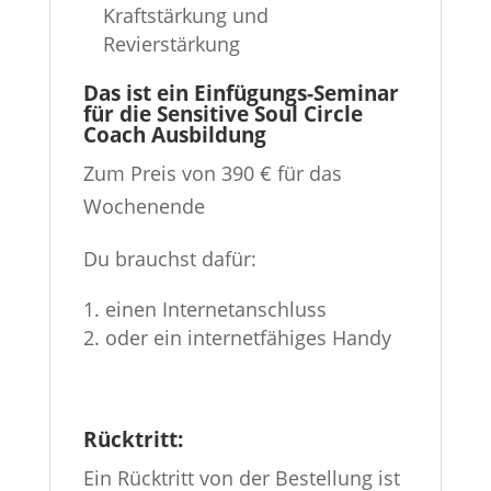
Kraftstärkung und
Revierstärkung
Das ist ein Einfügungs-Seminar
für die Sensitive Soul Circle
Coach Ausbildung
Zum Preis von 390 € für das
Wochenende
Du brauchst dafür:
einen Internetanschluss
oder ein internetfähiges Handy
Rücktritt:
Ein Rücktritt von der Bestellung ist