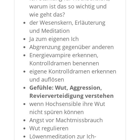
warum ist das so wichtig und
wie geht das?
der Wesenskern, Erläuterung
und Meditation
Ja zum eigenen Ich
Abgrenzung gegenüber anderen
Energievampire erkennen,
Kontrolldramen benennen
eigene Kontrolldramen erkennen
und auflösen
Gefühle: Wut, Aggression,
Revierverteidigung verstehen
wenn Hochsensible ihre Wut
nicht spüren können
Angst vor Machtmissbrauch
Wut regulieren
Löwenmeditation zur Ich-