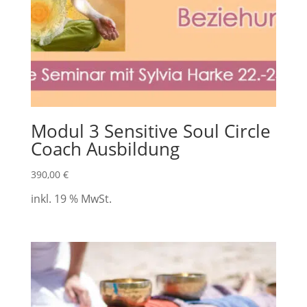
Modul 3 Sensitive Soul Circle
Coach Ausbildung
390,00
€
inkl. 19 % MwSt.