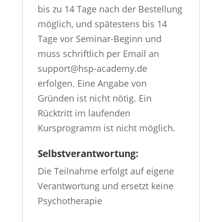
bis zu 14 Tage nach der Bestellung
möglich, und spätestens bis 14
Tage vor Seminar-Beginn und
muss schriftlich per Email an
support@hsp-academy.de
erfolgen. Eine Angabe von
Gründen ist nicht nötig. Ein
Rücktritt im laufenden
Kursprogramm ist nicht möglich.
Selbstverantwortung:
Die Teilnahme erfolgt auf eigene
Verantwortung und ersetzt keine
Psychotherapie