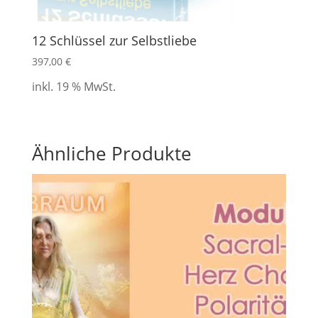
12 Schlüssel zur Selbstliebe
397,00
€
inkl. 19 % MwSt.
Ähnliche Produkte