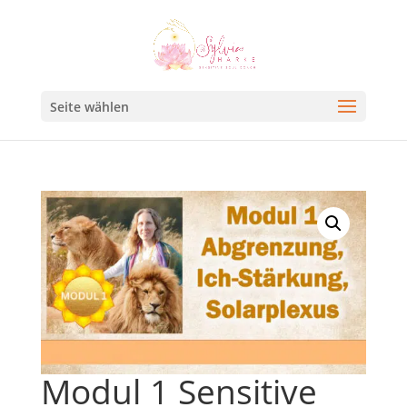
Seite wählen
Modul 1 Sensitive