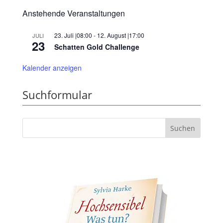
Anstehende Veranstaltungen
23. Juli |08:00
-
12. August |17:00
JULI
23
Schatten Gold Challenge
Kalender anzeigen
Suchformular