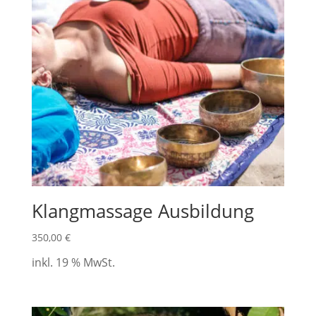
Klangmassage Ausbildung
350,00
€
inkl. 19 % MwSt.