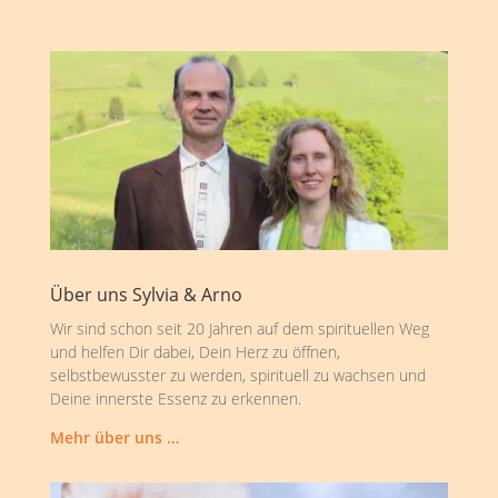
Über uns Sylvia & Arno
Wir sind schon seit 20 Jahren auf dem spirituellen Weg
und helfen Dir dabei, Dein Herz zu öffnen,
selbstbewusster zu werden, spirituell zu wachsen und
Deine innerste Essenz zu erkennen.
Mehr über uns …