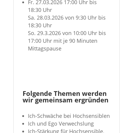
Fr. 27.03.2026 17:00 Uhr bis
18:30 Uhr
Sa. 28.03.2026 von 9:30 Uhr bis
18:30 Uhr
So. 29.3.2026 von 10:00 Uhr bis
17:00 Uhr mit je 90 Minuten
Mittagspause
Folgende Themen werden
wir gemeinsam ergründen
Ich-Schwäche bei Hochsensiblen
Ich und Ego Verwechslung
Ich-Stärkung für Hochsensible,