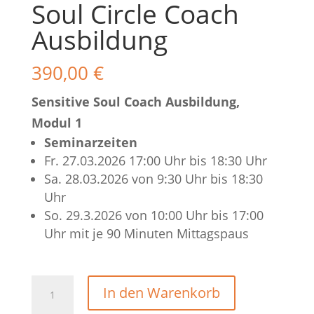
Soul Circle Coach
Ausbildung
390,00
€
Sensitive Soul Coach Ausbildung,
Modul 1
Seminarzeiten
Fr. 27.03.2026 17:00 Uhr bis 18:30 Uhr
Sa. 28.03.2026 von 9:30 Uhr bis 18:30
Uhr
So. 29.3.2026 von 10:00 Uhr bis 17:00
Uhr mit je 90 Minuten Mittagspaus
In den Warenkorb