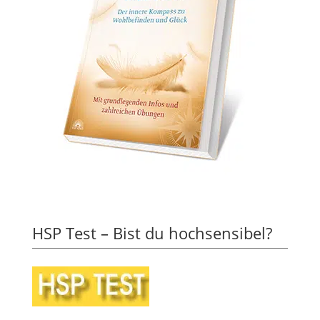
HSP Test – Bist du hochsensibel?