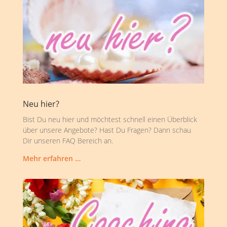
Neu hier?
Bist Du neu hier und möchtest schnell einen Überblick
über unsere Angebote? Hast Du Fragen? Dann schau
Dir unseren FAQ Bereich an.
Mehr erfahren …