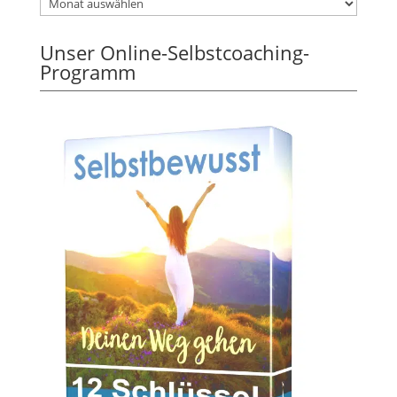
Unser Online-Selbstcoaching-
Programm