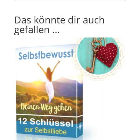
Das könnte dir auch
gefallen …