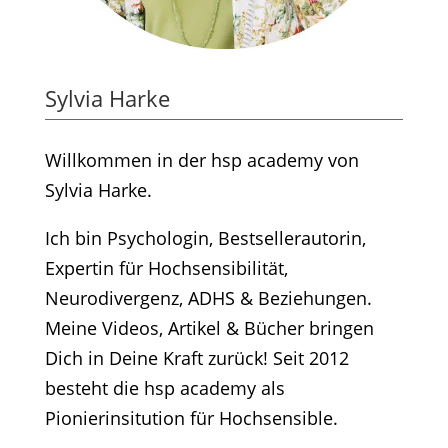
Sylvia Harke
Willkommen in der hsp academy von
Sylvia Harke.
Ich bin Psychologin, Bestsellerautorin,
Expertin für Hochsensibilität,
Neurodivergenz, ADHS & Beziehungen.
Meine Videos, Artikel & Bücher bringen
Dich in Deine Kraft zurück! Seit 2012
besteht die hsp academy als
Pionierinsitution für Hochsensible.