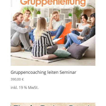
Gruppencoaching leiten Seminar
390,00
€
inkl. 19 % MwSt.