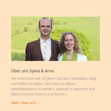
Über uns Sylvia & Arno
Wir sind schon seit 20 Jahren auf dem spirituellen Weg
und helfen Dir dabei, Dein Herz zu öffnen,
selbstbewusster zu werden, spirituell zu wachsen und
Deine innerste Essenz zu erkennen.
Mehr über uns …