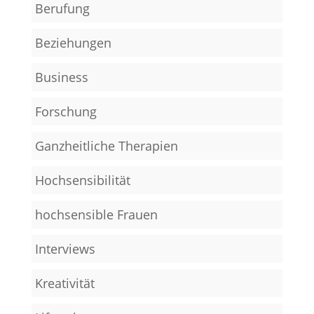
Berufung
Beziehungen
Business
Forschung
Ganzheitliche Therapien
Hochsensibilität
hochsensible Frauen
Interviews
Kreativität