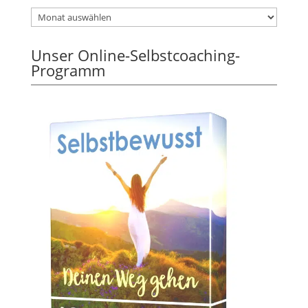
Unser Online-Selbstcoaching-
Programm