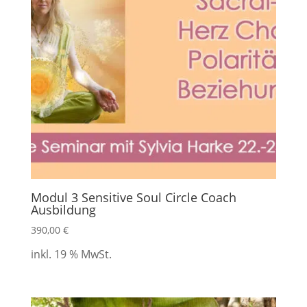
Modul 3 Sensitive Soul Circle Coach
Ausbildung
390,00
€
inkl. 19 % MwSt.