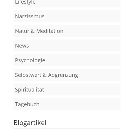
Lifestyle
Narzissmus
Natur & Meditation
News
Psychologie
Selbstwert & Abgrenzung
Spiritualität
Tagebuch
Blogartikel