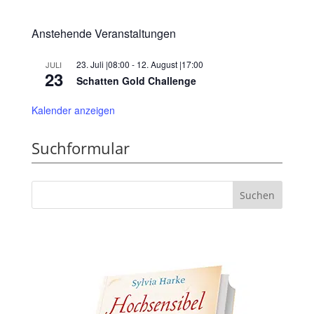
Anstehende Veranstaltungen
23. Juli |08:00
-
12. August |17:00
JULI
23
Schatten Gold Challenge
Kalender anzeigen
Suchformular