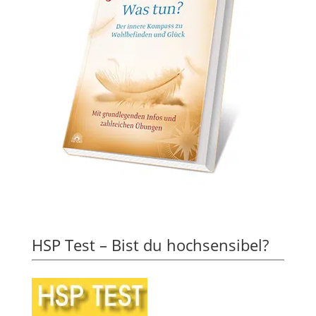
HSP Test – Bist du hochsensibel?