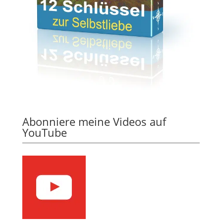
Abonniere meine Videos auf
YouTube