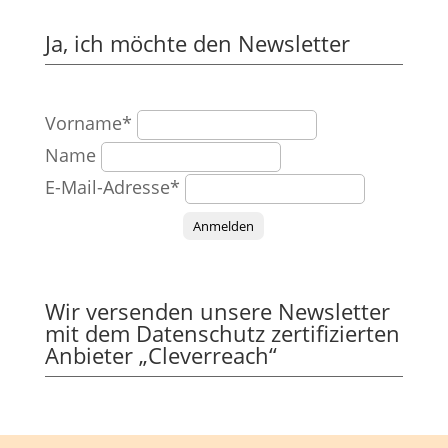
Ja, ich möchte den Newsletter
Vorname*
Name
E-Mail-Adresse*
Anmelden
Wir versenden unsere Newsletter
mit dem Datenschutz zertifizierten
Anbieter „Cleverreach“