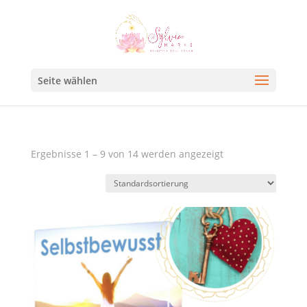
Seite wählen
Ergebnisse 1 – 9 von 14 werden angezeigt