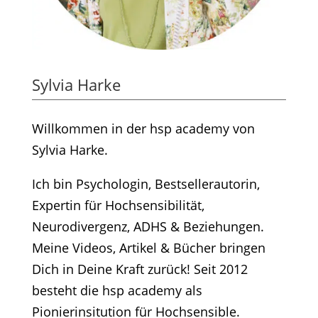
Sylvia Harke
Willkommen in der hsp academy von
Sylvia Harke.
Ich bin Psychologin, Bestsellerautorin,
Expertin für Hochsensibilität,
Neurodivergenz, ADHS & Beziehungen.
Meine Videos, Artikel & Bücher bringen
Dich in Deine Kraft zurück! Seit 2012
besteht die hsp academy als
Pionierinsitution für Hochsensible.