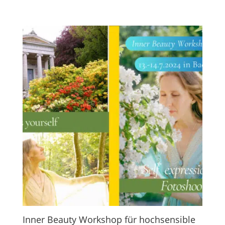
Inner Beauty Workshop für hochsensible