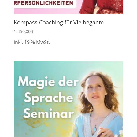
Kompass Coaching für Vielbegabte
1.450,00
€
inkl. 19 % MwSt.