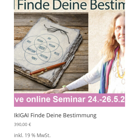
IkIGAI Finde Deine Bestimmung
390,00
€
inkl. 19 % MwSt.