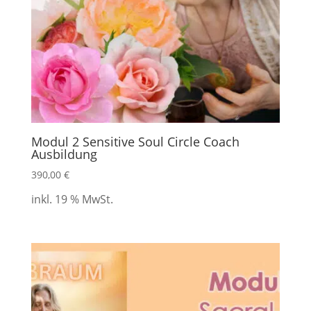
Modul 2 Sensitive Soul Circle Coach
Ausbildung
390,00
€
inkl. 19 % MwSt.