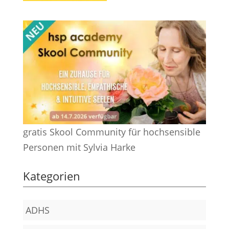
gratis Skool Community für hochsensible
Personen mit Sylvia Harke
Kategorien
ADHS