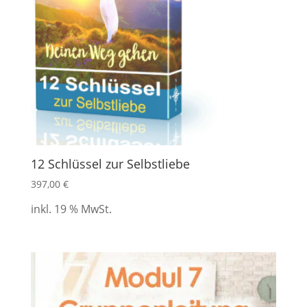
12 Schlüssel zur Selbstliebe
397,00
€
inkl. 19 % MwSt.