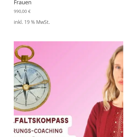
Frauen
990,00
€
inkl. 19 % MwSt.