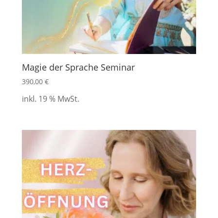
Magie der Sprache Seminar
390,00
€
inkl. 19 % MwSt.