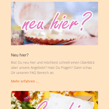
Neu hier?
Bist Du neu hier und möchtest schnell einen Überblick
über unsere Angebote? Hast Du Fragen? Dann schau
Dir unseren FAQ Bereich an.
Mehr erfahren …