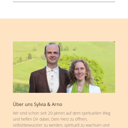
Über uns Sylvia & Arno
Wir sind schon seit 20 Jahren auf dem spirituellen Weg
und helfen Dir dabei, Dein Herz zu öffnen,
selbstbewusster zu werden, spirituell zu wachsen und