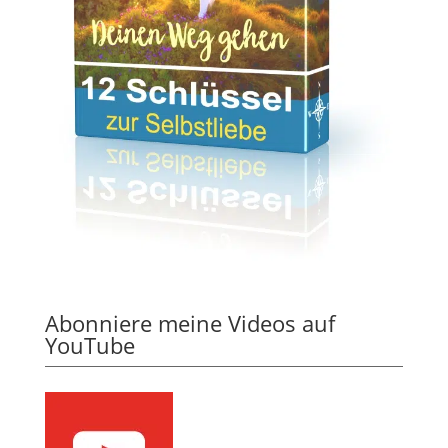
Abonniere meine Videos auf
YouTube