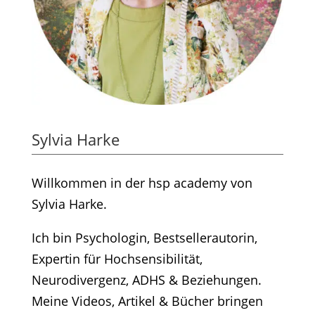
Sylvia Harke
Willkommen in der hsp academy von
Sylvia Harke.
Ich bin Psychologin, Bestsellerautorin,
Expertin für Hochsensibilität,
Neurodivergenz, ADHS & Beziehungen.
Meine Videos, Artikel & Bücher bringen