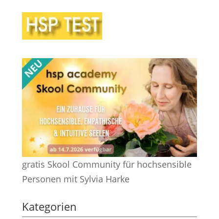
gratis Skool Community für hochsensible
Personen mit Sylvia Harke
Kategorien