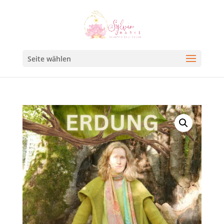
Seite wählen