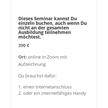
Dieses Seminar kannst Du
einzeln buchen, auch wenn Du
nicht an der gesamten
Ausbildung teilnehmen
möchtest.
390 €
Ort:
online in Zoom mit
Aufzeichnung
Du brauchst dafür:
einen Internetanschluss
oder ein internetfähiges Handy