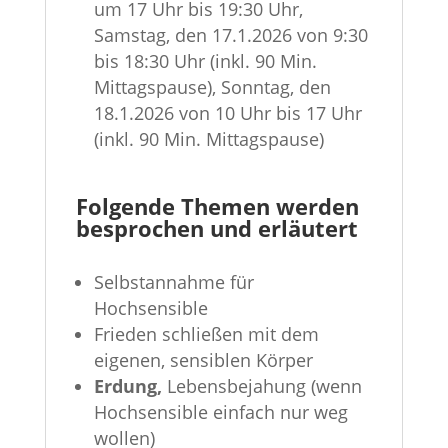
um 17 Uhr bis 19:30 Uhr,
Samstag, den 17.1.2026 von 9:30
bis 18:30 Uhr (inkl. 90 Min.
Mittagspause), Sonntag, den
18.1.2026 von 10 Uhr bis 17 Uhr
(inkl. 90 Min. Mittagspause)
Folgende Themen werden
besprochen und erläutert
Selbstannahme für
Hochsensible
Frieden schließen mit dem
eigenen, sensiblen Körper
Erdung,
Lebensbejahung (wenn
Hochsensible einfach nur weg
wollen)