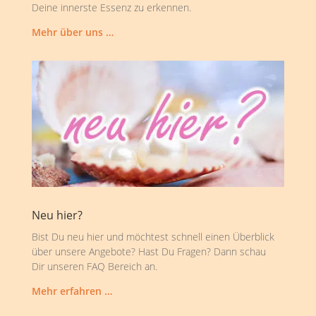
Deine innerste Essenz zu erkennen.
Mehr über uns …
Neu hier?
Bist Du neu hier und möchtest schnell einen Überblick
über unsere Angebote? Hast Du Fragen? Dann schau
Dir unseren FAQ Bereich an.
Mehr erfahren …