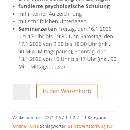
fundierte psychologische Schulung
mit interner Aufzeichnung
mit schriftlichen Unterlagen
Seminarzeiten
Freitag, den 16.1.2026
um 17 Uhr bis 19:30 Uhr, Samstag, den
17.1.2026 von 9:30 bis 18:30 Uhr (inkl.
90 Min. Mittagspause), Sonntag, den
18.1.2026 von 10 Uhr bis 17 Uhr (inkl. 90
Min. Mittagspause)
In den Warenkorb
Artikelnummer:
7771-1-97-1-1-2-2-2-1
Kategorie:
Online-Kurse
Schlagwörter:
Selbstwertstärkung für