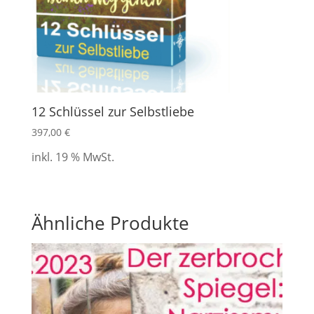
12 Schlüssel zur Selbstliebe
397,00
€
inkl. 19 % MwSt.
Ähnliche Produkte