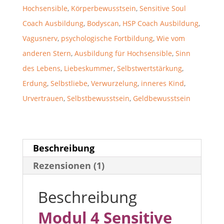
Hochsensible
,
Körperbewusstsein
,
Sensitive Soul
Coach Ausbildung
,
Bodyscan
,
HSP Coach Ausbildung
,
Vagusnerv
,
psychologische Fortbildung
,
Wie vom
anderen Stern
,
Ausbildung für Hochsensible
,
Sinn
des Lebens
,
Liebeskummer
,
Selbstwertstärkung
,
Erdung
,
Selbstliebe
,
Verwurzelung
,
inneres Kind
,
Urvertrauen
,
Selbstbewusstsein
,
Geldbewusstsein
Beschreibung
Rezensionen (1)
Beschreibung
Modul 4 Sensitive