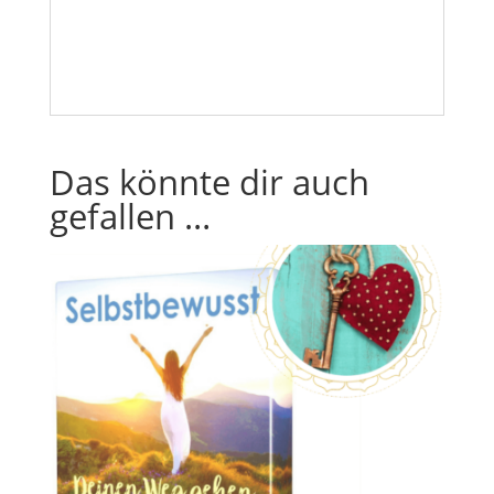
Das könnte dir auch
gefallen …