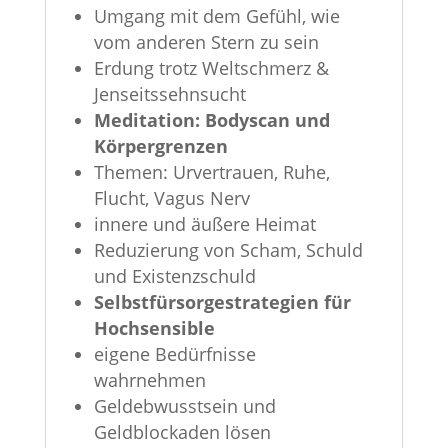
Umgang mit dem Gefühl, wie
vom anderen Stern zu sein
Erdung trotz Weltschmerz &
Jenseitssehnsucht
Meditation: Bodyscan und
Körpergrenzen
Themen: Urvertrauen, Ruhe,
Flucht, Vagus Nerv
innere und äußere Heimat
Reduzierung von Scham, Schuld
und Existenzschuld
Selbstfürsorgestrategien für
Hochsensible
eigene Bedürfnisse
wahrnehmen
Geldebwusstsein und
Geldblockaden lösen