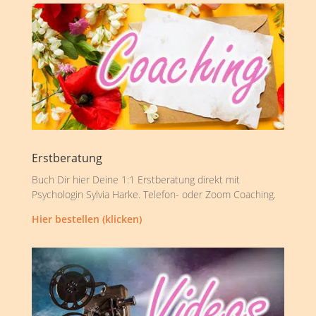
Erstberatung
Buch Dir hier Deine 1:1 Erstberatung direkt mit
Psychologin Sylvia Harke. Telefon- oder Zoom Coaching.
Hier bestellen (klicken)