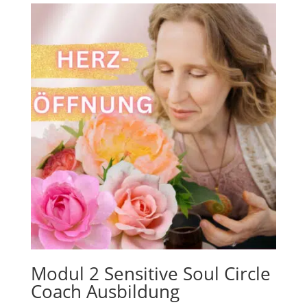
Modul 2 Sensitive Soul Circle
Coach Ausbildung