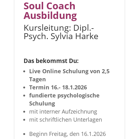
Soul Coach
Ausbildung
Kursleitung: Dipl.-
Psych. Sylvia Harke
Das bekommst Du:
Live Online Schulung von 2,5
Tagen
Termin 16.- 18.1.2026
fundierte psychologische
Schulung
mit interner Aufzeichnung
mit schriftlichen Unterlagen
Beginn Freitag, den 16.1.2026