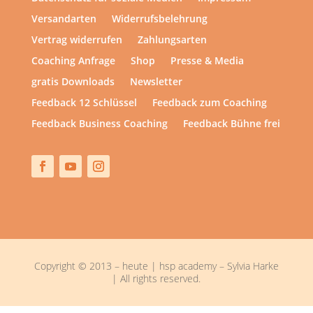
Versandarten
Widerrufsbelehrung
Vertrag widerrufen
Zahlungsarten
Coaching Anfrage
Shop
Presse & Media
gratis Downloads
Newsletter
Feedback 12 Schlüssel
Feedback zum Coaching
Feedback Business Coaching
Feedback Bühne frei
Copyright © 2013 – heute | hsp academy – Sylvia Harke
| All rights reserved.