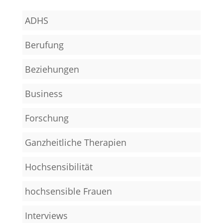
ADHS
Berufung
Beziehungen
Business
Forschung
Ganzheitliche Therapien
Hochsensibilität
hochsensible Frauen
Interviews