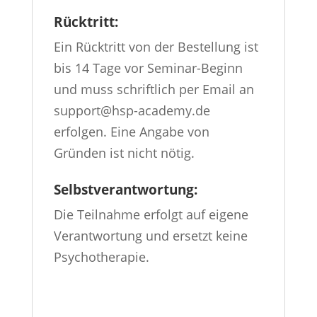
Rücktritt:
Ein Rücktritt von der Bestellung ist
bis 14 Tage vor Seminar-Beginn
und muss schriftlich per Email an
support@hsp-academy.de
erfolgen. Eine Angabe von
Gründen ist nicht nötig.
Selbstverantwortung:
Die Teilnahme erfolgt auf eigene
Verantwortung und ersetzt keine
Psychotherapie.