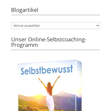
Blogartikel
Unser Online-Selbstcoaching-
Programm