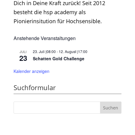
Dich in Deine Kraft zurück! Seit 2012
besteht die hsp academy als
Pionierinsitution für Hochsensible.
Anstehende Veranstaltungen
23. Juli |08:00
-
12. August |17:00
JULI
23
Schatten Gold Challenge
Kalender anzeigen
Suchformular