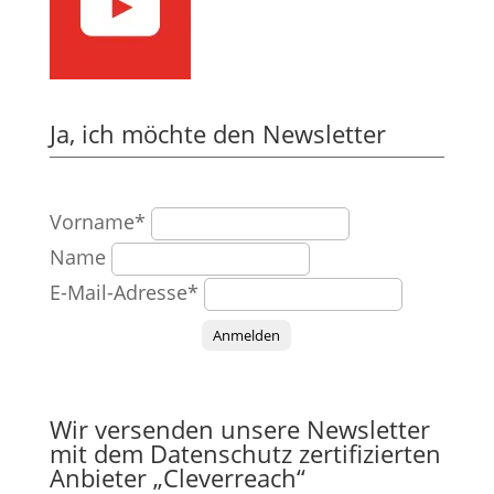
Ja, ich möchte den Newsletter
Vorname*
Name
E-Mail-Adresse*
Anmelden
Wir versenden unsere Newsletter
mit dem Datenschutz zertifizierten
Anbieter „Cleverreach“