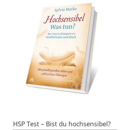
HSP Test – Bist du hochsensibel?