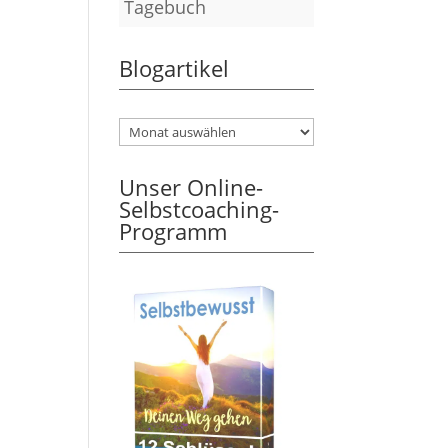
Tagebuch
Blogartikel
Unser Online-
Selbstcoaching-
Programm