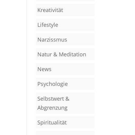
Kreativität
Lifestyle
Narzissmus
Natur & Meditation
News
Psychologie
Selbstwert &
Abgrenzung
Spiritualität