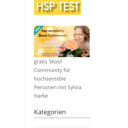
gratis Skool
Community für
hochsensible
Personen mit Sylvia
Harke
Kategorien