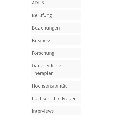
ADHS
Berufung
Beziehungen
Business
Forschung
Ganzheitliche
Therapien
Hochsensibilität
hochsensible Frauen
Interviews