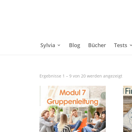
Sylvia
Blog
Bücher
Tests
Ergebnisse 1 – 9 von 20 werden angezeigt