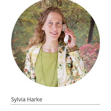
Sylvia Harke