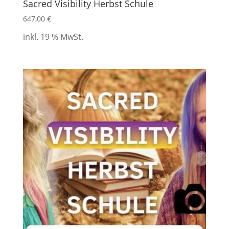
Sacred Visibility Herbst Schule
647,00
€
inkl. 19 % MwSt.