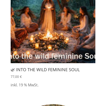
🌿 INTO THE WILD FEMININE SOUL
77,00
€
inkl. 19 % MwSt.