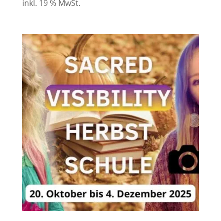
inkl. 19 % MwSt.