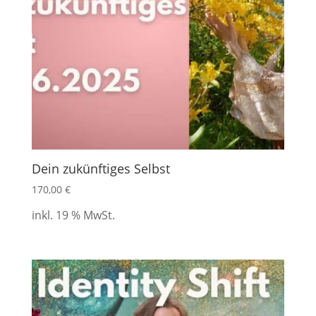
Dein zukünftiges Selbst
170,00
€
inkl. 19 % MwSt.