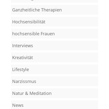
Ganzheitliche Therapien
Hochsensibilität
hochsensible Frauen
Interviews
Kreativität
Lifestyle
Narzissmus
Natur & Meditation
News