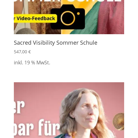
Sacred Visibility Sommer Schule
547,00
€
inkl. 19 % MwSt.