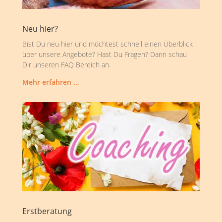
Neu hier?
Bist Du neu hier und möchtest schnell einen Überblick
über unsere Angebote? Hast Du Fragen? Dann schau
Dir unseren FAQ Bereich an.
Mehr erfahren …
Erstberatung