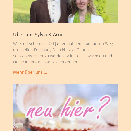
Über uns Sylvia & Arno
Wir sind schon seit 20 Jahren auf dem spirituellen Weg
und helfen Dir dabei, Dein Herz zu öffnen,
selbstbewusster zu werden, spirituell zu wachsen und
Deine innerste Essenz zu erkennen.
Mehr über uns …