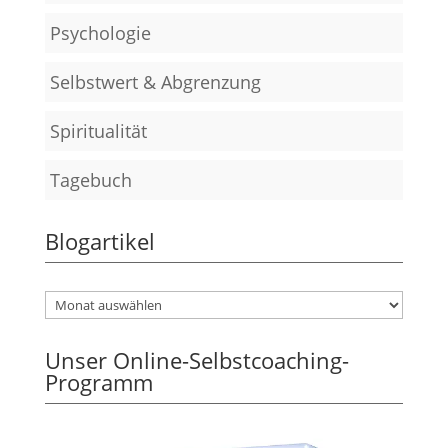
Psychologie
Selbstwert & Abgrenzung
Spiritualität
Tagebuch
Blogartikel
Unser Online-Selbstcoaching-
Programm