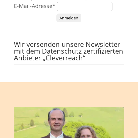
E-Mail-Adresse*
Anmelden
Wir versenden unsere Newsletter
mit dem Datenschutz zertifizierten
Anbieter „Cleverreach“