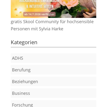
gratis Skool Community für hochsensible
Personen mit Sylvia Harke
Kategorien
ADHS
Berufung
Beziehungen
Business
Forschung