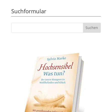
Suchformular