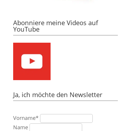
Abonniere meine Videos auf
YouTube
Ja, ich möchte den Newsletter
Vorname*
Name