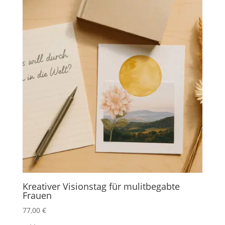
Kreativer Visionstag für mulitbegabte
Frauen
77,00
€