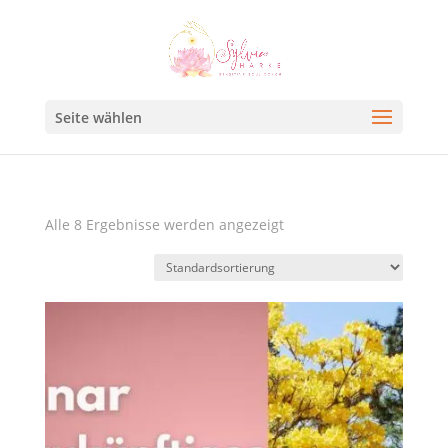
Seite wählen
Alle 8 Ergebnisse werden angezeigt