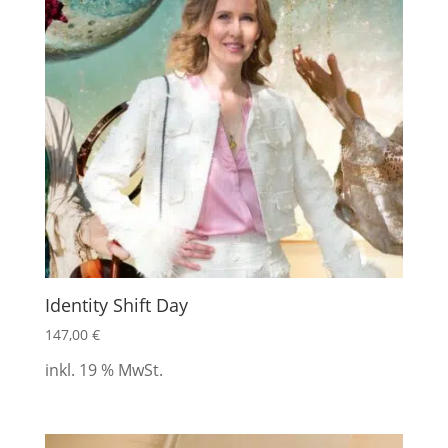
Identity Shift Day
147,00
€
inkl. 19 % MwSt.