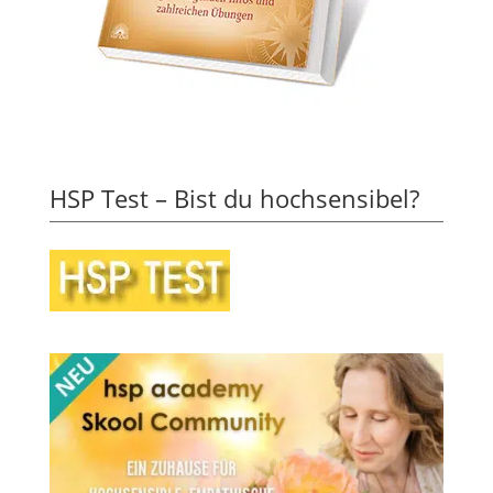
HSP Test – Bist du hochsensibel?