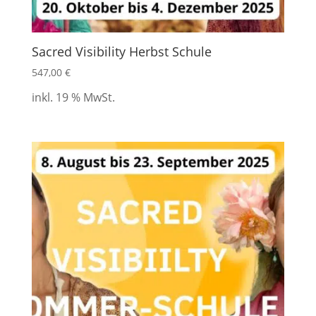
Sacred Visibility Herbst Schule
547,00
€
inkl. 19 % MwSt.