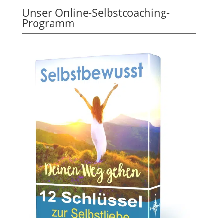
Unser Online-Selbstcoaching-
Programm