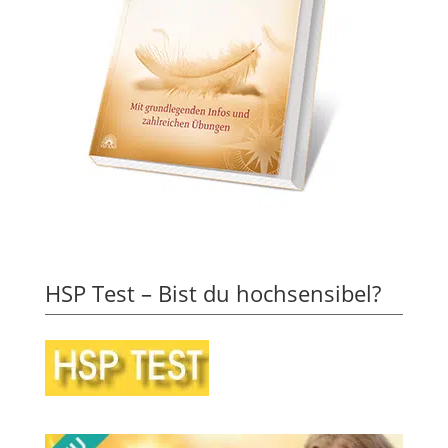
HSP Test – Bist du hochsensibel?