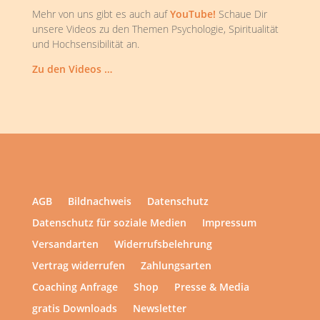
Mehr von uns gibt es auch auf
YouTube!
Schaue Dir
unsere Videos zu den Themen Psychologie, Spiritualität
und Hochsensibilität an.
Zu den Videos …
AGB
Bildnachweis
Datenschutz
Datenschutz für soziale Medien
Impressum
Versandarten
Widerrufsbelehrung
Vertrag widerrufen
Zahlungsarten
Coaching Anfrage
Shop
Presse & Media
gratis Downloads
Newsletter