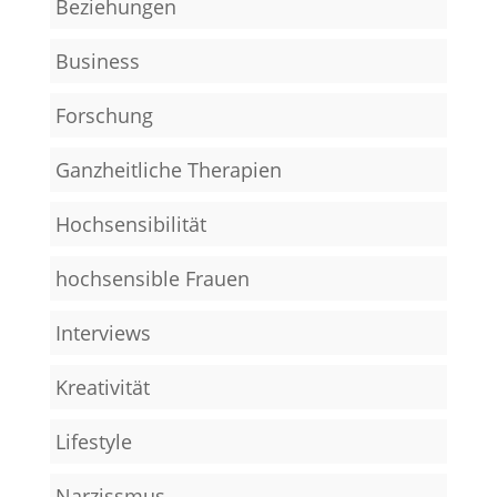
Beziehungen
Business
Forschung
Ganzheitliche Therapien
Hochsensibilität
hochsensible Frauen
Interviews
Kreativität
Lifestyle
Narzissmus