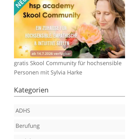
gratis Skool Community für hochsensible
Personen mit Sylvia Harke
Kategorien
ADHS
Berufung