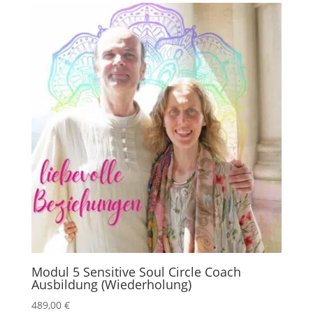
Modul 5 Sensitive Soul Circle Coach
Ausbildung (Wiederholung)
489,00
€