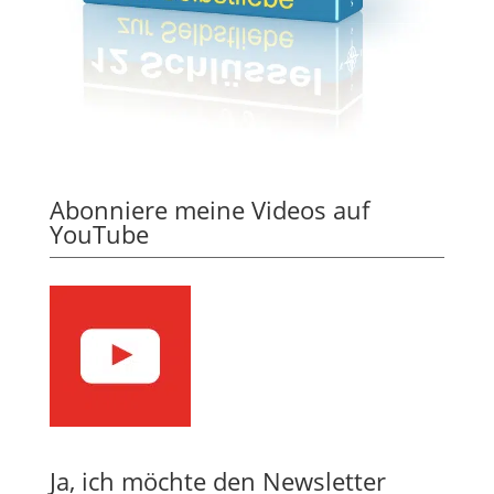
Abonniere meine Videos auf
YouTube
Ja, ich möchte den Newsletter