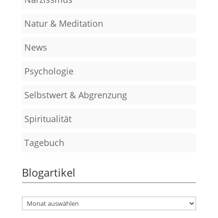
Natur & Meditation
News
Psychologie
Selbstwert & Abgrenzung
Spiritualität
Tagebuch
Blogartikel