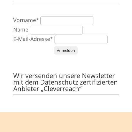
Vorname*
Name
E-Mail-Adresse*
Anmelden
Wir versenden unsere Newsletter
mit dem Datenschutz zertifizierten
Anbieter „Cleverreach“