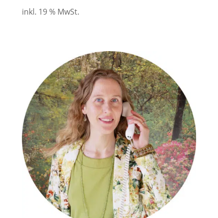
inkl. 19 % MwSt.