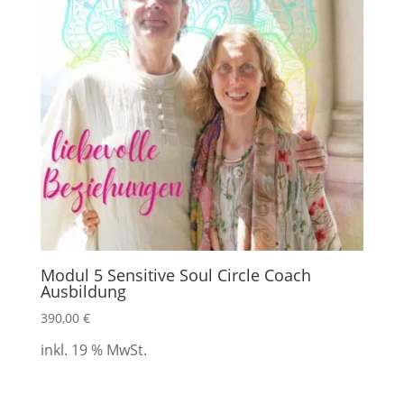
Modul 5 Sensitive Soul Circle Coach
Ausbildung
390,00
€
inkl. 19 % MwSt.