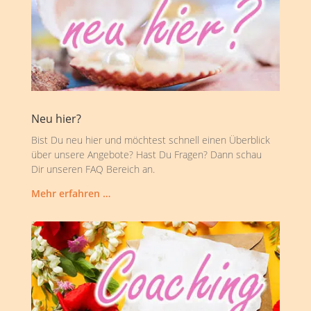
Neu hier?
Bist Du neu hier und möchtest schnell einen Überblick
über unsere Angebote? Hast Du Fragen? Dann schau
Dir unseren FAQ Bereich an.
Mehr erfahren …