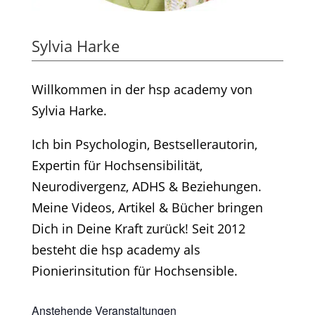
Sylvia Harke
Willkommen in der hsp academy von
Sylvia Harke.
Ich bin Psychologin, Bestsellerautorin,
Expertin für Hochsensibilität,
Neurodivergenz, ADHS & Beziehungen.
Meine Videos, Artikel & Bücher bringen
Dich in Deine Kraft zurück! Seit 2012
besteht die hsp academy als
Pionierinsitution für Hochsensible.
Anstehende Veranstaltungen