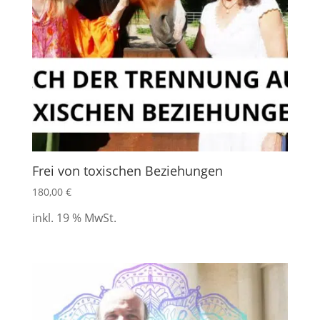
Frei von toxischen Beziehungen
180,00
€
inkl. 19 % MwSt.