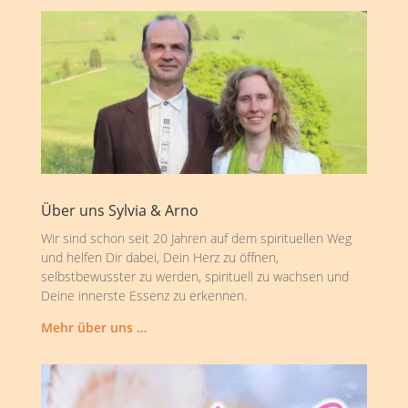
Über uns Sylvia & Arno
Wir sind schon seit 20 Jahren auf dem spirituellen Weg
und helfen Dir dabei, Dein Herz zu öffnen,
selbstbewusster zu werden, spirituell zu wachsen und
Deine innerste Essenz zu erkennen.
Mehr über uns …