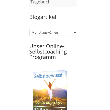
Tagebuch
Blogartikel
Unser Online-
Selbstcoaching-
Programm