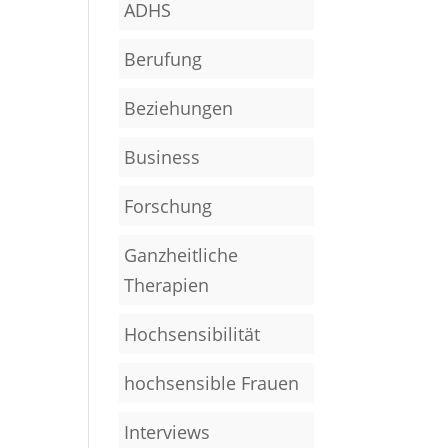
ADHS
Berufung
Beziehungen
Business
Forschung
Ganzheitliche
Therapien
Hochsensibilität
hochsensible Frauen
Interviews