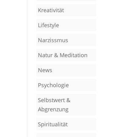
Kreativität
Lifestyle
Narzissmus
Natur & Meditation
News
Psychologie
Selbstwert &
Abgrenzung
Spiritualität