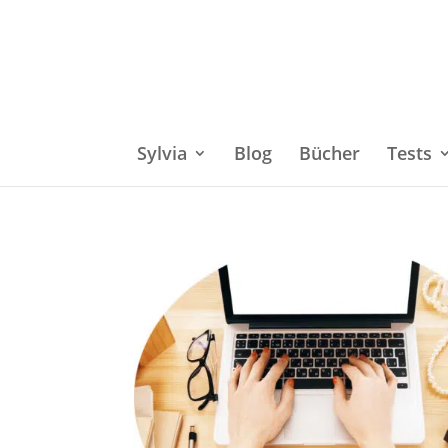
Sylvia
Blog
Bücher
Tests