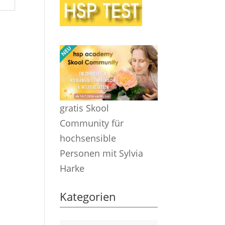
gratis Skool
Community für
hochsensible
Personen mit Sylvia
Harke
Kategorien