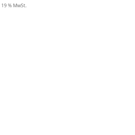
. 19 % MwSt.