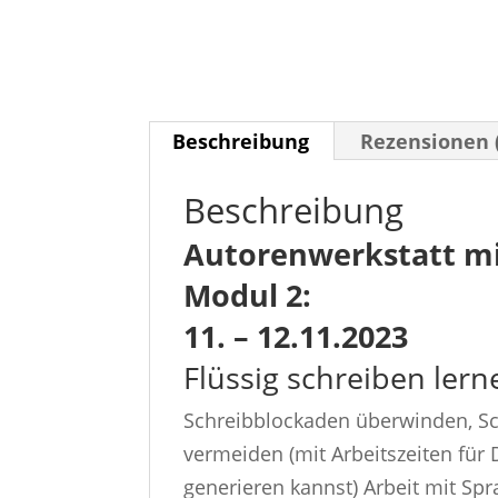
Beschreibung
Rezensionen 
Beschreibung
Autorenwerkstatt mi
Modul 2:
11. – 12.11.2023
Flüssig schreiben lern
Schreibblockaden überwinden, S
vermeiden (mit Arbeitszeiten für 
generieren kannst) Arbeit mit Sp