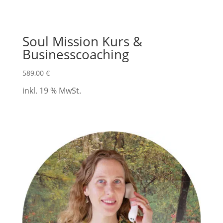
Soul Mission Kurs &
Businesscoaching
589,00
€
inkl. 19 % MwSt.