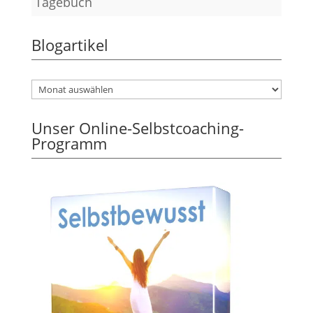
Tagebuch
Blogartikel
Unser Online-Selbstcoaching-
Programm