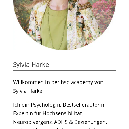
Sylvia Harke
Willkommen in der hsp academy von
Sylvia Harke.
Ich bin Psychologin, Bestsellerautorin,
Expertin für Hochsensibilität,
Neurodivergenz, ADHS & Beziehungen.