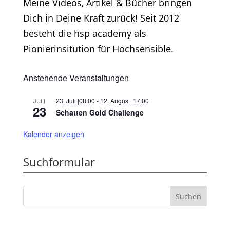
Meine Videos, Artikel & Bücher bringen
Dich in Deine Kraft zurück! Seit 2012
besteht die hsp academy als
Pionierinsitution für Hochsensible.
Anstehende Veranstaltungen
23. Juli |08:00
-
12. August |17:00
JULI
23
Schatten Gold Challenge
Kalender anzeigen
Suchformular