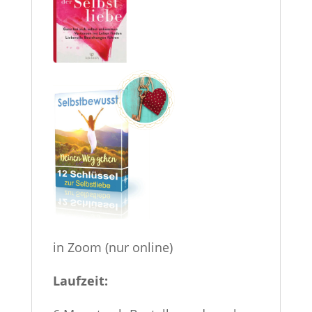
in Zoom (nur online)
Laufzeit: