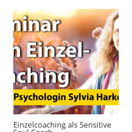
Einzelcoaching als Sensitive