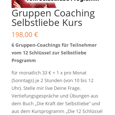
Gruppen Coaching
Selbstliebe Kurs
198,00
€
6 Gruppen-Coachings für Teilnehmer
vom 12 Schlüssel zur Selbstliebe
Programm
für monatlich 33 € = 1 x pro Monat
(Sonntags) je 2 Stunden (von 10 bis 12
Uhr). Stelle mir live Deine Frage.
Vertiefungsgespräche und Übungen aus
dem Buch „Die Kraft der Selbstliebe“ und
aus dem Kursprogramm „Die 12 Schlüssel