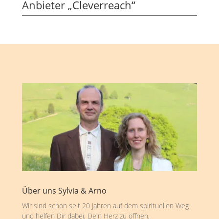
Anbieter „Cleverreach“
Über uns Sylvia & Arno
Wir sind schon seit 20 Jahren auf dem spirituellen Weg
und helfen Dir dabei, Dein Herz zu öffnen,