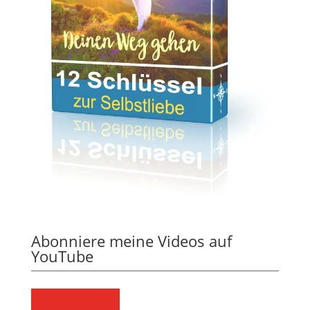
Abonniere meine Videos auf
YouTube