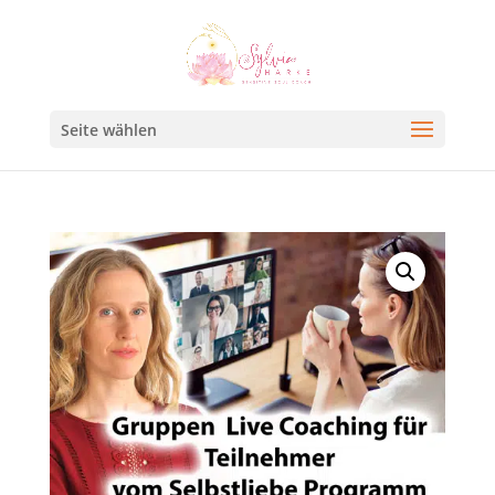
Seite wählen