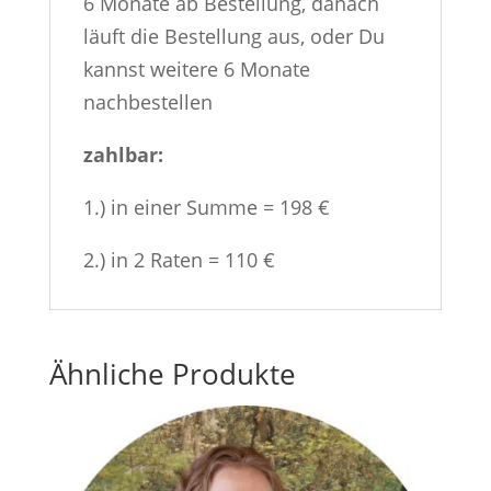
6 Monate ab Bestellung, danach
läuft die Bestellung aus, oder Du
kannst weitere 6 Monate
nachbestellen
zahlbar:
1.) in einer Summe = 198 €
2.) in 2 Raten = 110 €
Ähnliche Produkte