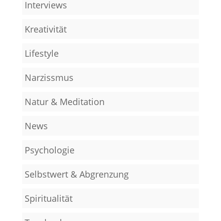
Interviews
Kreativität
Lifestyle
Narzissmus
Natur & Meditation
News
Psychologie
Selbstwert & Abgrenzung
Spiritualität