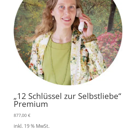
„12 Schlüssel zur Selbstliebe“
Premium
877,00
€
inkl. 19 % MwSt.