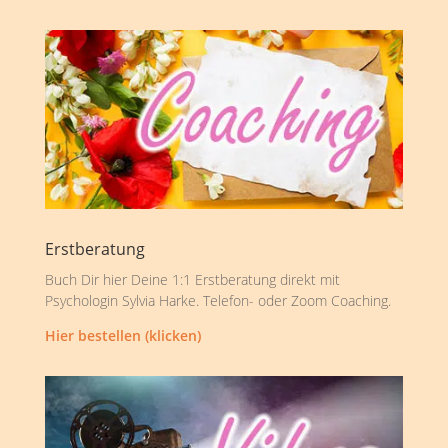
Erstberatung
Buch Dir hier Deine 1:1 Erstberatung direkt mit
Psychologin Sylvia Harke. Telefon- oder Zoom Coaching.
Hier bestellen (klicken)