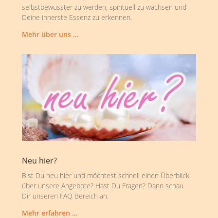
selbstbewusster zu werden, spirituell zu wachsen und
Deine innerste Essenz zu erkennen.
Mehr über uns …
Neu hier?
Bist Du neu hier und möchtest schnell einen Überblick
über unsere Angebote? Hast Du Fragen? Dann schau
Dir unseren FAQ Bereich an.
Mehr erfahren …