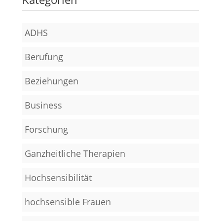
ADHS
Berufung
Beziehungen
Business
Forschung
Ganzheitliche Therapien
Hochsensibilität
hochsensible Frauen