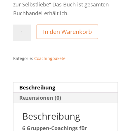
zur Selbstliebe“ Das Buch ist gesamten
Buchhandel erhältlich.
In den Warenkorb
Kategorie:
Coachingpakete
Beschreibung
Rezensionen (0)
Beschreibung
6 Gruppen-Coachings für