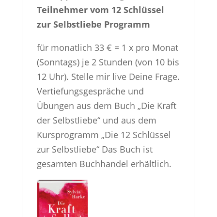
Teilnehmer vom 12 Schlüssel
zur Selbstliebe Programm
für monatlich 33 € = 1 x pro Monat
(Sonntags) je 2 Stunden (von 10 bis
12 Uhr). Stelle mir live Deine Frage.
Vertiefungsgespräche und
Übungen aus dem Buch „Die Kraft
der Selbstliebe“ und aus dem
Kursprogramm „Die 12 Schlüssel
zur Selbstliebe“ Das Buch ist
gesamten Buchhandel erhältlich.