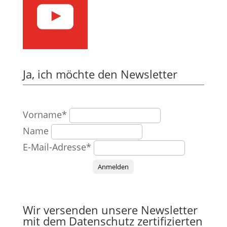
Ja, ich möchte den Newsletter
Vorname*
Name
E-Mail-Adresse*
Anmelden
Wir versenden unsere Newsletter
mit dem Datenschutz zertifizierten