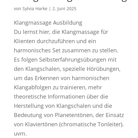
von
Sylvia Harke
|
2. Juni 2025
Klangmassage Ausbildung
Du lernst hier, die Klangmassage für
Klienten durchzuführen und ein
harmonisches Set zusammen zu stellen.
Es folgen Selbsterfahrungsübungen mit
den Klangschalen, spezielle Hörübungen,
um das Erkennen von harmonischen
Klangabfolgen zu trainieren, mehr
theoretische Informationen über die
Herstellung von Klangschalen und die
Bedeutung von Planetentönen, der Einsatz
von Klaviertönen (chromatische Tonleiter).
uvm.