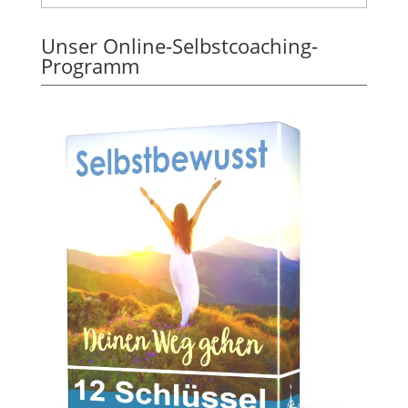
Unser Online-Selbstcoaching-
Programm