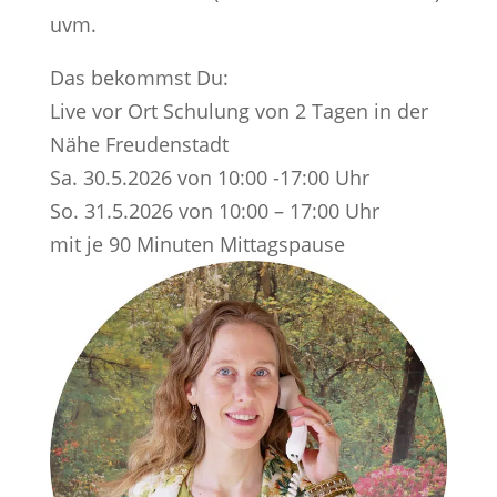
uvm.
Das bekommst Du:
Live vor Ort Schulung von 2 Tagen in der
Nähe Freudenstadt
Sa. 30.5.2026 von 10:00 -17:00 Uhr
So. 31.5.2026 von 10:00 – 17:00 Uhr
mit je 90 Minuten Mittagspause