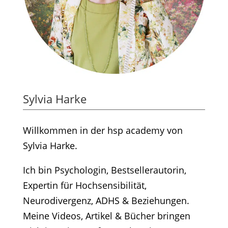
Sylvia Harke
Willkommen in der hsp academy von
Sylvia Harke.
Ich bin Psychologin, Bestsellerautorin,
Expertin für Hochsensibilität,
Neurodivergenz, ADHS & Beziehungen.
Meine Videos, Artikel & Bücher bringen