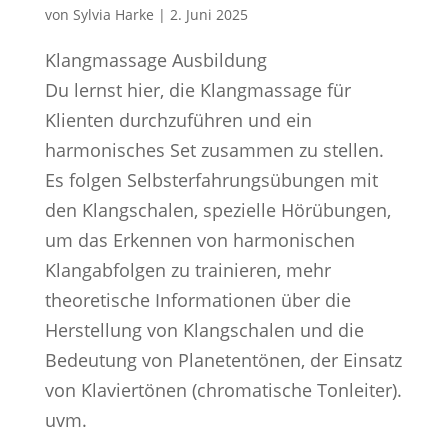
von
Sylvia Harke
|
2. Juni 2025
Klangmassage Ausbildung
Du lernst hier, die Klangmassage für
Klienten durchzuführen und ein
harmonisches Set zusammen zu stellen.
Es folgen Selbsterfahrungsübungen mit
den Klangschalen, spezielle Hörübungen,
um das Erkennen von harmonischen
Klangabfolgen zu trainieren, mehr
theoretische Informationen über die
Herstellung von Klangschalen und die
Bedeutung von Planetentönen, der Einsatz
von Klaviertönen (chromatische Tonleiter).
uvm.