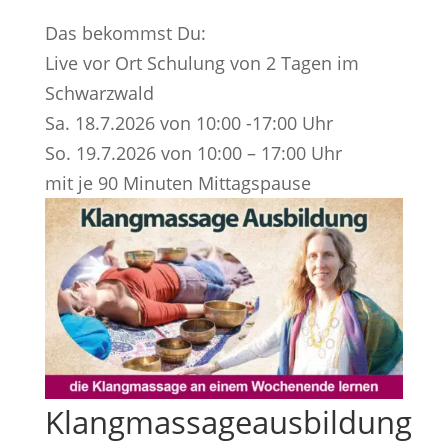
Das bekommst Du:
Live vor Ort Schulung von 2 Tagen im
Schwarzwald
Sa. 18.7.2026 von 10:00 -17:00 Uhr
So. 19.7.2026 von 10:00 – 17:00 Uhr
mit je 90 Minuten Mittagspause
Klangmassageausbildung