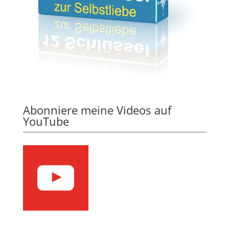
Abonniere meine Videos auf
YouTube