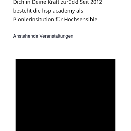
Dich in Deine Kraft zurück! Seit 2012
besteht die hsp academy als
Pionierinsitution für Hochsensible.
Anstehende Veranstaltungen