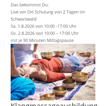
Das bekommst Du:
Live vor Ort Schulung von 2 Tagen im
Schwarzwald
Sa. 1.8.2026 von 10:00 -17:00 Uhr
So. 2.8.2026 von 10:00 – 17:00 Uhr
mit je 90 Minuten Mittagspause
Klangmassageausbildung