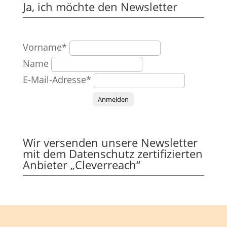
Ja, ich möchte den Newsletter
Vorname*
Name
E-Mail-Adresse*
Anmelden
Wir versenden unsere Newsletter
mit dem Datenschutz zertifizierten
Anbieter „Cleverreach“