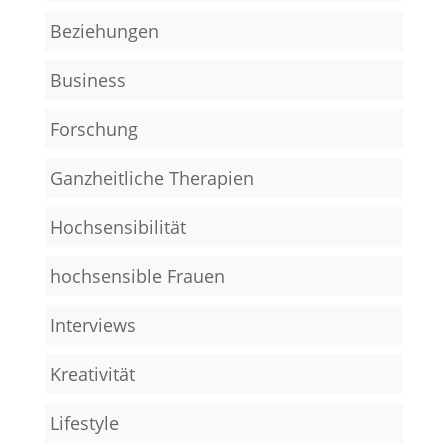
Beziehungen
Business
Forschung
Ganzheitliche Therapien
Hochsensibilität
hochsensible Frauen
Interviews
Kreativität
Lifestyle