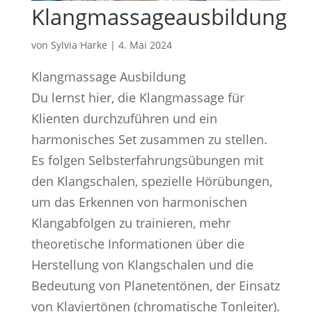
Klangmassageausbildung
von
Sylvia Harke
|
4. Mai 2024
Klangmassage Ausbildung
Du lernst hier, die Klangmassage für
Klienten durchzuführen und ein
harmonisches Set zusammen zu stellen.
Es folgen Selbsterfahrungsübungen mit
den Klangschalen, spezielle Hörübungen,
um das Erkennen von harmonischen
Klangabfolgen zu trainieren, mehr
theoretische Informationen über die
Herstellung von Klangschalen und die
Bedeutung von Planetentönen, der Einsatz
von Klaviertönen (chromatische Tonleiter).