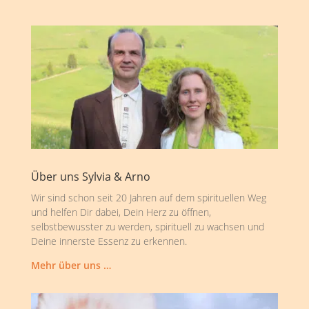
Über uns Sylvia & Arno
Wir sind schon seit 20 Jahren auf dem spirituellen Weg
und helfen Dir dabei, Dein Herz zu öffnen,
selbstbewusster zu werden, spirituell zu wachsen und
Deine innerste Essenz zu erkennen.
Mehr über uns …