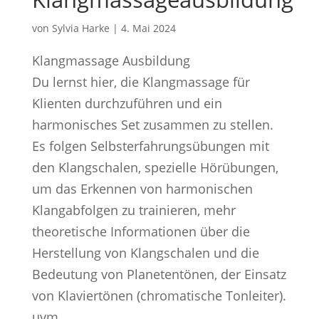
von
Sylvia Harke
|
4. Mai 2024
Klangmassage Ausbildung
Du lernst hier, die Klangmassage für
Klienten durchzuführen und ein
harmonisches Set zusammen zu stellen.
Es folgen Selbsterfahrungsübungen mit
den Klangschalen, spezielle Hörübungen,
um das Erkennen von harmonischen
Klangabfolgen zu trainieren, mehr
theoretische Informationen über die
Herstellung von Klangschalen und die
Bedeutung von Planetentönen, der Einsatz
von Klaviertönen (chromatische Tonleiter).
uvm.