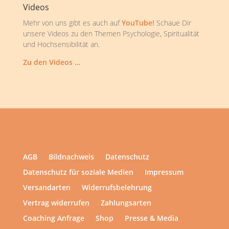
Videos
Mehr von uns gibt es auch auf
YouTube!
Schaue Dir
unsere Videos zu den Themen Psychologie, Spiritualität
und Hochsensibilität an.
Zu den Videos …
AGB
Bildnachweis
Datenschutz
Datenschutz für soziale Medien
Impressum
Versandarten
Widerrufsbelehrung
Vertrag widerrufen
Zahlungsarten
Coaching Anfrage
Shop
Presse & Media