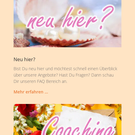
Neu hier?
Bist Du neu hier und möchtest schnell einen Überblick
über unsere Angebote? Hast Du Fragen? Dann schau
Dir unseren FAQ Bereich an.
Mehr erfahren …