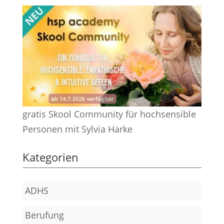
gratis Skool Community für hochsensible
Personen mit Sylvia Harke
Kategorien
ADHS
Berufung