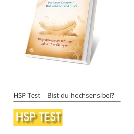
HSP Test – Bist du hochsensibel?