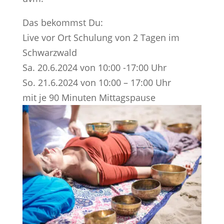
Das bekommst Du:
Live vor Ort Schulung von 2 Tagen im
Schwarzwald
Sa. 20.6.2024 von 10:00 -17:00 Uhr
So. 21.6.2024 von 10:00 – 17:00 Uhr
mit je 90 Minuten Mittagspause