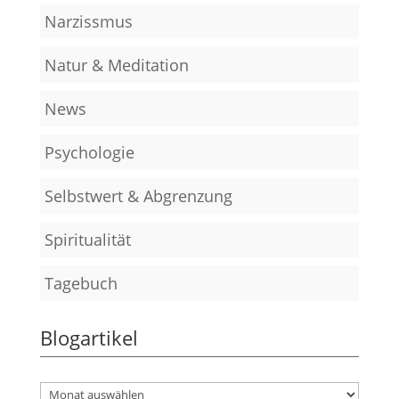
Narzissmus
Natur & Meditation
News
Psychologie
Selbstwert & Abgrenzung
Spiritualität
Tagebuch
Blogartikel