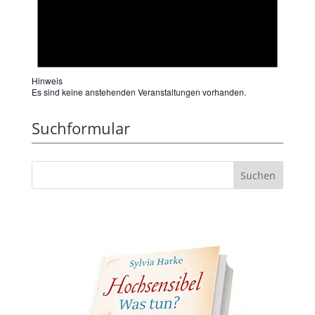
Hinweis
Es sind keine anstehenden Veranstaltungen vorhanden.
Suchformular