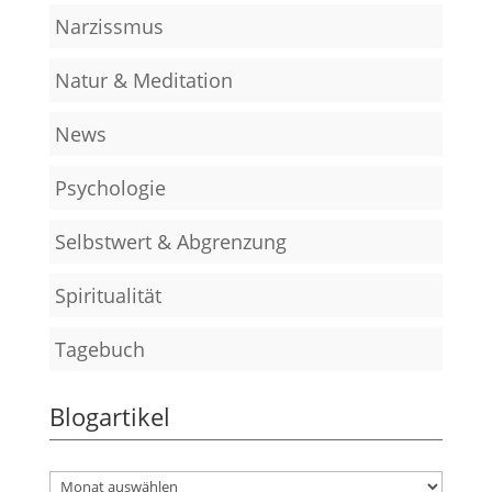
Narzissmus
Natur & Meditation
News
Psychologie
Selbstwert & Abgrenzung
Spiritualität
Tagebuch
Blogartikel