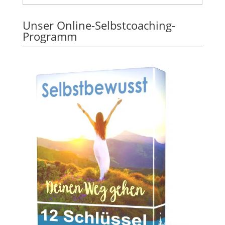
Unser Online-Selbstcoaching-
Programm