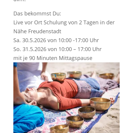
Das bekommst Du:
Live vor Ort Schulung von 2 Tagen in der
Nähe Freudenstadt
Sa. 30.5.2026 von 10:00 -17:00 Uhr
So. 31.5.2026 von 10:00 – 17:00 Uhr
mit je 90 Minuten Mittagspause