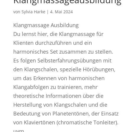
von
Sylvia Harke
|
4. Mai 2024
Klangmassage Ausbildung
Du lernst hier, die Klangmassage für
Klienten durchzuführen und ein
harmonisches Set zusammen zu stellen.
Es folgen Selbsterfahrungsübungen mit
den Klangschalen, spezielle Hörübungen,
um das Erkennen von harmonischen
Klangabfolgen zu trainieren, mehr
theoretische Informationen über die
Herstellung von Klangschalen und die
Bedeutung von Planetentönen, der Einsatz
von Klaviertönen (chromatische Tonleiter).
uvm.