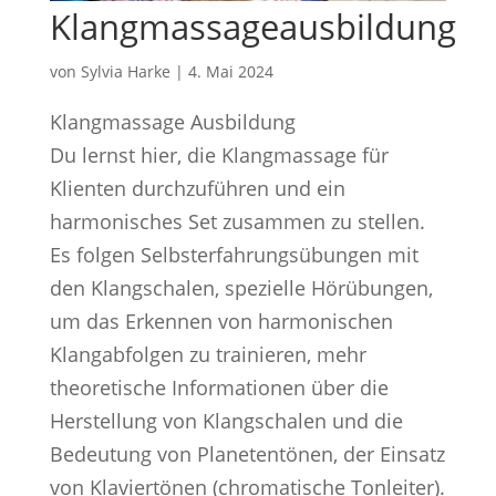
Klangmassageausbildung
von
Sylvia Harke
|
4. Mai 2024
Klangmassage Ausbildung
Du lernst hier, die Klangmassage für
Klienten durchzuführen und ein
harmonisches Set zusammen zu stellen.
Es folgen Selbsterfahrungsübungen mit
den Klangschalen, spezielle Hörübungen,
um das Erkennen von harmonischen
Klangabfolgen zu trainieren, mehr
theoretische Informationen über die
Herstellung von Klangschalen und die
Bedeutung von Planetentönen, der Einsatz
von Klaviertönen (chromatische Tonleiter).