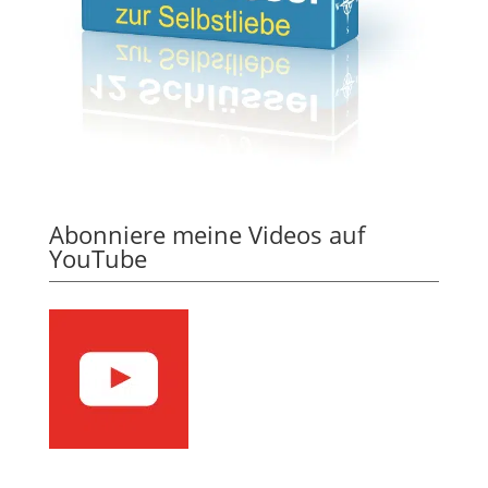
Abonniere meine Videos auf
YouTube