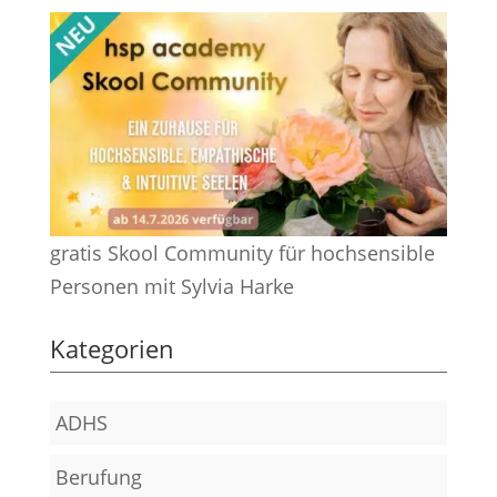
gratis Skool Community für hochsensible
Personen mit Sylvia Harke
Kategorien
ADHS
Berufung