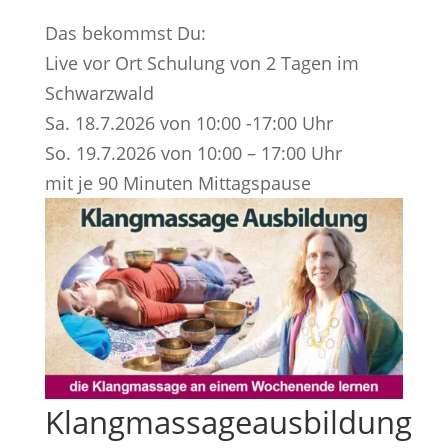
Das bekommst Du:
Live vor Ort Schulung von 2 Tagen im
Schwarzwald
Sa. 18.7.2026 von 10:00 -17:00 Uhr
So. 19.7.2026 von 10:00 – 17:00 Uhr
mit je 90 Minuten Mittagspause
Klangmassageausbildung