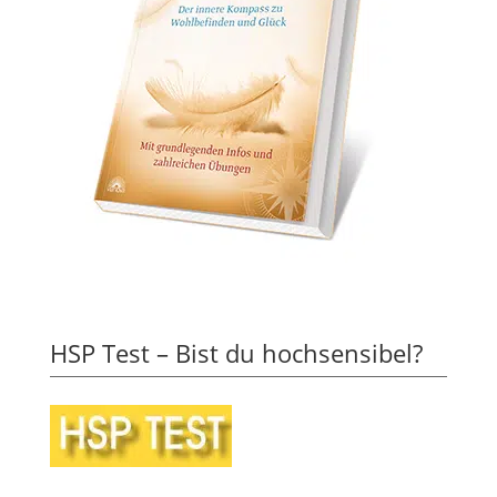
HSP Test – Bist du hochsensibel?