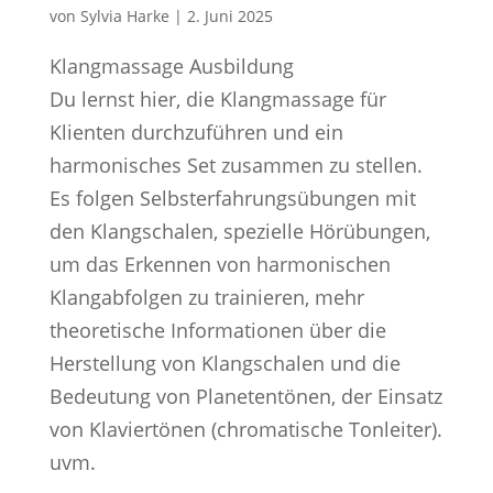
von
Sylvia Harke
|
2. Juni 2025
Klangmassage Ausbildung
Du lernst hier, die Klangmassage für
Klienten durchzuführen und ein
harmonisches Set zusammen zu stellen.
Es folgen Selbsterfahrungsübungen mit
den Klangschalen, spezielle Hörübungen,
um das Erkennen von harmonischen
Klangabfolgen zu trainieren, mehr
theoretische Informationen über die
Herstellung von Klangschalen und die
Bedeutung von Planetentönen, der Einsatz
von Klaviertönen (chromatische Tonleiter).
uvm.