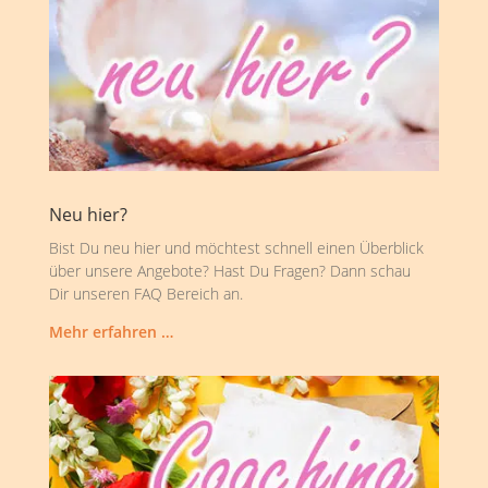
Neu hier?
Bist Du neu hier und möchtest schnell einen Überblick
über unsere Angebote? Hast Du Fragen? Dann schau
Dir unseren FAQ Bereich an.
Mehr erfahren …