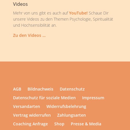
Videos
Mehr von uns gibt es auch auf
YouTube!
Schaue Dir
unsere Videos zu den Themen Psychologie, Spiritualität
und Hochsensibilität an.
Zu den Videos …
AGB
Bildnachweis
Datenschutz
Datenschutz für soziale Medien
Impressum
Versandarten
Widerrufsbelehrung
Vertrag widerrufen
Zahlungsarten
Coaching Anfrage
Shop
Presse & Media