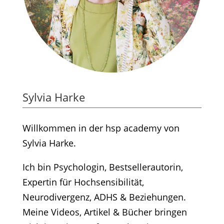
Sylvia Harke
Willkommen in der hsp academy von
Sylvia Harke.
Ich bin Psychologin, Bestsellerautorin,
Expertin für Hochsensibilität,
Neurodivergenz, ADHS & Beziehungen.
Meine Videos, Artikel & Bücher bringen