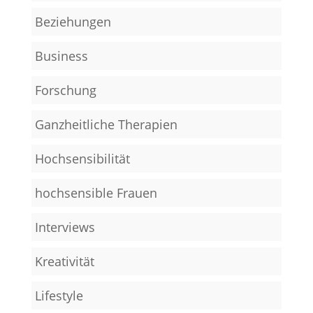
Beziehungen
Business
Forschung
Ganzheitliche Therapien
Hochsensibilität
hochsensible Frauen
Interviews
Kreativität
Lifestyle