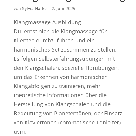
von
Sylvia Harke
|
2. Juni 2025
Klangmassage Ausbildung
Du lernst hier, die Klangmassage für
Klienten durchzuführen und ein
harmonisches Set zusammen zu stellen.
Es folgen Selbsterfahrungsübungen mit
den Klangschalen, spezielle Hörübungen,
um das Erkennen von harmonischen
Klangabfolgen zu trainieren, mehr
theoretische Informationen über die
Herstellung von Klangschalen und die
Bedeutung von Planetentönen, der Einsatz
von Klaviertönen (chromatische Tonleiter).
uvm.