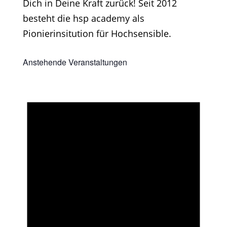
Dich in Deine Kraft zurück! Seit 2012
besteht die hsp academy als
Pionierinsitution für Hochsensible.
Anstehende Veranstaltungen