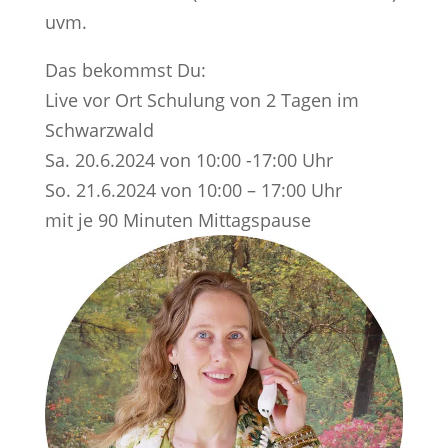
uvm.
Das bekommst Du:
Live vor Ort Schulung von 2 Tagen im
Schwarzwald
Sa. 20.6.2024 von 10:00 -17:00 Uhr
So. 21.6.2024 von 10:00 – 17:00 Uhr
mit je 90 Minuten Mittagspause