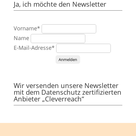
Ja, ich möchte den Newsletter
Vorname*
Name
E-Mail-Adresse*
Anmelden
Wir versenden unsere Newsletter
mit dem Datenschutz zertifizierten
Anbieter „Cleverreach“