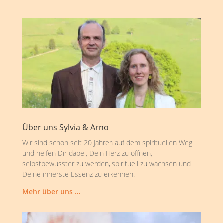
Über uns Sylvia & Arno
Wir sind schon seit 20 Jahren auf dem spirituellen Weg
und helfen Dir dabei, Dein Herz zu öffnen,
selbstbewusster zu werden, spirituell zu wachsen und
Deine innerste Essenz zu erkennen.
Mehr über uns …