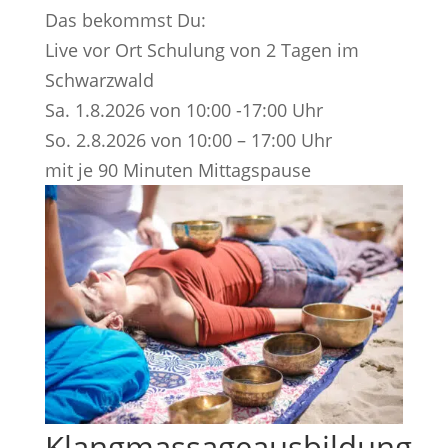
Das bekommst Du:
Live vor Ort Schulung von 2 Tagen im
Schwarzwald
Sa. 1.8.2026 von 10:00 -17:00 Uhr
So. 2.8.2026 von 10:00 – 17:00 Uhr
mit je 90 Minuten Mittagspause
Klangmassageausbildung