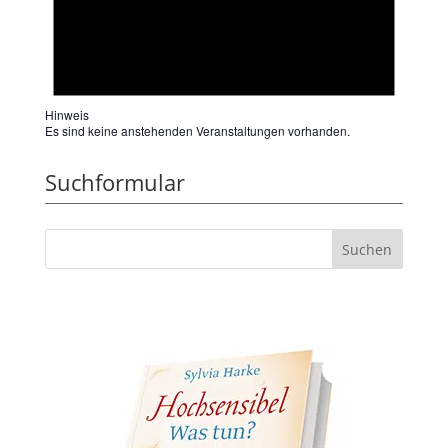
Hinweis
Es sind keine anstehenden Veranstaltungen vorhanden.
Suchformular