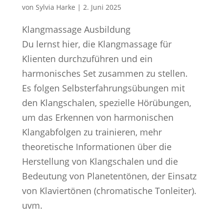
von
Sylvia Harke
|
2. Juni 2025
Klangmassage Ausbildung
Du lernst hier, die Klangmassage für
Klienten durchzuführen und ein
harmonisches Set zusammen zu stellen.
Es folgen Selbsterfahrungsübungen mit
den Klangschalen, spezielle Hörübungen,
um das Erkennen von harmonischen
Klangabfolgen zu trainieren, mehr
theoretische Informationen über die
Herstellung von Klangschalen und die
Bedeutung von Planetentönen, der Einsatz
von Klaviertönen (chromatische Tonleiter).
uvm.