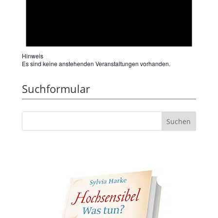
Hinweis
Es sind keine anstehenden Veranstaltungen vorhanden.
Suchformular