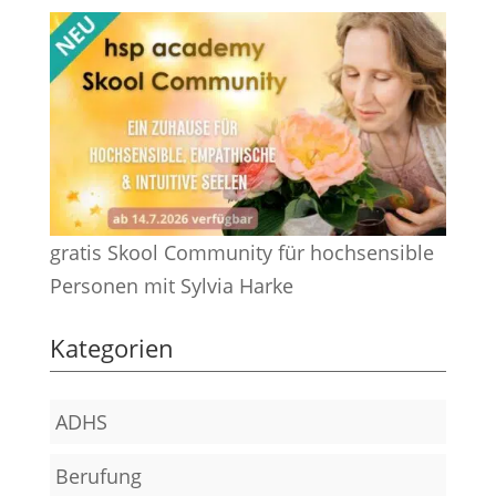
gratis Skool Community für hochsensible
Personen mit Sylvia Harke
Kategorien
ADHS
Berufung