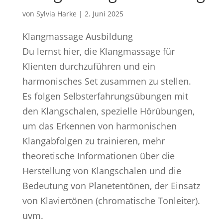
von
Sylvia Harke
|
2. Juni 2025
Klangmassage Ausbildung
Du lernst hier, die Klangmassage für
Klienten durchzuführen und ein
harmonisches Set zusammen zu stellen.
Es folgen Selbsterfahrungsübungen mit
den Klangschalen, spezielle Hörübungen,
um das Erkennen von harmonischen
Klangabfolgen zu trainieren, mehr
theoretische Informationen über die
Herstellung von Klangschalen und die
Bedeutung von Planetentönen, der Einsatz
von Klaviertönen (chromatische Tonleiter).
uvm.