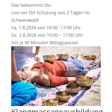
Das bekommst Du:
Live vor Ort Schulung von 2 Tagen im
Schwarzwald
Sa. 1.8.2026 von 10:00 -17:00 Uhr
So. 2.8.2026 von 10:00 – 17:00 Uhr
mit je 90 Minuten Mittagspause
Klangmassageausbildung