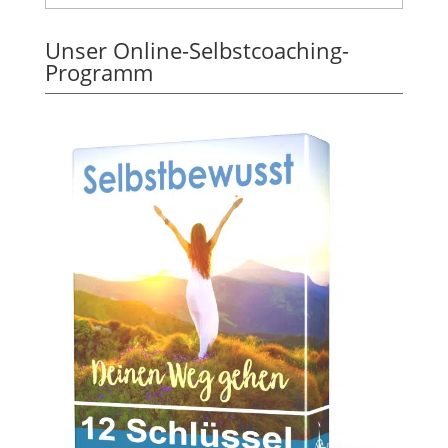
Unser Online-Selbstcoaching-
Programm