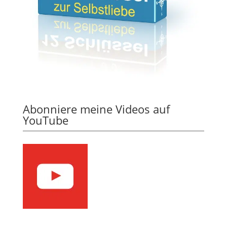
Abonniere meine Videos auf
YouTube