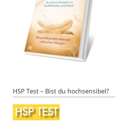
HSP Test – Bist du hochsensibel?