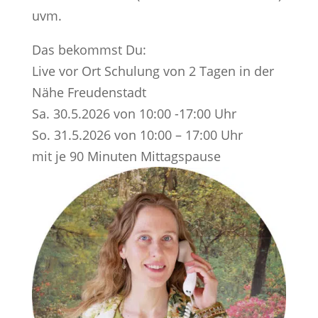
uvm.
Das bekommst Du:
Live vor Ort Schulung von 2 Tagen in der
Nähe Freudenstadt
Sa. 30.5.2026 von 10:00 -17:00 Uhr
So. 31.5.2026 von 10:00 – 17:00 Uhr
mit je 90 Minuten Mittagspause