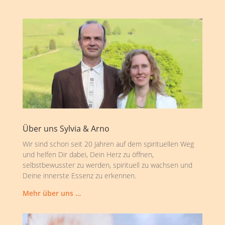
Über uns Sylvia & Arno
Wir sind schon seit 20 Jahren auf dem spirituellen Weg
und helfen Dir dabei, Dein Herz zu öffnen,
selbstbewusster zu werden, spirituell zu wachsen und
Deine innerste Essenz zu erkennen.
Mehr über uns …