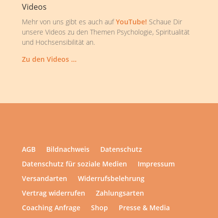
Videos
Mehr von uns gibt es auch auf
YouTube!
Schaue Dir
unsere Videos zu den Themen Psychologie, Spiritualität
und Hochsensibilität an.
Zu den Videos …
AGB
Bildnachweis
Datenschutz
Datenschutz für soziale Medien
Impressum
Versandarten
Widerrufsbelehrung
Vertrag widerrufen
Zahlungsarten
Coaching Anfrage
Shop
Presse & Media