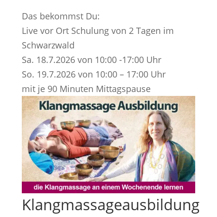
Das bekommst Du:
Live vor Ort Schulung von 2 Tagen im
Schwarzwald
Sa. 18.7.2026 von 10:00 -17:00 Uhr
So. 19.7.2026 von 10:00 – 17:00 Uhr
mit je 90 Minuten Mittagspause
Klangmassageausbildung