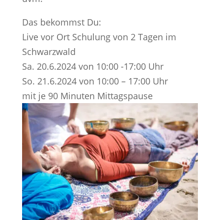
Das bekommst Du:
Live vor Ort Schulung von 2 Tagen im
Schwarzwald
Sa. 20.6.2024 von 10:00 -17:00 Uhr
So. 21.6.2024 von 10:00 – 17:00 Uhr
mit je 90 Minuten Mittagspause