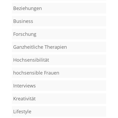
Beziehungen
Business
Forschung
Ganzheitliche Therapien
Hochsensibilität
hochsensible Frauen
Interviews
Kreativität
Lifestyle