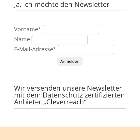
Ja, ich möchte den Newsletter
Vorname*
Name
E-Mail-Adresse*
Anmelden
Wir versenden unsere Newsletter
mit dem Datenschutz zertifizierten
Anbieter „Cleverreach“