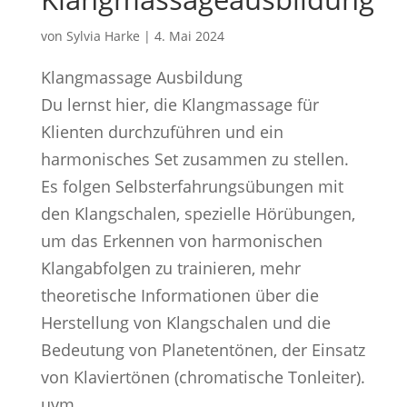
von
Sylvia Harke
|
4. Mai 2024
Klangmassage Ausbildung
Du lernst hier, die Klangmassage für
Klienten durchzuführen und ein
harmonisches Set zusammen zu stellen.
Es folgen Selbsterfahrungsübungen mit
den Klangschalen, spezielle Hörübungen,
um das Erkennen von harmonischen
Klangabfolgen zu trainieren, mehr
theoretische Informationen über die
Herstellung von Klangschalen und die
Bedeutung von Planetentönen, der Einsatz
von Klaviertönen (chromatische Tonleiter).
uvm.