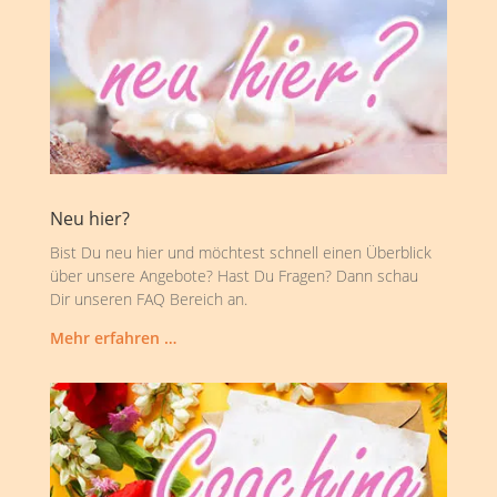
Neu hier?
Bist Du neu hier und möchtest schnell einen Überblick
über unsere Angebote? Hast Du Fragen? Dann schau
Dir unseren FAQ Bereich an.
Mehr erfahren …