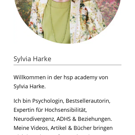
Sylvia Harke
Willkommen in der hsp academy von
Sylvia Harke.
Ich bin Psychologin, Bestsellerautorin,
Expertin für Hochsensibilität,
Neurodivergenz, ADHS & Beziehungen.
Meine Videos, Artikel & Bücher bringen