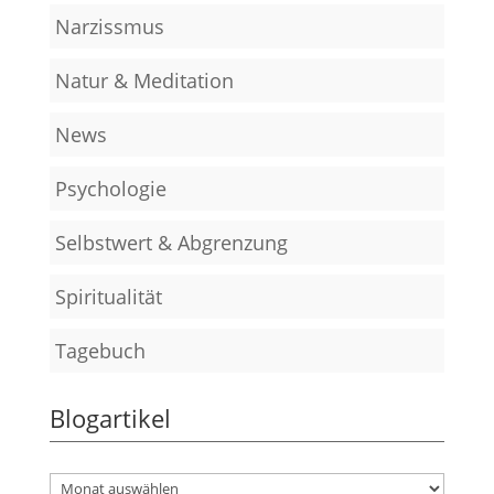
Narzissmus
Natur & Meditation
News
Psychologie
Selbstwert & Abgrenzung
Spiritualität
Tagebuch
Blogartikel