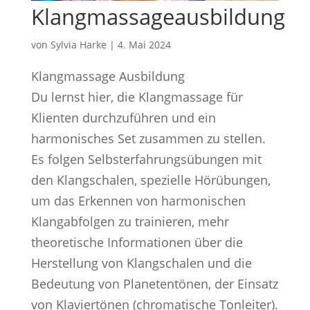
Klangmassageausbildung
von
Sylvia Harke
|
4. Mai 2024
Klangmassage Ausbildung
Du lernst hier, die Klangmassage für
Klienten durchzuführen und ein
harmonisches Set zusammen zu stellen.
Es folgen Selbsterfahrungsübungen mit
den Klangschalen, spezielle Hörübungen,
um das Erkennen von harmonischen
Klangabfolgen zu trainieren, mehr
theoretische Informationen über die
Herstellung von Klangschalen und die
Bedeutung von Planetentönen, der Einsatz
von Klaviertönen (chromatische Tonleiter).