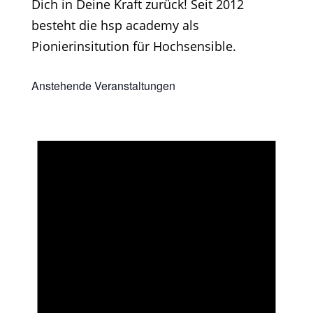
Dich in Deine Kraft zurück! Seit 2012
besteht die hsp academy als
Pionierinsitution für Hochsensible.
Anstehende Veranstaltungen