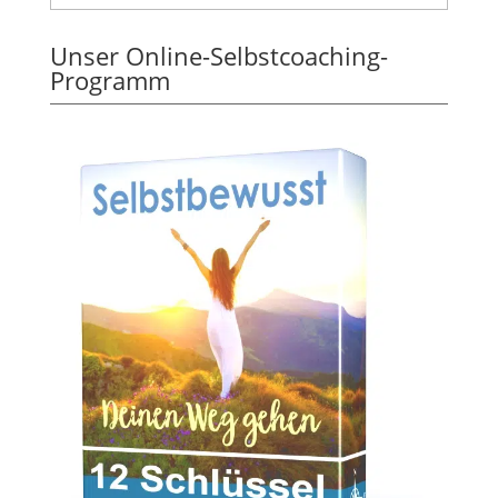
Unser Online-Selbstcoaching-
Programm