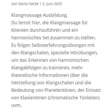
von
Sylvia Harke
|
2. Juni 2025
Klangmassage Ausbildung
Du lernst hier, die Klangmassage für
Klienten durchzuführen und ein
harmonisches Set zusammen zu stellen.
Es folgen Selbsterfahrungsübungen mit
den Klangschalen, spezielle Hörübungen,
um das Erkennen von harmonischen
Klangabfolgen zu trainieren, mehr
theoretische Informationen über die
Herstellung von Klangschalen und die
Bedeutung von Planetentönen, der Einsatz
von Klaviertönen (chromatische Tonleiter).
uvm.