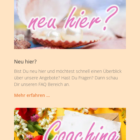
Neu hier?
Bist Du neu hier und möchtest schnell einen Überblick
über unsere Angebote? Hast Du Fragen? Dann schau
Dir unseren FAQ Bereich an.
Mehr erfahren …