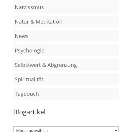
Narzissmus
Natur & Meditation
News
Psychologie
Selbstwert & Abgrenzung
Spiritualität
Tagebuch
Blogartikel