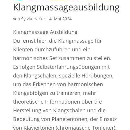
Klangmassageausbildung
von
Sylvia Harke
|
4. Mai 2024
Klangmassage Ausbildung
Du lernst hier, die Klangmassage für
Klienten durchzuführen und ein
harmonisches Set zusammen zu stellen.
Es folgen Selbsterfahrungsübungen mit
den Klangschalen, spezielle Hörübungen,
um das Erkennen von harmonischen
Klangabfolgen zu trainieren, mehr
theoretische Informationen über die
Herstellung von Klangschalen und die
Bedeutung von Planetentönen, der Einsatz
von Klaviertönen (chromatische Tonleiter).