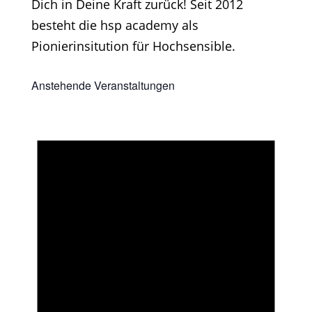
Dich in Deine Kraft zurück! Seit 2012
besteht die hsp academy als
Pionierinsitution für Hochsensible.
Anstehende Veranstaltungen