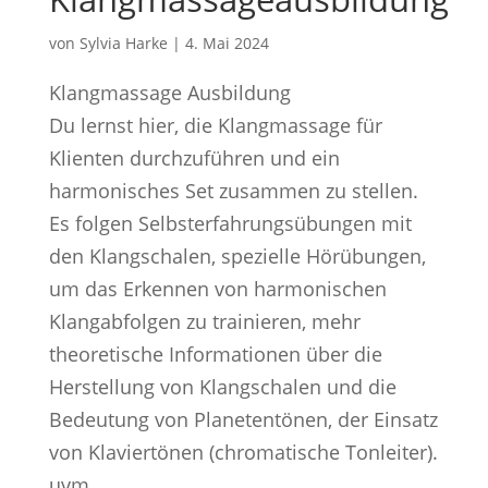
von
Sylvia Harke
|
4. Mai 2024
Klangmassage Ausbildung
Du lernst hier, die Klangmassage für
Klienten durchzuführen und ein
harmonisches Set zusammen zu stellen.
Es folgen Selbsterfahrungsübungen mit
den Klangschalen, spezielle Hörübungen,
um das Erkennen von harmonischen
Klangabfolgen zu trainieren, mehr
theoretische Informationen über die
Herstellung von Klangschalen und die
Bedeutung von Planetentönen, der Einsatz
von Klaviertönen (chromatische Tonleiter).
uvm.