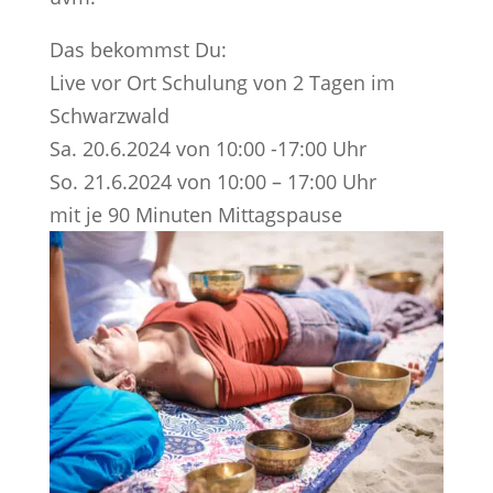
Das bekommst Du:
Live vor Ort Schulung von 2 Tagen im
Schwarzwald
Sa. 20.6.2024 von 10:00 -17:00 Uhr
So. 21.6.2024 von 10:00 – 17:00 Uhr
mit je 90 Minuten Mittagspause