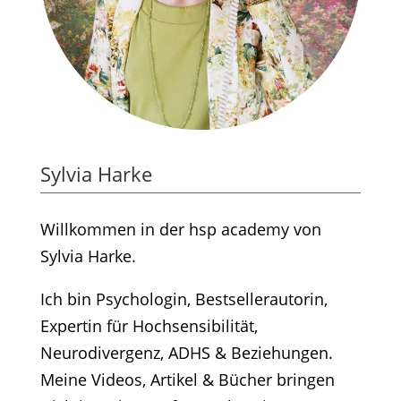
Sylvia Harke
Willkommen in der hsp academy von
Sylvia Harke.
Ich bin Psychologin, Bestsellerautorin,
Expertin für Hochsensibilität,
Neurodivergenz, ADHS & Beziehungen.
Meine Videos, Artikel & Bücher bringen