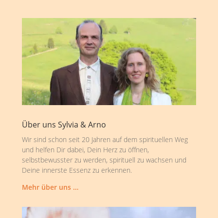
Über uns Sylvia & Arno
Wir sind schon seit 20 Jahren auf dem spirituellen Weg
und helfen Dir dabei, Dein Herz zu öffnen,
selbstbewusster zu werden, spirituell zu wachsen und
Deine innerste Essenz zu erkennen.
Mehr über uns …