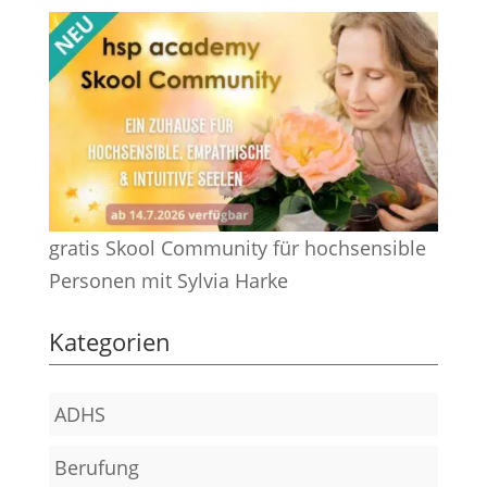
gratis Skool Community für hochsensible
Personen mit Sylvia Harke
Kategorien
ADHS
Berufung