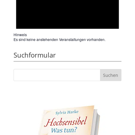
Hinweis
Es sind keine anstehenden Veranstaltungen vorhanden.
Suchformular