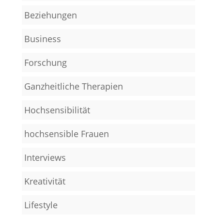
Beziehungen
Business
Forschung
Ganzheitliche Therapien
Hochsensibilität
hochsensible Frauen
Interviews
Kreativität
Lifestyle