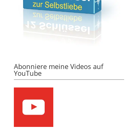
Abonniere meine Videos auf
YouTube