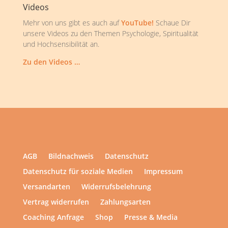
Videos
Mehr von uns gibt es auch auf
YouTube!
Schaue Dir
unsere Videos zu den Themen Psychologie, Spiritualität
und Hochsensibilität an.
Zu den Videos …
AGB
Bildnachweis
Datenschutz
Datenschutz für soziale Medien
Impressum
Versandarten
Widerrufsbelehrung
Vertrag widerrufen
Zahlungsarten
Coaching Anfrage
Shop
Presse & Media