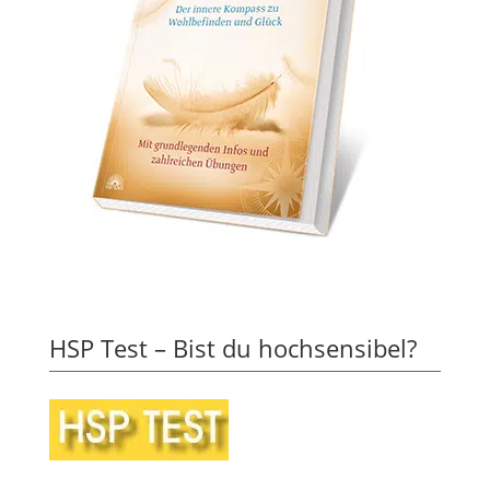
HSP Test – Bist du hochsensibel?