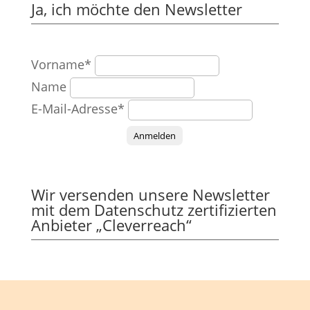
Ja, ich möchte den Newsletter
Vorname*
Name
E-Mail-Adresse*
Anmelden
Wir versenden unsere Newsletter
mit dem Datenschutz zertifizierten
Anbieter „Cleverreach“