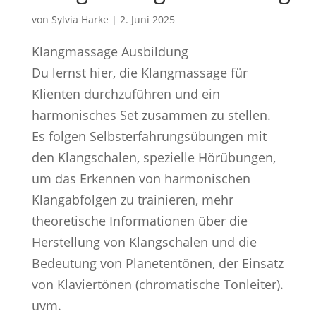
von
Sylvia Harke
|
2. Juni 2025
Klangmassage Ausbildung
Du lernst hier, die Klangmassage für
Klienten durchzuführen und ein
harmonisches Set zusammen zu stellen.
Es folgen Selbsterfahrungsübungen mit
den Klangschalen, spezielle Hörübungen,
um das Erkennen von harmonischen
Klangabfolgen zu trainieren, mehr
theoretische Informationen über die
Herstellung von Klangschalen und die
Bedeutung von Planetentönen, der Einsatz
von Klaviertönen (chromatische Tonleiter).
uvm.