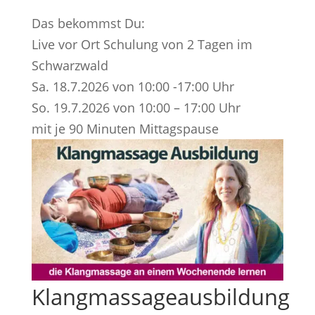
Das bekommst Du:
Live vor Ort Schulung von 2 Tagen im
Schwarzwald
Sa. 18.7.2026 von 10:00 -17:00 Uhr
So. 19.7.2026 von 10:00 – 17:00 Uhr
mit je 90 Minuten Mittagspause
Klangmassageausbildung