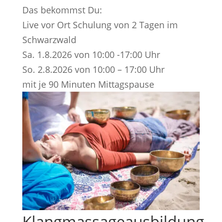
Das bekommst Du:
Live vor Ort Schulung von 2 Tagen im
Schwarzwald
Sa. 1.8.2026 von 10:00 -17:00 Uhr
So. 2.8.2026 von 10:00 – 17:00 Uhr
mit je 90 Minuten Mittagspause
Klangmassageausbildung