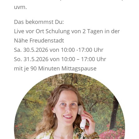
uvm.
Das bekommst Du:
Live vor Ort Schulung von 2 Tagen in der
Nähe Freudenstadt
Sa. 30.5.2026 von 10:00 -17:00 Uhr
So. 31.5.2026 von 10:00 – 17:00 Uhr
mit je 90 Minuten Mittagspause