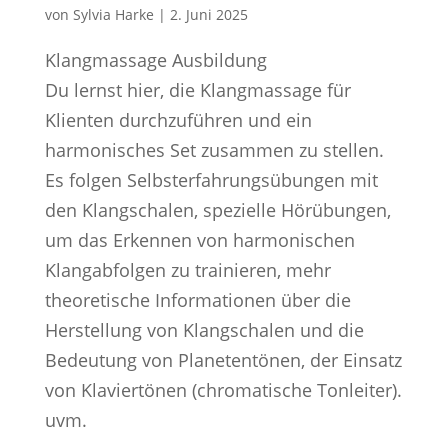
von
Sylvia Harke
|
2. Juni 2025
Klangmassage Ausbildung
Du lernst hier, die Klangmassage für
Klienten durchzuführen und ein
harmonisches Set zusammen zu stellen.
Es folgen Selbsterfahrungsübungen mit
den Klangschalen, spezielle Hörübungen,
um das Erkennen von harmonischen
Klangabfolgen zu trainieren, mehr
theoretische Informationen über die
Herstellung von Klangschalen und die
Bedeutung von Planetentönen, der Einsatz
von Klaviertönen (chromatische Tonleiter).
uvm.