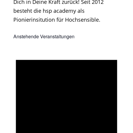
Dich in Deine Kraft zurück! Seit 2012
besteht die hsp academy als
Pionierinsitution für Hochsensible.
Anstehende Veranstaltungen