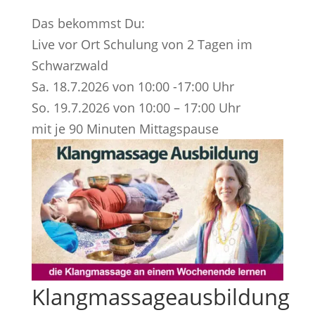
Das bekommst Du:
Live vor Ort Schulung von 2 Tagen im
Schwarzwald
Sa. 18.7.2026 von 10:00 -17:00 Uhr
So. 19.7.2026 von 10:00 – 17:00 Uhr
mit je 90 Minuten Mittagspause
Klangmassageausbildung