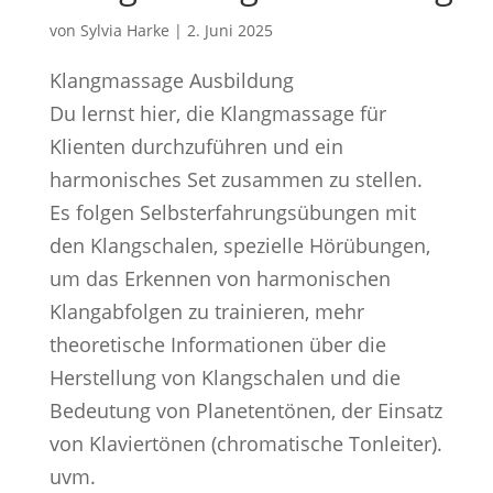
von
Sylvia Harke
|
2. Juni 2025
Klangmassage Ausbildung
Du lernst hier, die Klangmassage für
Klienten durchzuführen und ein
harmonisches Set zusammen zu stellen.
Es folgen Selbsterfahrungsübungen mit
den Klangschalen, spezielle Hörübungen,
um das Erkennen von harmonischen
Klangabfolgen zu trainieren, mehr
theoretische Informationen über die
Herstellung von Klangschalen und die
Bedeutung von Planetentönen, der Einsatz
von Klaviertönen (chromatische Tonleiter).
uvm.