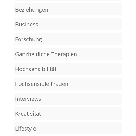
Beziehungen
Business
Forschung
Ganzheitliche Therapien
Hochsensibilität
hochsensible Frauen
Interviews
Kreativität
Lifestyle