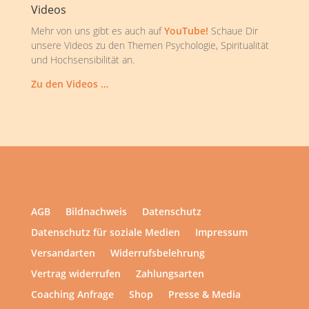
Videos
Mehr von uns gibt es auch auf
YouTube!
Schaue Dir
unsere Videos zu den Themen Psychologie, Spiritualität
und Hochsensibilität an.
Zu den Videos …
AGB
Bildnachweis
Datenschutz
Datenschutz für soziale Medien
Impressum
Versandarten
Widerrufsbelehrung
Vertrag widerrufen
Zahlungsarten
Coaching Anfrage
Shop
Presse & Media