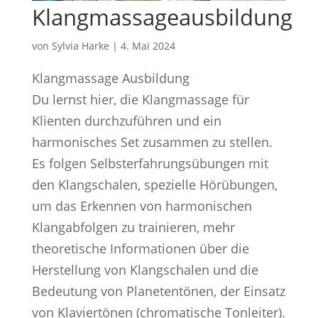
Klangmassageausbildung
von
Sylvia Harke
|
4. Mai 2024
Klangmassage Ausbildung
Du lernst hier, die Klangmassage für
Klienten durchzuführen und ein
harmonisches Set zusammen zu stellen.
Es folgen Selbsterfahrungsübungen mit
den Klangschalen, spezielle Hörübungen,
um das Erkennen von harmonischen
Klangabfolgen zu trainieren, mehr
theoretische Informationen über die
Herstellung von Klangschalen und die
Bedeutung von Planetentönen, der Einsatz
von Klaviertönen (chromatische Tonleiter).