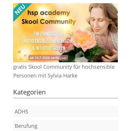
gratis Skool Community für hochsensible
Personen mit Sylvia Harke
Kategorien
ADHS
Berufung