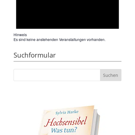
Hinweis
Es sind keine anstehenden Veranstaltungen vorhanden.
Suchformular