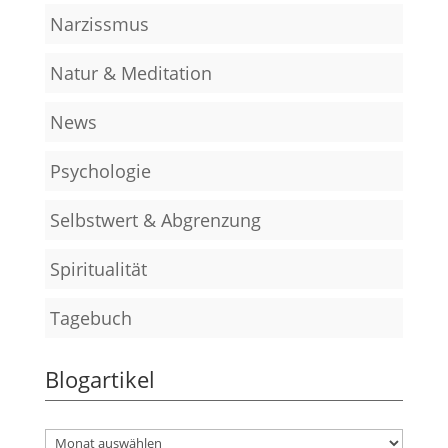
Narzissmus
Natur & Meditation
News
Psychologie
Selbstwert & Abgrenzung
Spiritualität
Tagebuch
Blogartikel