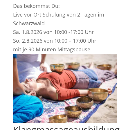
Das bekommst Du:
Live vor Ort Schulung von 2 Tagen im
Schwarzwald
Sa. 1.8.2026 von 10:00 -17:00 Uhr
So. 2.8.2026 von 10:00 – 17:00 Uhr
mit je 90 Minuten Mittagspause
Klangmassageausbildung