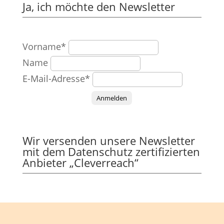
Ja, ich möchte den Newsletter
Vorname*
Name
E-Mail-Adresse*
Anmelden
Wir versenden unsere Newsletter
mit dem Datenschutz zertifizierten
Anbieter „Cleverreach“