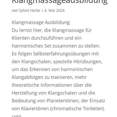
von
Sylvia Harke
|
4. Mai 2024
Klangmassage Ausbildung
Du lernst hier, die Klangmassage für
Klienten durchzuführen und ein
harmonisches Set zusammen zu stellen.
Es folgen Selbsterfahrungsübungen mit
den Klangschalen, spezielle Hörübungen,
um das Erkennen von harmonischen
Klangabfolgen zu trainieren, mehr
theoretische Informationen über die
Herstellung von Klangschalen und die
Bedeutung von Planetentönen, der Einsatz
von Klaviertönen (chromatische Tonleiter).
uvm.