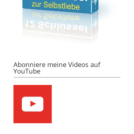
Abonniere meine Videos auf
YouTube