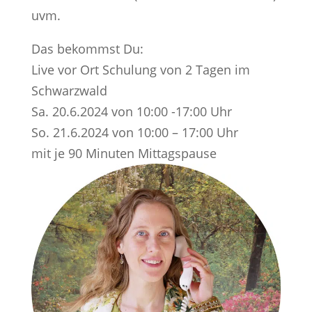
uvm.
Das bekommst Du:
Live vor Ort Schulung von 2 Tagen im
Schwarzwald
Sa. 20.6.2024 von 10:00 -17:00 Uhr
So. 21.6.2024 von 10:00 – 17:00 Uhr
mit je 90 Minuten Mittagspause