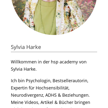
Sylvia Harke
Willkommen in der hsp academy von
Sylvia Harke.
Ich bin Psychologin, Bestsellerautorin,
Expertin für Hochsensibilität,
Neurodivergenz, ADHS & Beziehungen.
Meine Videos, Artikel & Bücher bringen