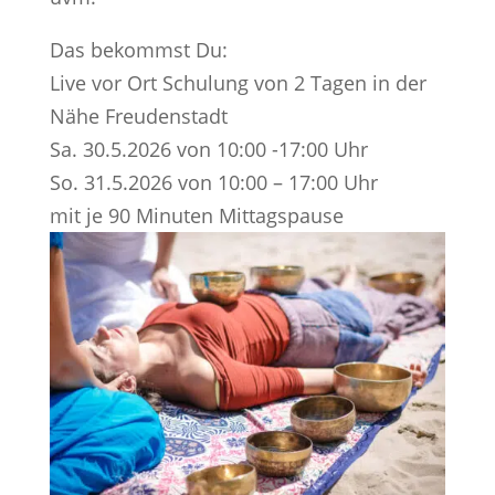
Das bekommst Du:
Live vor Ort Schulung von 2 Tagen in der
Nähe Freudenstadt
Sa. 30.5.2026 von 10:00 -17:00 Uhr
So. 31.5.2026 von 10:00 – 17:00 Uhr
mit je 90 Minuten Mittagspause