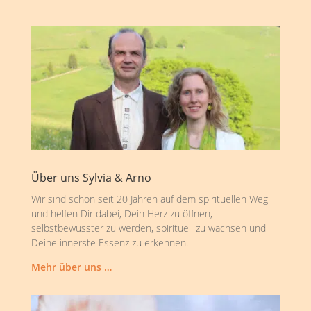
Über uns Sylvia & Arno
Wir sind schon seit 20 Jahren auf dem spirituellen Weg
und helfen Dir dabei, Dein Herz zu öffnen,
selbstbewusster zu werden, spirituell zu wachsen und
Deine innerste Essenz zu erkennen.
Mehr über uns …