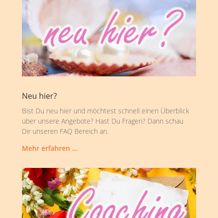
Neu hier?
Bist Du neu hier und möchtest schnell einen Überblick
über unsere Angebote? Hast Du Fragen? Dann schau
Dir unseren FAQ Bereich an.
Mehr erfahren …