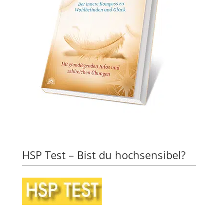
HSP Test – Bist du hochsensibel?