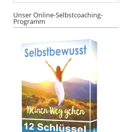
Unser Online-Selbstcoaching-
Programm