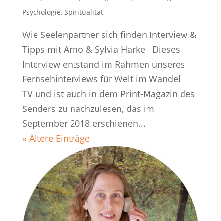
Psychologie
,
Spiritualität
Wie Seelenpartner sich finden Interview &
Tipps mit Arno & Sylvia Harke Dieses
Interview entstand im Rahmen unseres
Fernsehinterviews für Welt im Wandel
TV und ist auch in dem Print-Magazin des
Senders zu nachzulesen, das im
September 2018 erschienen...
« Ältere Einträge