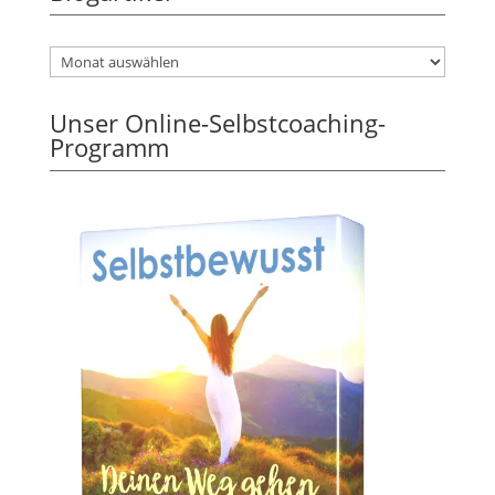
Unser Online-Selbstcoaching-
Programm