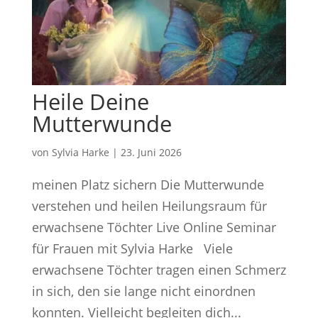
Heile Deine
Mutterwunde
von
Sylvia Harke
|
23. Juni 2026
meinen Platz sichern Die Mutterwunde
verstehen und heilen Heilungsraum für
erwachsene Töchter Live Online Seminar
für Frauen mit Sylvia Harke Viele
erwachsene Töchter tragen einen Schmerz
in sich, den sie lange nicht einordnen
konnten. Vielleicht begleiten dich...