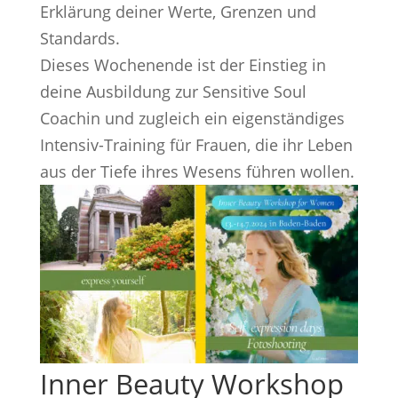
Erklärung deiner Werte, Grenzen und
Standards.
Dieses Wochenende ist der Einstieg in
deine Ausbildung zur Sensitive Soul
Coachin und zugleich ein eigenständiges
Intensiv-Training für Frauen, die ihr Leben
aus der Tiefe ihres Wesens führen wollen.
Inner Beauty Workshop