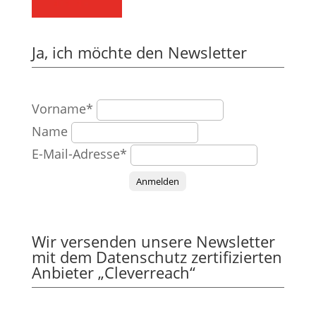
Ja, ich möchte den Newsletter
Vorname*
Name
E-Mail-Adresse*
Anmelden
Wir versenden unsere Newsletter
mit dem Datenschutz zertifizierten
Anbieter „Cleverreach“