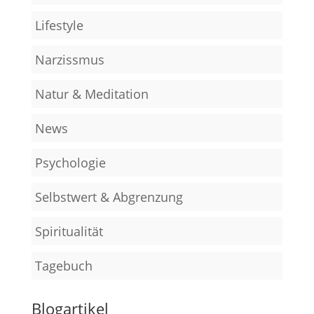
Lifestyle
Narzissmus
Natur & Meditation
News
Psychologie
Selbstwert & Abgrenzung
Spiritualität
Tagebuch
Blogartikel