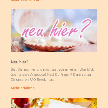
Neu hier?
Bist Du neu hier und möchtest schnell einen Überblick
über unsere Angebote? Hast Du Fragen? Dann schau
Dir unseren FAQ Bereich an.
Mehr erfahren …