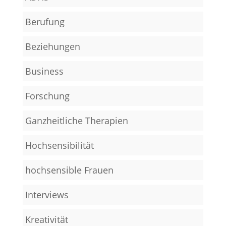
Berufung
Beziehungen
Business
Forschung
Ganzheitliche Therapien
Hochsensibilität
hochsensible Frauen
Interviews
Kreativität