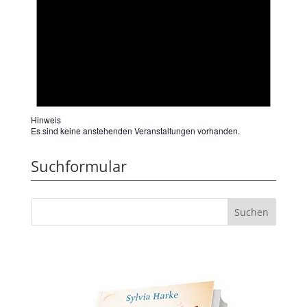
Hinweis
Es sind keine anstehenden Veranstaltungen vorhanden.
Suchformular