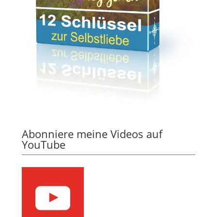
Abonniere meine Videos auf
YouTube