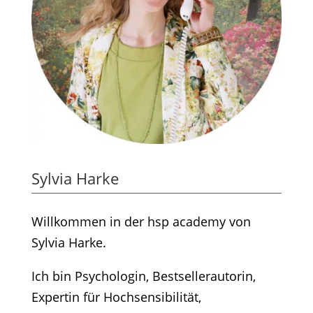
Sylvia Harke
Willkommen in der hsp academy von
Sylvia Harke.
Ich bin Psychologin, Bestsellerautorin,
Expertin für Hochsensibilität,