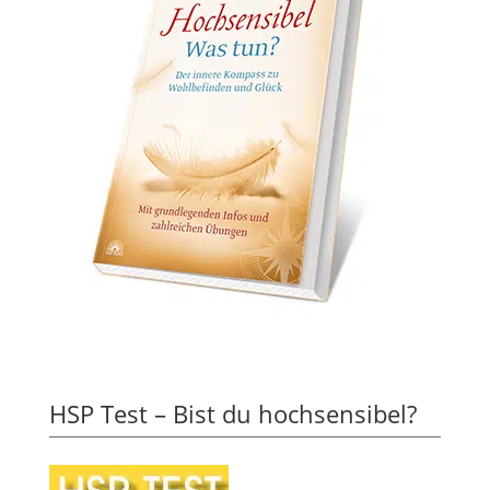
HSP Test – Bist du hochsensibel?