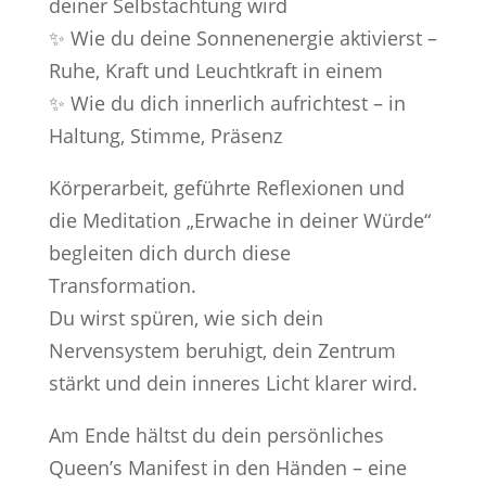
deiner Selbstachtung wird
✨ Wie du deine Sonnenenergie aktivierst –
Ruhe, Kraft und Leuchtkraft in einem
✨ Wie du dich innerlich aufrichtest – in
Haltung, Stimme, Präsenz
Körperarbeit, geführte Reflexionen und
die Meditation „Erwache in deiner Würde“
begleiten dich durch diese
Transformation.
Du wirst spüren, wie sich dein
Nervensystem beruhigt, dein Zentrum
stärkt und dein inneres Licht klarer wird.
Am Ende hältst du dein persönliches
Queen’s Manifest in den Händen – eine