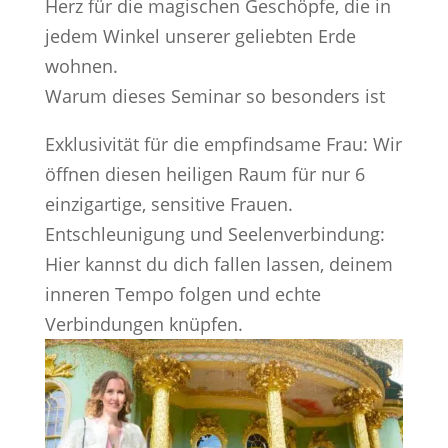
Herz für die magischen Geschöpfe, die in
jedem Winkel unserer geliebten Erde
wohnen.
Warum dieses Seminar so besonders ist
Exklusivität für die empfindsame Frau: Wir
öffnen diesen heiligen Raum für nur 6
einzigartige, sensitive Frauen.
Entschleunigung und Seelenverbindung:
Hier kannst du dich fallen lassen, deinem
inneren Tempo folgen und echte
Verbindungen knüpfen.