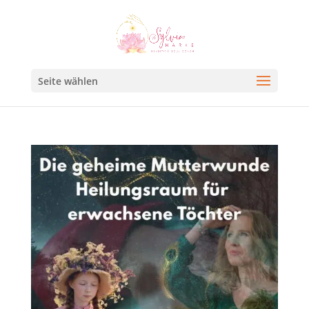
Seite wählen