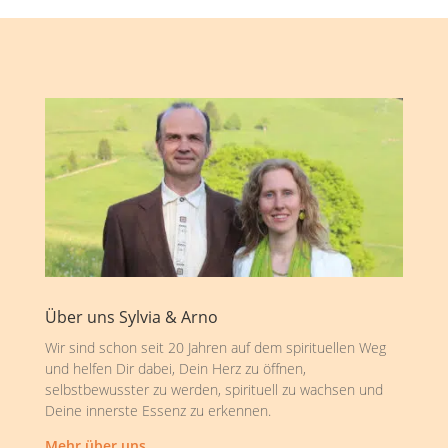
Über uns Sylvia & Arno
Wir sind schon seit 20 Jahren auf dem spirituellen Weg
und helfen Dir dabei, Dein Herz zu öffnen,
selbstbewusster zu werden, spirituell zu wachsen und
Deine innerste Essenz zu erkennen.
Mehr über uns …