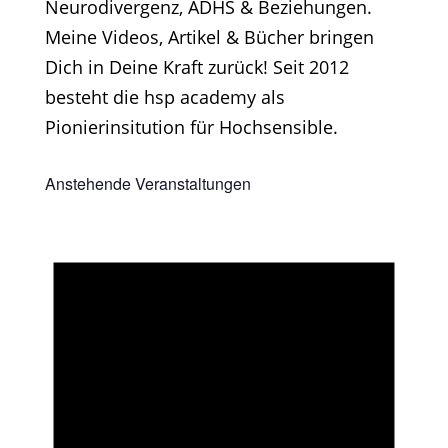
Neurodivergenz, ADHS & Beziehungen.
Meine Videos, Artikel & Bücher bringen
Dich in Deine Kraft zurück! Seit 2012
besteht die hsp academy als
Pionierinsitution für Hochsensible.
Anstehende Veranstaltungen