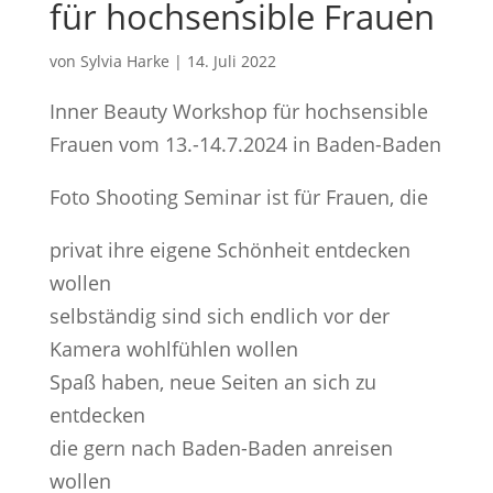
für hochsensible Frauen
von
Sylvia Harke
|
14. Juli 2022
Inner Beauty Workshop für hochsensible
Frauen vom 13.-14.7.2024 in Baden-Baden
Foto Shooting Seminar ist für Frauen, die
privat ihre eigene Schönheit entdecken
wollen
selbständig sind sich endlich vor der
Kamera wohlfühlen wollen
Spaß haben, neue Seiten an sich zu
entdecken
die gern nach Baden-Baden anreisen
wollen