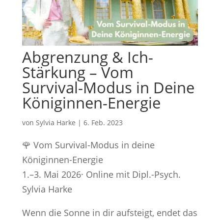
Abgrenzung & Ich-
Stärkung – Vom
Survival-Modus in Deine
Königinnen-Energie
von
Sylvia Harke
|
6. Feb. 2023
🌹 Vom Survival-Modus in deine
Königinnen-Energie
1.–3. Mai 2026· Online mit Dipl.-Psych.
Sylvia Harke
Wenn die Sonne in dir aufsteigt, endet das