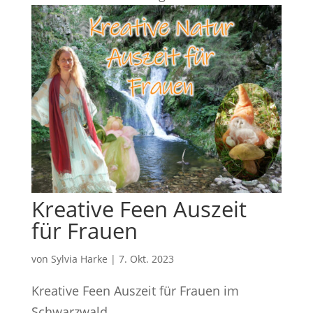
Kreative Feen Auszeit
für Frauen
von
Sylvia Harke
|
7. Okt. 2023
Kreative Feen Auszeit für Frauen im
Schwarzwald