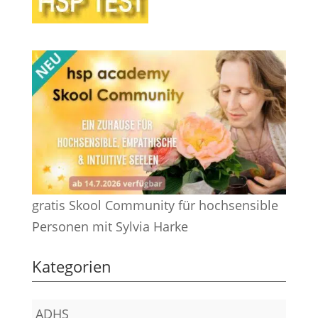
gratis Skool Community für hochsensible
Personen mit Sylvia Harke
Kategorien
ADHS