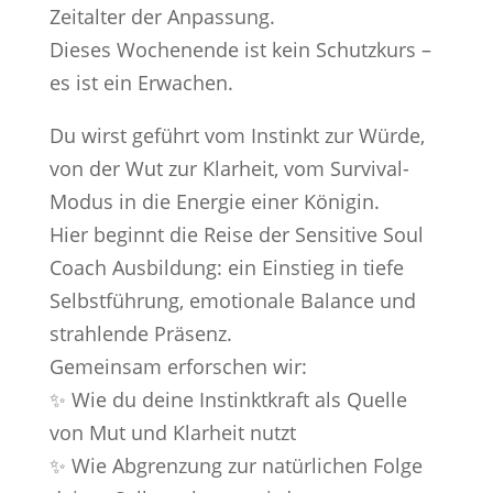
Zeitalter der Anpassung.
Dieses Wochenende ist kein Schutzkurs –
es ist ein Erwachen.
Du wirst geführt vom Instinkt zur Würde,
von der Wut zur Klarheit, vom Survival-
Modus in die Energie einer Königin.
Hier beginnt die Reise der Sensitive Soul
Coach Ausbildung: ein Einstieg in tiefe
Selbstführung, emotionale Balance und
strahlende Präsenz.
Gemeinsam erforschen wir:
✨ Wie du deine Instinktkraft als Quelle
von Mut und Klarheit nutzt
✨ Wie Abgrenzung zur natürlichen Folge