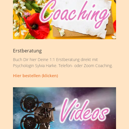
Erstberatung
Buch Dir hier Deine 1:1 Erstberatung direkt mit
Psychologin Sylvia Harke. Telefon- oder Zoom Coaching.
Hier bestellen (klicken)