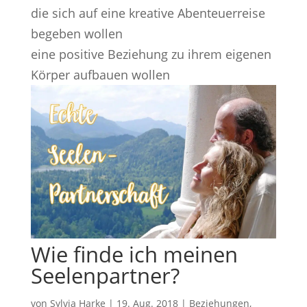
die sich auf eine kreative Abenteuerreise
begeben wollen
eine positive Beziehung zu ihrem eigenen
Körper aufbauen wollen
Wie finde ich meinen
Seelenpartner?
von
Sylvia Harke
|
19. Aug. 2018
|
Beziehungen
,