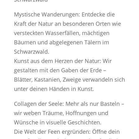
Mystische Wanderungen: Entdecke die
Kraft der Natur an besonderen Orten wie
versteckten Wasserfällen, mächtigen
Bäumen und abgelegenen Tälern im
Schwarzwald.
Kunst aus dem Herzen der Natur: Wir
gestalten mit den Gaben der Erde –
Blätter, Kastanien, Zweige verwandeln sich
unter deinen Händen in Kunst.
Collagen der Seele: Mehr als nur Basteln –
wir weben Träume, Hoffnungen und
Wünsche in visuelle Geschichten.
Die Welt der Feen ergründen: Öffne dein