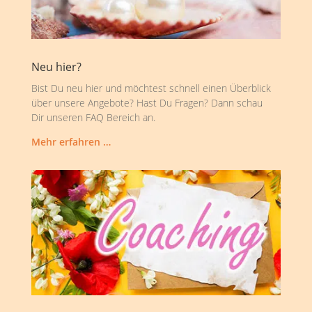
Neu hier?
Bist Du neu hier und möchtest schnell einen Überblick
über unsere Angebote? Hast Du Fragen? Dann schau
Dir unseren FAQ Bereich an.
Mehr erfahren …