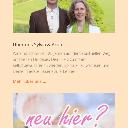
Über uns Sylvia & Arno
Wir sind schon seit 20 Jahren auf dem spirituellen Weg
und helfen Dir dabei, Dein Herz zu öffnen,
selbstbewusster zu werden, spirituell zu wachsen und
Deine innerste Essenz zu erkennen.
Mehr über uns …