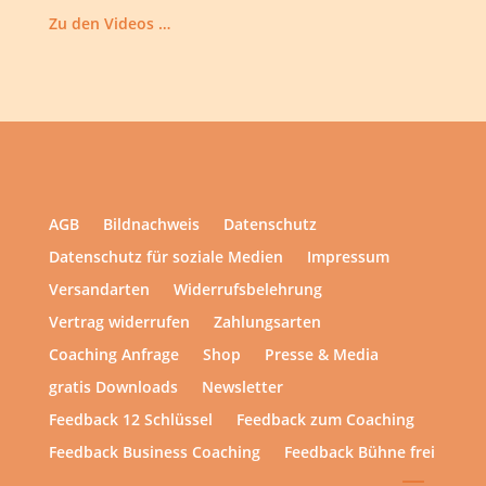
Zu den Videos …
AGB
Bildnachweis
Datenschutz
Datenschutz für soziale Medien
Impressum
Versandarten
Widerrufsbelehrung
Vertrag widerrufen
Zahlungsarten
Coaching Anfrage
Shop
Presse & Media
gratis Downloads
Newsletter
Feedback 12 Schlüssel
Feedback zum Coaching
Feedback Business Coaching
Feedback Bühne frei