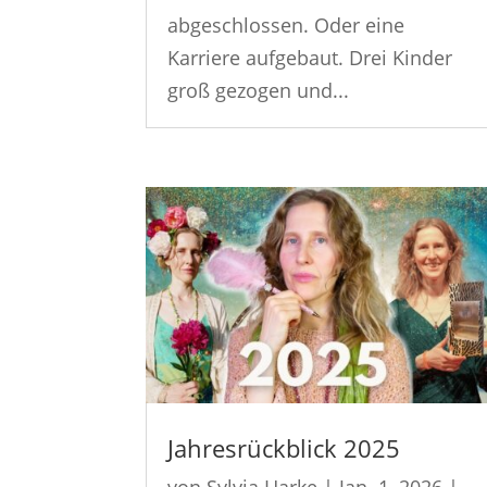
abgeschlossen. Oder eine
Karriere aufgebaut. Drei Kinder
groß gezogen und...
Jahresrückblick 2025