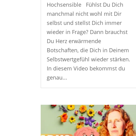
Hochsensible Fühlst Du Dich
manchmal nicht wohl mit Dir
selbst und stellst Dich immer
wieder in Frage? Dann brauchst
Du Herz erwärmende
Botschaften, die Dich in Deinem
Selbstwertgefühl wieder stärken.
In diesem Video bekommst du
genau...