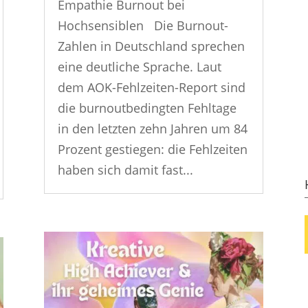
Empathie Burnout bei
Hochsensiblen Die Burnout-
Zahlen in Deutschland sprechen
eine deutliche Sprache. Laut
dem AOK-Fehlzeiten-Report sind
die burnoutbedingten Fehltage
in den letzten zehn Jahren um 84
Prozent gestiegen: die Fehlzeiten
haben sich damit fast...