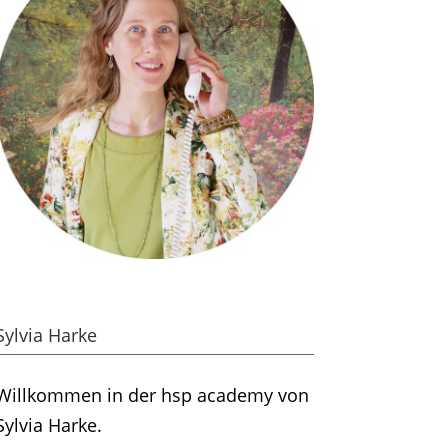
Sylvia Harke
Willkommen in der hsp academy von
Sylvia Harke.