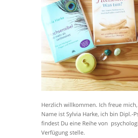
Herzlich willkommen. Ich freue mich
Name ist Sylvia Harke, ich bin Dipl.-
findest Du eine Reihe von psychologi
Verfügung stelle.