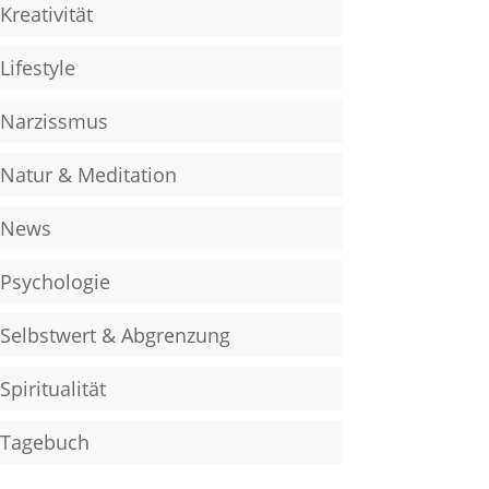
Kreativität
Lifestyle
Narzissmus
Natur & Meditation
News
Psychologie
Selbstwert & Abgrenzung
Spiritualität
Tagebuch