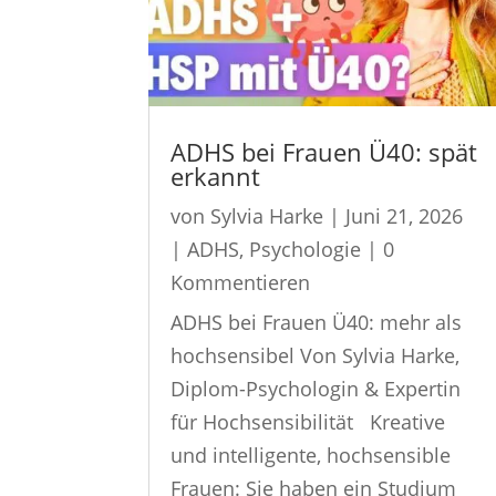
ADHS bei Frauen Ü40: spät
erkannt
von
Sylvia Harke
|
Juni 21, 2026
|
ADHS
,
Psychologie
| 0
Kommentieren
ADHS bei Frauen Ü40: mehr als
hochsensibel Von Sylvia Harke,
Diplom-Psychologin & Expertin
für Hochsensibilität Kreative
und intelligente, hochsensible
Frauen: Sie haben ein Studium