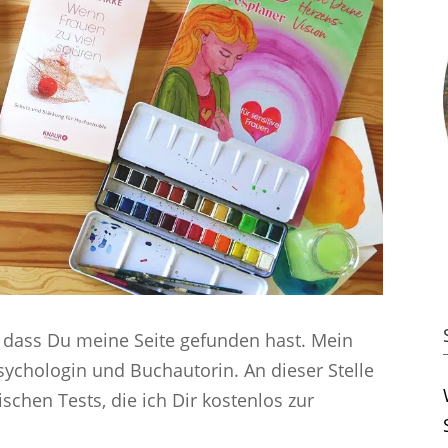
, dass Du meine Seite gefunden hast. Mein
Psychologin und Buchautorin. An dieser Stelle
schen Tests, die ich Dir kostenlos zur