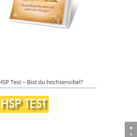
HSP Test – Bist du hochsensibel?