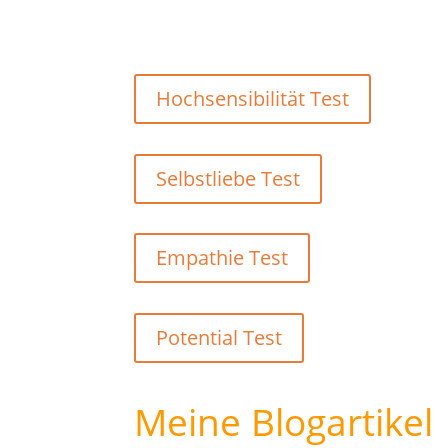
Hochsensibilität Test
Selbstliebe Test
Empathie Test
Potential Test
Meine Blogartikel