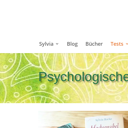
Sylvia
Blog
Bücher
Tests
Psychologische