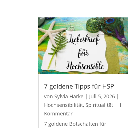
7 goldene Tipps für HSP
von
Sylvia Harke
|
Juli 5, 2026
|
Hochsensibilität
,
Spiritualität
| 1
Kommentar
7 goldene Botschaften für