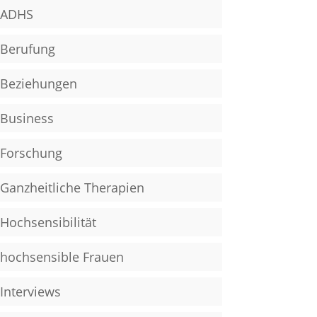
ADHS
Berufung
Beziehungen
Business
Forschung
Ganzheitliche Therapien
Hochsensibilität
hochsensible Frauen
Interviews