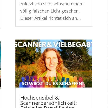
zuletzt von sich selbst in einem
völlig falschen Licht gesehen.
Dieser Artikel richtet sich an...
Hochsensibel &
Scannerpersönlichkeit: