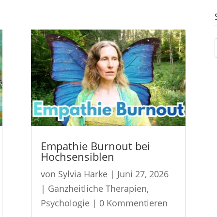
Empathie Burnout bei
Hochsensiblen
von
Sylvia Harke
|
Juni 27, 2026
|
Ganzheitliche Therapien
,
Psychologie
| 0 Kommentieren