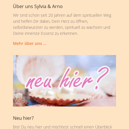
Über uns Sylvia & Arno
Wir sind schon seit 20 Jahren auf dem spirituellen Weg
und helfen Dir dabei, Dein Herz zu öffnen,
selbstbewusster zu werden, spirituell zu wachsen und
Deine innerste Essenz zu erkennen.
Mehr über uns …
Neu hier?
Bist Du neu hier und möchtest schnell einen Überblick