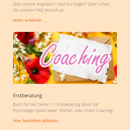
über unsere Angebote? Hast Du Fragen? Dann schau
Dir unseren FAQ Bereich an.
Mehr erfahren …
Erstberatung
Buch Dir hier Deine 1:1 Erstberatung direkt mit
Psychologin Sylvia Harke. Telefon- oder Zoom Coaching.
Hier bestellen (klicken)