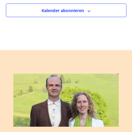
Kalender abonnieren