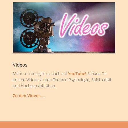
Videos
Mehr von uns gibt es auch auf
YouTube!
Schaue Dir
unsere Videos zu den Themen Psychologie, Spiritualität
und Hochsensibilität an.
Zu den Videos …