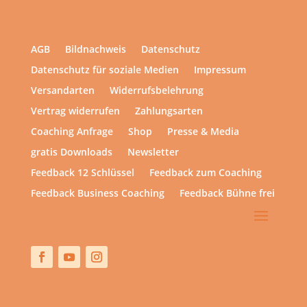
AGB
Bildnachweis
Datenschutz
Datenschutz für soziale Medien
Impressum
Versandarten
Widerrufsbelehrung
Vertrag widerrufen
Zahlungsarten
Coaching Anfrage
Shop
Presse & Media
gratis Downloads
Newsletter
Feedback 12 Schlüssel
Feedback zum Coaching
Feedback Business Coaching
Feedback Bühne frei