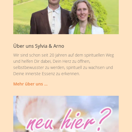
Über uns Sylvia & Arno
Wir sind schon seit 20 Jahren auf dem spirituellen Weg
und helfen Dir dabei, Dein Herz zu öffnen,
selbstbewusster zu werden, spirituell zu wachsen und
Deine innerste Essenz zu erkennen.
Mehr über uns …