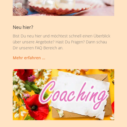
Neu hier?
Bist Du neu hier und möchtest schnell einen Überblick
über unsere Angebote? Hast Du Fragen? Dann schau
Dir unseren FAQ Bereich an.
Mehr erfahren …