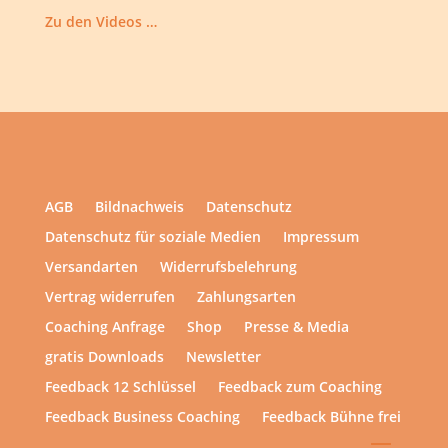
Zu den Videos …
AGB
Bildnachweis
Datenschutz
Datenschutz für soziale Medien
Impressum
Versandarten
Widerrufsbelehrung
Vertrag widerrufen
Zahlungsarten
Coaching Anfrage
Shop
Presse & Media
gratis Downloads
Newsletter
Feedback 12 Schlüssel
Feedback zum Coaching
Feedback Business Coaching
Feedback Bühne frei