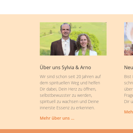
Über uns Sylvia & Arno
Neu
Wir sind schon seit 20 Jahren auf
Bist
dem spirituellen Weg und helfen
schn
Dir dabei, Dein Herz zu öffnen,
über
selbstbewusster zu werden,
Frag
spirituell zu wachsen und Deine
Dir 
innerste Essenz zu erkennen.
Meh
Mehr über uns …