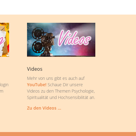
Videos
Mehr von uns gibt es auch auf
login
YouTube!
Schaue Dir unsere
om
Videos zu den Themen Psychologie,
Spiritualität und Hochsensibilität an.
Zu den Videos …