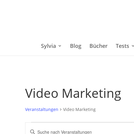
Sylvia
Blog
Bücher
Tests
Video Marketing
Veranstaltungen
Video Marketing
Veranstaltungen
Bitte