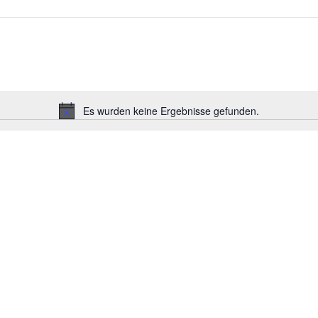
Es wurden keine Ergebnisse gefunden.
Hinweis