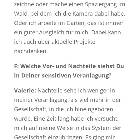
zeichne oder mache einen Spaziergang im
Wald, bei dem ich die Kamera dabei habe.
Oder ich arbeite im Garten, das ist immer
ein guter Ausgleich für mich. Dabei kann
ich auch über aktuelle Projekte
nachdenken.
F: Welche Vor- und Nachteile siehst Du
in Deiner sensitiven Veranlagung?
Valerie:
Nachteile sehe ich weniger in
meiner Veranlagung, als viel mehr in der
Gesellschaft, in die ich hineingeboren
wurde. Eine Zeit lang habe ich versucht,
mich auf meine Weise in das System der
Gesellschaft einzubringen. Es ging mir