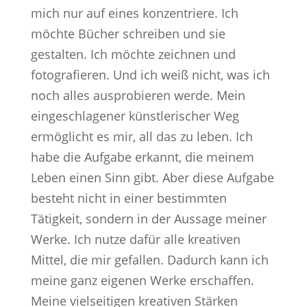
mich nur auf eines konzentriere. Ich
möchte Bücher schreiben und sie
gestalten. Ich möchte zeichnen und
fotografieren. Und ich weiß nicht, was ich
noch alles ausprobieren werde. Mein
eingeschlagener künstlerischer Weg
ermöglicht es mir, all das zu leben. Ich
habe die Aufgabe erkannt, die meinem
Leben einen Sinn gibt. Aber diese Aufgabe
besteht nicht in einer bestimmten
Tätigkeit, sondern in der Aussage meiner
Werke. Ich nutze dafür alle kreativen
Mittel, die mir gefallen. Dadurch kann ich
meine ganz eigenen Werke erschaffen.
Meine vielseitigen kreativen Stärken