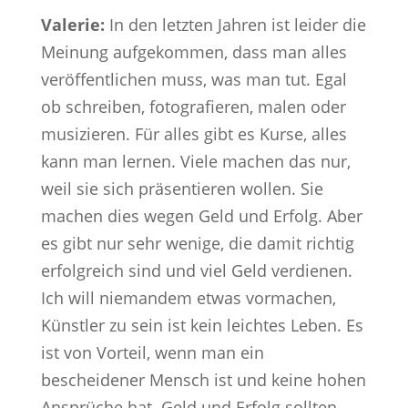
Valerie:
In den letzten Jahren ist leider die
Meinung aufgekommen, dass man alles
veröffentlichen muss, was man tut. Egal
ob schreiben, fotografieren, malen oder
musizieren. Für alles gibt es Kurse, alles
kann man lernen. Viele machen das nur,
weil sie sich präsentieren wollen. Sie
machen dies wegen Geld und Erfolg. Aber
es gibt nur sehr wenige, die damit richtig
erfolgreich sind und viel Geld verdienen.
Ich will niemandem etwas vormachen,
Künstler zu sein ist kein leichtes Leben. Es
ist von Vorteil, wenn man ein
bescheidener Mensch ist und keine hohen
Ansprüche hat. Geld und Erfolg sollten