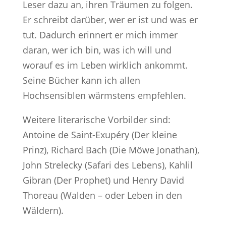
Leser dazu an, ihren Träumen zu folgen.
Er schreibt darüber, wer er ist und was er
tut. Dadurch erinnert er mich immer
daran, wer ich bin, was ich will und
worauf es im Leben wirklich ankommt.
Seine Bücher kann ich allen
Hochsensiblen wärmstens empfehlen.
Weitere literarische Vorbilder sind:
Antoine de Saint-Exupéry (Der kleine
Prinz), Richard Bach (Die Möwe Jonathan),
John Strelecky (Safari des Lebens), Kahlil
Gibran (Der Prophet) und Henry David
Thoreau (Walden – oder Leben in den
Wäldern).