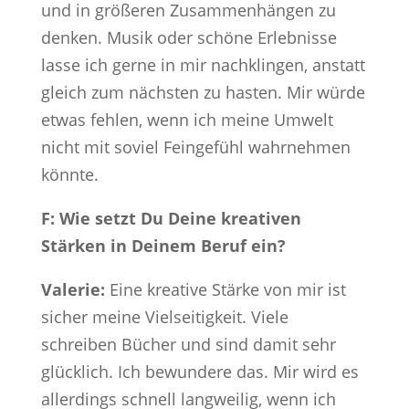
und in größeren Zusammenhängen zu
denken. Musik oder schöne Erlebnisse
lasse ich gerne in mir nachklingen, anstatt
gleich zum nächsten zu hasten. Mir würde
etwas fehlen, wenn ich meine Umwelt
nicht mit soviel Feingefühl wahrnehmen
könnte.
F: Wie setzt Du Deine kreativen
Stärken in Deinem Beruf ein?
Valerie:
Eine kreative Stärke von mir ist
sicher meine Vielseitigkeit. Viele
schreiben Bücher und sind damit sehr
glücklich. Ich bewundere das. Mir wird es
allerdings schnell langweilig, wenn ich