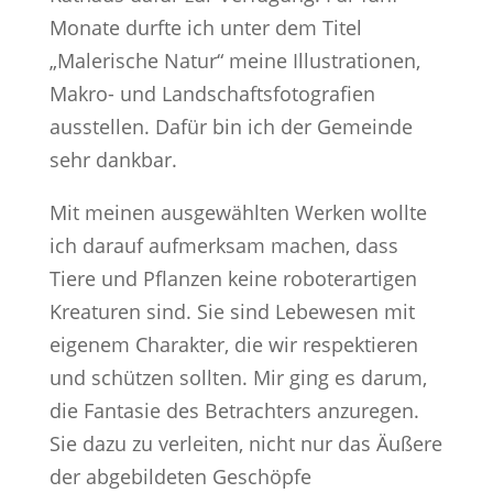
Monate durfte ich unter dem Titel
„Malerische Natur“ meine Illustrationen,
Makro- und Landschaftsfotografien
ausstellen. Dafür bin ich der Gemeinde
sehr dankbar.
Mit meinen ausgewählten Werken wollte
ich darauf aufmerksam machen, dass
Tiere und Pflanzen keine roboterartigen
Kreaturen sind. Sie sind Lebewesen mit
eigenem Charakter, die wir respektieren
und schützen sollten. Mir ging es darum,
die Fantasie des Betrachters anzuregen.
Sie dazu zu verleiten, nicht nur das Äußere
der abgebildeten Geschöpfe