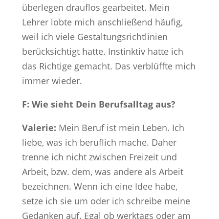
überlegen drauflos gearbeitet. Mein
Lehrer lobte mich anschließend häufig,
weil ich viele Gestaltungsrichtlinien
berücksichtigt hatte. Instinktiv hatte ich
das Richtige gemacht. Das verblüffte mich
immer wieder.
F: Wie sieht Dein Berufsalltag aus?
Valerie:
Mein Beruf ist mein Leben. Ich
liebe, was ich beruflich mache. Daher
trenne ich nicht zwischen Freizeit und
Arbeit, bzw. dem, was andere als Arbeit
bezeichnen. Wenn ich eine Idee habe,
setze ich sie um oder ich schreibe meine
Gedanken auf. Egal ob werktags oder am