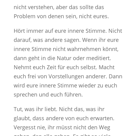
nicht verstehen, aber das sollte das
Problem von denen sein, nicht eures.
Hört immer auf eure innere Stimme. Nicht
darauf, was andere sagen. Wenn ihr eure
innere Stimme nicht wahrnehmen könnt,
dann geht in die Natur oder meditiert.
Nehmt euch Zeit für euch selbst. Macht
euch frei von Vorstellungen anderer. Dann
wird eure innere Stimme wieder zu euch
sprechen und euch führen.
Tut, was ihr liebt. Nicht das, was ihr
glaubt, dass andere von euch erwarten.
Vergesst nie, ihr müsst nicht den Weg