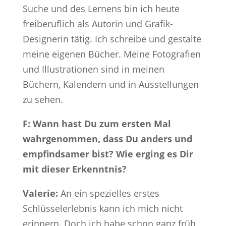
Suche und des Lernens bin ich heute
freiberuflich als Autorin und Grafik-
Designerin tätig. Ich schreibe und gestalte
meine eigenen Bücher. Meine Fotografien
und Illustrationen sind in meinen
Büchern, Kalendern und in Ausstellungen
zu sehen.
F: Wann hast Du zum ersten Mal
wahrgenommen, dass Du anders und
empfindsamer bist? Wie erging es Dir
mit dieser Erkenntnis?
Valerie:
An ein spezielles erstes
Schlüsselerlebnis kann ich mich nicht
erinnern. Doch ich habe schon ganz früh