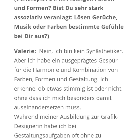
und Formen? Bist Du sehr stark
assoziativ veranlagt: Lösen Gerüche,
Musik oder Farben bestimmte Gefühle
bei Dir aus?)
Valerie:
Nein, ich bin kein Synästhetiker.
Aber ich habe ein ausgeprägtes Gespür
für die Harmonie und Kombination von
Farben, Formen und Gestaltung. Ich
erkenne, ob etwas stimmig ist oder nicht,
ohne dass ich mich besonders damit
auseinandersetzen muss.
Während meiner Ausbildung zur Grafik-
Designerin habe ich bei
Gestaltungsaufgaben oft ohne zu