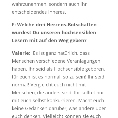
wahrzunehmen, sondern auch ihr
entscheidendes Inneres.
F: Welche drei Herzens-Botschaften
würdest Du unseren hochsensiblen
Lesern mit auf den Weg geben?
Valerie:
Es ist ganz natürlich, dass
Menschen verschiedene Veranlagungen
haben. Ihr seid als Hochsensible geboren,
für euch ist es normal, so zu sein! Ihr seid
normal! Vergleicht euch nicht mit
Menschen, die anders sind. Ihr solltet nur
mit euch selbst konkurrieren. Macht euch
keine Gedanken darüber, was andere über
euch denken. Vielleicht können sie euch