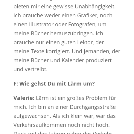
bieten mir eine gewisse Unabhängigkeit.
Ich brauche weder einen Grafiker, noch
einen Illustrator oder Fotografen, um
meine Bücher herauszubringen. Ich
brauche nur einen guten Lektor, der
meine Texte korrigiert. Und jemanden, der
meine Bücher und Kalender produziert
und vertreibt.
F: Wie gehst Du mit Lärm um?
Valerie:
Lärm ist ein großes Problem für
mich. Ich bin an einer Durchgangsstraße
aufgewachsen. Als ich klein war, war das
Verkehrsaufkommen noch nicht hoch.
Doch mit den Jahren nahm der Verkehr