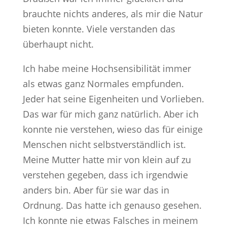
brauchte nichts anderes, als mir die Natur
bieten konnte. Viele verstanden das
überhaupt nicht.
Ich habe meine Hochsensibilität immer
als etwas ganz Normales empfunden.
Jeder hat seine Eigenheiten und Vorlieben.
Das war für mich ganz natürlich. Aber ich
konnte nie verstehen, wieso das für einige
Menschen nicht selbstverständlich ist.
Meine Mutter hatte mir von klein auf zu
verstehen gegeben, dass ich irgendwie
anders bin. Aber für sie war das in
Ordnung. Das hatte ich genauso gesehen.
Ich konnte nie etwas Falsches in meinem