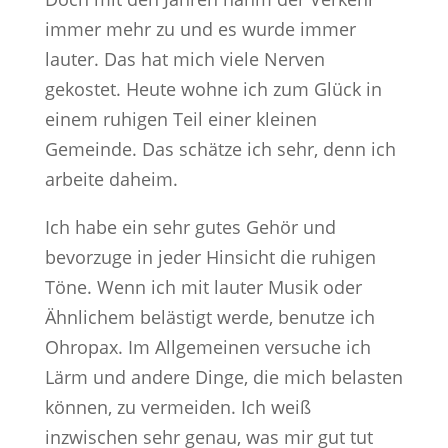
immer mehr zu und es wurde immer
lauter. Das hat mich viele Nerven
gekostet. Heute wohne ich zum Glück in
einem ruhigen Teil einer kleinen
Gemeinde. Das schätze ich sehr, denn ich
arbeite daheim.
Ich habe ein sehr gutes Gehör und
bevorzuge in jeder Hinsicht die ruhigen
Töne. Wenn ich mit lauter Musik oder
Ähnlichem belästigt werde, benutze ich
Ohropax. Im Allgemeinen versuche ich
Lärm und andere Dinge, die mich belasten
können, zu vermeiden. Ich weiß
inzwischen sehr genau, was mir gut tut