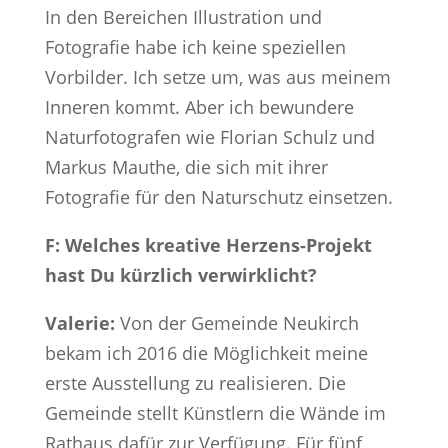
In den Bereichen Illustration und
Fotografie habe ich keine speziellen
Vorbilder. Ich setze um, was aus meinem
Inneren kommt. Aber ich bewundere
Naturfotografen wie Florian Schulz und
Markus Mauthe, die sich mit ihrer
Fotografie für den Naturschutz einsetzen.
F: Welches kreative Herzens-Projekt
hast Du kürzlich verwirklicht?
Valerie:
Von der Gemeinde Neukirch
bekam ich 2016 die Möglichkeit meine
erste Ausstellung zu realisieren. Die
Gemeinde stellt Künstlern die Wände im
Rathaus dafür zur Verfügung. Für fünf