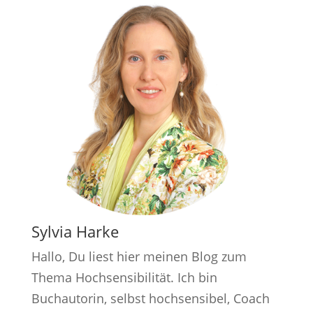
Sylvia Harke
Hallo, Du liest hier meinen Blog zum
Thema Hochsensibilität. Ich bin
Buchautorin, selbst hochsensibel, Coach