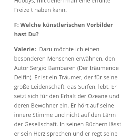
Hobbys, mit denen man eine erfüllte
Freizeit haben kann.
F: Welche künstlerischen Vorbilder
hast Du?
Valerie:
Dazu möchte ich einen
besonderen Menschen erwähnen, den
Autor Sergio Bambaren (Der träumende
Delfin). Er ist ein Träumer, der für seine
große Leidenschaft, das Surfen, lebt. Er
setzt sich für den Erhalt der Ozeane und
deren Bewohner ein. Er hört auf seine
innere Stimme und nicht auf den Lärm
der Gesellschaft. In seinen Büchern lässt
er sein Herz sprechen und er regt seine