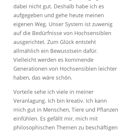
dabei nicht gut. Deshalb habe ich es
aufgegeben und gehe heute meinen
eigenen Weg. Unser System ist zuwenig
auf die Bedürfnisse von Hochsensiblen
ausgerichtet. Zum Glück entsteht
allmählich ein Bewusstsein dafür.
Vielleicht werden es kommende
Generationen von Hochsensiblen leichter
haben, das wäre schön.
Vorteile sehe ich viele in meiner
Veranlagung. Ich bin kreativ. Ich kann
mich gut in Menschen, Tiere und Pflanzen
einfühlen. Es gefällt mir, mich mit
philosophischen Themen zu beschäftigen