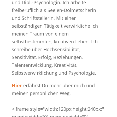
und Dipl.-Psychologin. Ich arbeite
freiberuflich als Seelen-Dolmetscherin
und Schriftstellerin. Mit einer
selbständigen Tätigkeit verwirkliche ich
meinen Traum von einem
selbstbestimmten, kreativen Leben. Ich
schreibe über Hochsensibilität,
Sensitivität, Erfolg, Beziehungen,
Talententwicklung, Kreativität,
Selbstverwirklichung und Psychologie.
Hier
erfährst Du mehr über mich und
meinen persönlichen Weg.
<iframe style="width:120px;height:240px;"
marginwidth="0" marginheight="0"