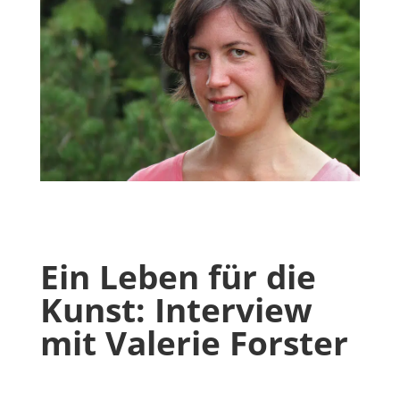
Ein Leben für die
Kunst: Interview
mit Valerie Forster