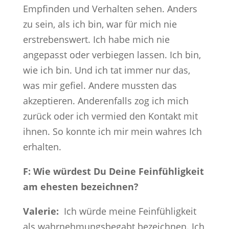
Empfinden und Verhalten sehen. Anders
zu sein, als ich bin, war für mich nie
erstrebenswert. Ich habe mich nie
angepasst oder verbiegen lassen. Ich bin,
wie ich bin. Und ich tat immer nur das,
was mir gefiel. Andere mussten das
akzeptieren. Anderenfalls zog ich mich
zurück oder ich vermied den Kontakt mit
ihnen. So konnte ich mir mein wahres Ich
erhalten.
F: Wie würdest Du Deine Feinfühligkeit
am ehesten bezeichnen?
Valerie:
Ich würde meine Feinfühligkeit
als wahrnehmungsbegabt bezeichnen. Ich