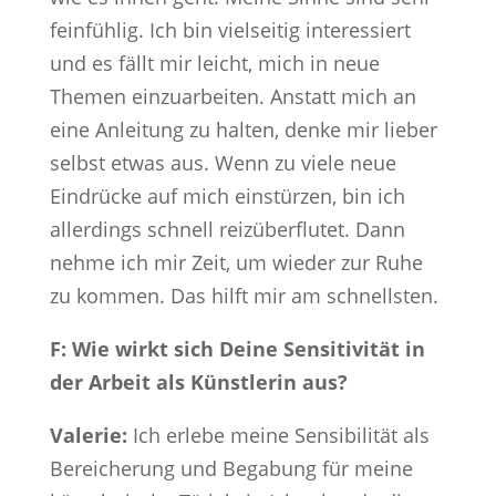
feinfühlig. Ich bin vielseitig interessiert
und es fällt mir leicht, mich in neue
Themen einzuarbeiten. Anstatt mich an
eine Anleitung zu halten, denke mir lieber
selbst etwas aus. Wenn zu viele neue
Eindrücke auf mich einstürzen, bin ich
allerdings schnell reizüberflutet. Dann
nehme ich mir Zeit, um wieder zur Ruhe
zu kommen. Das hilft mir am schnellsten.
F: Wie wirkt sich Deine Sensitivität in
der Arbeit als Künstlerin aus?
Valerie:
Ich erlebe meine Sensibilität als
Bereicherung und Begabung für meine