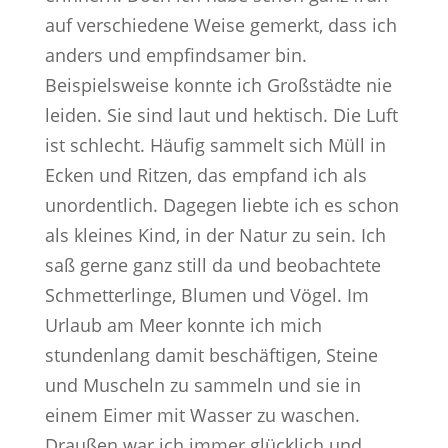
auf verschiedene Weise gemerkt, dass ich
anders und empfindsamer bin.
Beispielsweise konnte ich Großstädte nie
leiden. Sie sind laut und hektisch. Die Luft
ist schlecht. Häufig sammelt sich Müll in
Ecken und Ritzen, das empfand ich als
unordentlich. Dagegen liebte ich es schon
als kleines Kind, in der Natur zu sein. Ich
saß gerne ganz still da und beobachtete
Schmetterlinge, Blumen und Vögel. Im
Urlaub am Meer konnte ich mich
stundenlang damit beschäftigen, Steine
und Muscheln zu sammeln und sie in
einem Eimer mit Wasser zu waschen.
Draußen war ich immer glücklich und