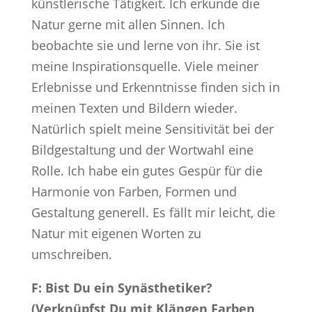
künstlerische Tätigkeit. Ich erkunde die
Natur gerne mit allen Sinnen. Ich
beobachte sie und lerne von ihr. Sie ist
meine Inspirationsquelle. Viele meiner
Erlebnisse und Erkenntnisse finden sich in
meinen Texten und Bildern wieder.
Natürlich spielt meine Sensitivität bei der
Bildgestaltung und der Wortwahl eine
Rolle. Ich habe ein gutes Gespür für die
Harmonie von Farben, Formen und
Gestaltung generell. Es fällt mir leicht, die
Natur mit eigenen Worten zu
umschreiben.
F: Bist Du ein Synästhetiker?
(Verknüpfst Du mit Klängen Farben