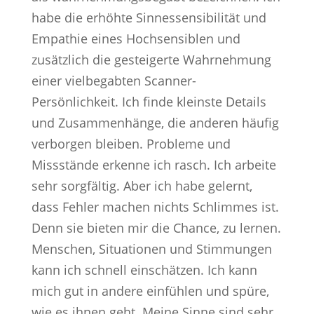
habe die erhöhte Sinnessensibilität und
Empathie eines Hochsensiblen und
zusätzlich die gesteigerte Wahrnehmung
einer vielbegabten Scanner-
Persönlichkeit. Ich finde kleinste Details
und Zusammenhänge, die anderen häufig
verborgen bleiben. Probleme und
Missstände erkenne ich rasch. Ich arbeite
sehr sorgfältig. Aber ich habe gelernt,
dass Fehler machen nichts Schlimmes ist.
Denn sie bieten mir die Chance, zu lernen.
Menschen, Situationen und Stimmungen
kann ich schnell einschätzen. Ich kann
mich gut in andere einfühlen und spüre,
wie es ihnen geht. Meine Sinne sind sehr