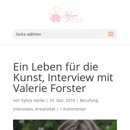
Seite wählen
Ein Leben für die
Kunst, Interview mit
Valerie Forster
von
Sylvia Harke
|
29. Dez. 2016
|
Berufung
,
Interviews
,
Kreativität
|
1 Kommentar