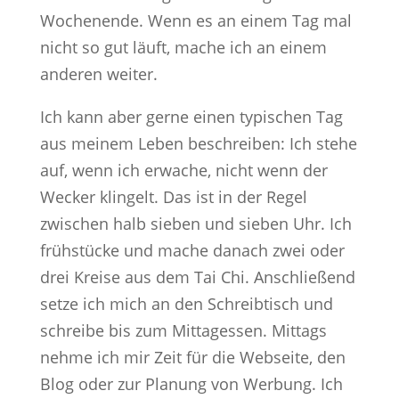
Wochenende. Wenn es an einem Tag mal
nicht so gut läuft, mache ich an einem
anderen weiter.
Ich kann aber gerne einen typischen Tag
aus meinem Leben beschreiben: Ich stehe
auf, wenn ich erwache, nicht wenn der
Wecker klingelt. Das ist in der Regel
zwischen halb sieben und sieben Uhr. Ich
frühstücke und mache danach zwei oder
drei Kreise aus dem Tai Chi. Anschließend
setze ich mich an den Schreibtisch und
schreibe bis zum Mittagessen. Mittags
nehme ich mir Zeit für die Webseite, den
Blog oder zur Planung von Werbung. Ich