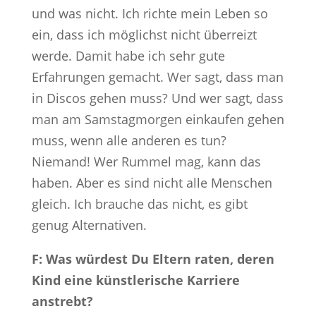
und was nicht. Ich richte mein Leben so
ein, dass ich möglichst nicht überreizt
werde. Damit habe ich sehr gute
Erfahrungen gemacht. Wer sagt, dass man
in Discos gehen muss? Und wer sagt, dass
man am Samstagmorgen einkaufen gehen
muss, wenn alle anderen es tun?
Niemand! Wer Rummel mag, kann das
haben. Aber es sind nicht alle Menschen
gleich. Ich brauche das nicht, es gibt
genug Alternativen.
F: Was würdest Du Eltern raten, deren
Kind eine künstlerische Karriere
anstrebt?