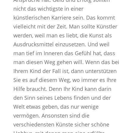
nicht das wichtigste in einer
künstlerischen Karriere sein. Das kommt
vielleicht mit der Zeit. Man sollte Künstler
werden, weil man es liebt, die Kunst als
Ausdrucksmittel einzusetzen. Und weil
man tief im Inneren das Gefühl hat, dass
man diesen Weg gehen will. Wenn das bei
Ihrem Kind der Fall ist, dann unterstützen
Sie es auf diesem Weg, wo immer es Ihre
Hilfe braucht. Denn Ihr Kind kann darin
den Sinn seines Lebens finden und der
Welt etwas geben, das nur wenige
vermögen. Ansonsten sind die
verschiedensten Künste sicher schöne