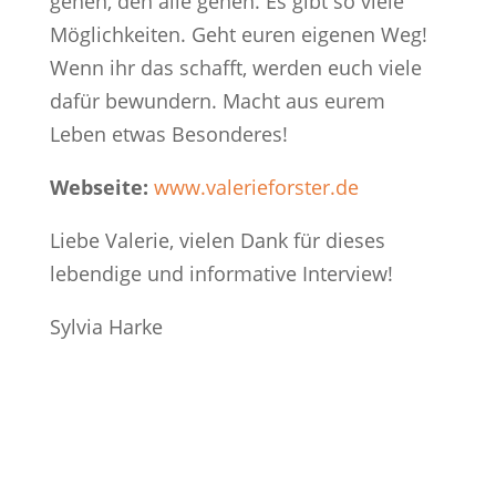
gehen, den alle gehen. Es gibt so viele
Möglichkeiten. Geht euren eigenen Weg!
Wenn ihr das schafft, werden euch viele
dafür bewundern. Macht aus eurem
Leben etwas Besonderes!
Webseite:
www.valerieforster.de
Liebe Valerie, vielen Dank für dieses
lebendige und informative Interview!
Sylvia Harke