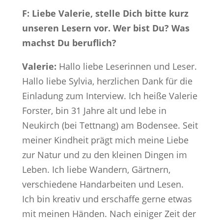
F: Liebe Valerie, stelle Dich bitte kurz
unseren Lesern vor. Wer bist Du? Was
machst Du beruflich?
Valerie:
Hallo liebe Leserinnen und Leser.
Hallo liebe Sylvia, herzlichen Dank für die
Einladung zum Interview. Ich heiße Valerie
Forster, bin 31 Jahre alt und lebe in
Neukirch (bei Tettnang) am Bodensee. Seit
meiner Kindheit prägt mich meine Liebe
zur Natur und zu den kleinen Dingen im
Leben. Ich liebe Wandern, Gärtnern,
verschiedene Handarbeiten und Lesen.
Ich bin kreativ und erschaffe gerne etwas
mit meinen Händen. Nach einiger Zeit der