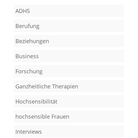
ADHS
Berufung
Beziehungen
Business
Forschung
Ganzheitliche Therapien
Hochsensibilität
hochsensible Frauen
Interviews