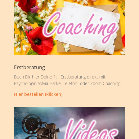
Erstberatung
Buch Dir hier Deine 1:1 Erstberatung direkt mit
Psychologin Sylvia Harke. Telefon- oder Zoom Coaching.
Hier bestellen (klicken)