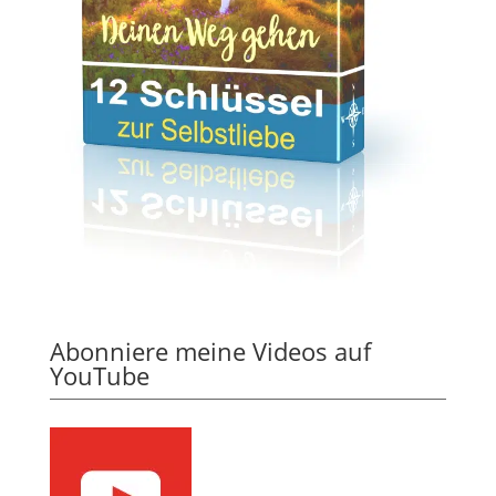
Abonniere meine Videos auf
YouTube