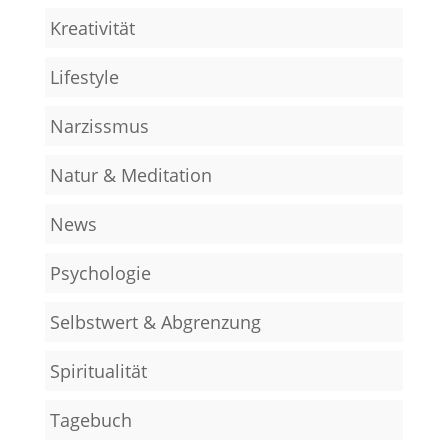
Kreativität
Lifestyle
Narzissmus
Natur & Meditation
News
Psychologie
Selbstwert & Abgrenzung
Spiritualität
Tagebuch