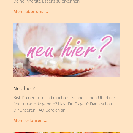
Deine innerste Essenz zu erkennen.
Mehr über uns …
Neu hier?
Bist Du neu hier und möchtest schnell einen Überblick
über unsere Angebote? Hast Du Fragen? Dann schau
Dir unseren FAQ Bereich an.
Mehr erfahren …