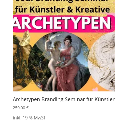
Archetypen Branding Seminar für Künstler
250,00
€
inkl. 19 % MwSt.