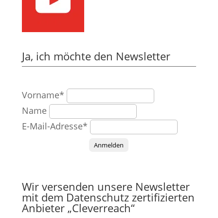
Ja, ich möchte den Newsletter
Vorname*
Name
E-Mail-Adresse*
Anmelden
Wir versenden unsere Newsletter
mit dem Datenschutz zertifizierten
Anbieter „Cleverreach“