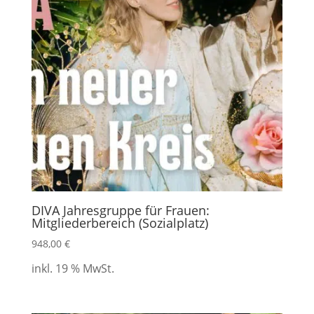
DIVA Jahresgruppe für Frauen:
Mitgliederbereich (Sozialplatz)
948,00
€
inkl. 19 % MwSt.