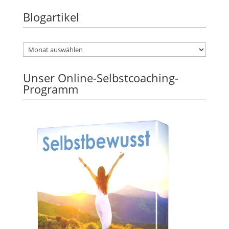
Blogartikel
Unser Online-Selbstcoaching-
Programm