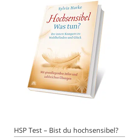
HSP Test – Bist du hochsensibel?