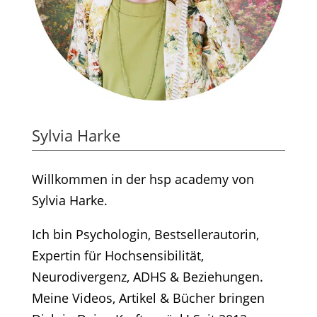
Sylvia Harke
Willkommen in der hsp academy von
Sylvia Harke.
Ich bin Psychologin, Bestsellerautorin,
Expertin für Hochsensibilität,
Neurodivergenz, ADHS & Beziehungen.
Meine Videos, Artikel & Bücher bringen