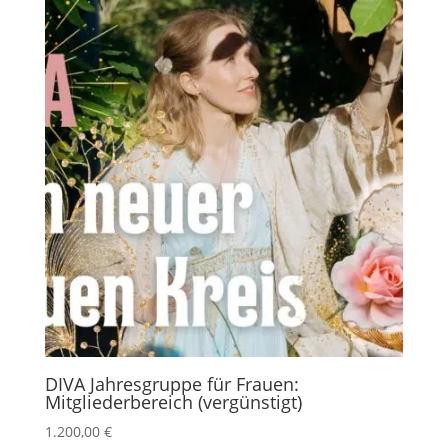
DIVA Jahresgruppe für Frauen:
Mitgliederbereich (vergünstigt)
1.200,00
€