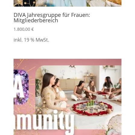
DIVA Jahresgruppe für Frauen:
Mitgliederbereich
1.800,00
€
inkl. 19 % MwSt.