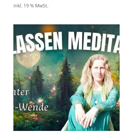
inkl. 19 % MwSt.