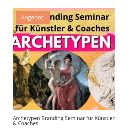
Angebot!
Archetypen Branding Seminar für Künstler
& Coaches