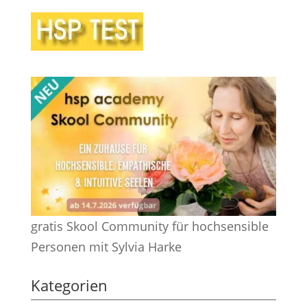
gratis Skool Community für hochsensible
Personen mit Sylvia Harke
Kategorien