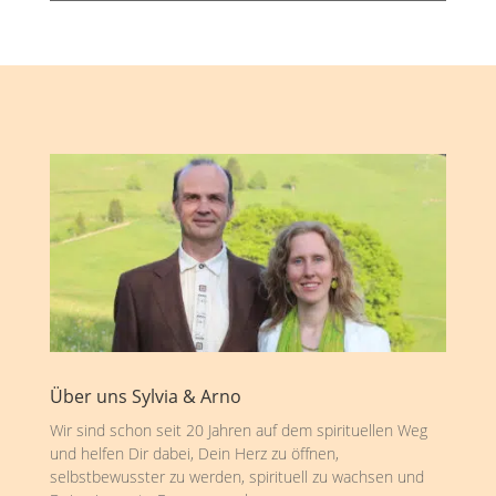
Über uns Sylvia & Arno
Wir sind schon seit 20 Jahren auf dem spirituellen Weg
und helfen Dir dabei, Dein Herz zu öffnen,
selbstbewusster zu werden, spirituell zu wachsen und