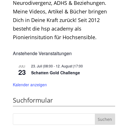
Neurodivergenz, ADHS & Beziehungen.
Meine Videos, Artikel & Bücher bringen
Dich in Deine Kraft zurück! Seit 2012
besteht die hsp academy als
Pionierinsitution für Hochsensible.
Anstehende Veranstaltungen
23. Juli |08:00
-
12. August |17:00
JULI
23
Schatten Gold Challenge
Kalender anzeigen
Suchformular