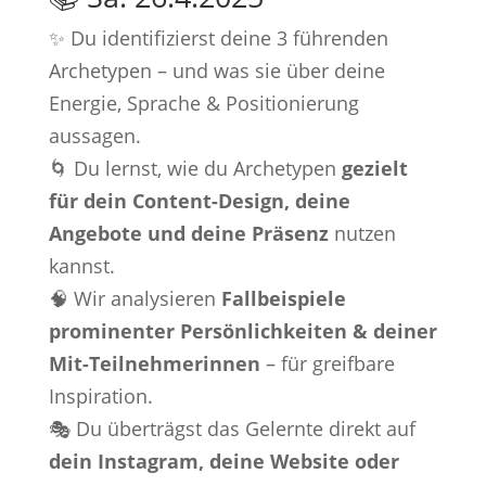
✨ Du identifizierst deine 3 führenden
Archetypen – und was sie über deine
Energie, Sprache & Positionierung
aussagen.
🌀 Du lernst, wie du Archetypen
gezielt
für dein Content-Design, deine
Angebote und deine Präsenz
nutzen
kannst.
🧠 Wir analysieren
Fallbeispiele
prominenter Persönlichkeiten & deiner
Mit-Teilnehmerinnen
– für greifbare
Inspiration.
🎭 Du überträgst das Gelernte direkt auf
dein Instagram, deine Website oder