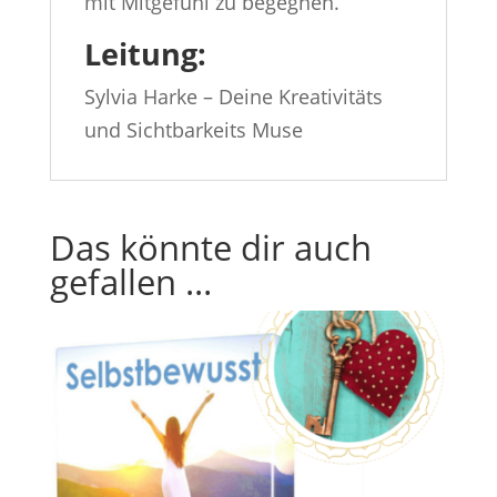
mit Mitgefühl zu begegnen.
Leitung:
Sylvia Harke – Deine Kreativitäts
und Sichtbarkeits Muse
Das könnte dir auch
gefallen …