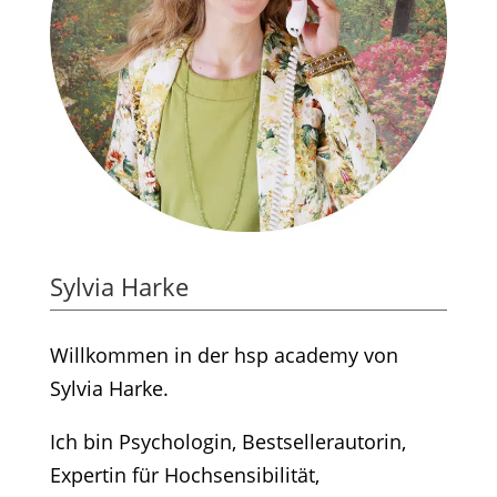
Sylvia Harke
Willkommen in der hsp academy von
Sylvia Harke.
Ich bin Psychologin, Bestsellerautorin,
Expertin für Hochsensibilität,