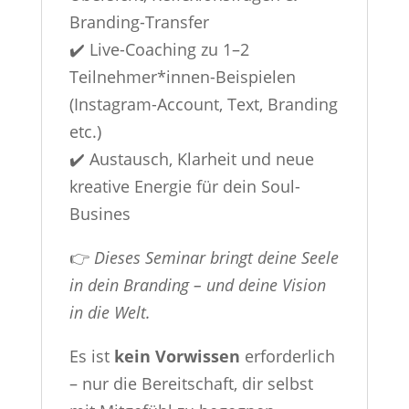
Branding-Transfer
✔️ Live-Coaching zu 1–2
Teilnehmer*innen-Beispielen
(Instagram-Account, Text, Branding
etc.)
✔️ Austausch, Klarheit und neue
kreative Energie für dein Soul-
Busines
👉
Dieses Seminar bringt deine Seele
in dein Branding – und deine Vision
in die Welt.
Es ist
kein Vorwissen
erforderlich
– nur die Bereitschaft, dir selbst