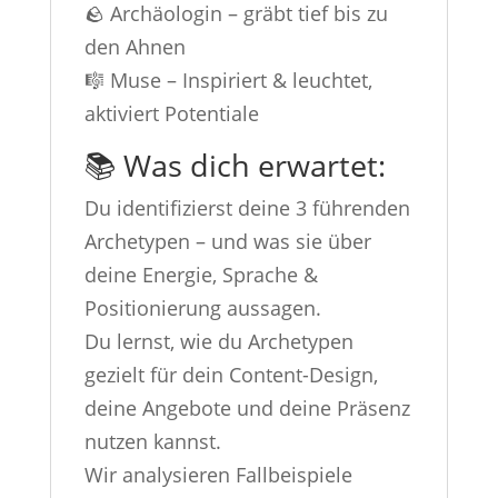
🪨 Archäologin – gräbt tief bis zu
den Ahnen
🎼 Muse – Inspiriert & leuchtet,
aktiviert Potentiale
📚 Was dich erwartet:
Du identifizierst deine 3 führenden
Archetypen – und was sie über
deine Energie, Sprache &
Positionierung aussagen.
Du lernst, wie du Archetypen
gezielt für dein Content-Design,
deine Angebote und deine Präsenz
nutzen kannst.
Wir analysieren Fallbeispiele