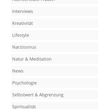
Interviews
Kreativität
Lifestyle
Narzissmus
Natur & Meditation
News
Psychologie
Selbstwert & Abgrenzung
Spiritualität