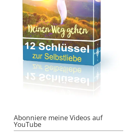
Abonniere meine Videos auf
YouTube