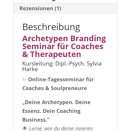
Rezensionen (1)
Beschreibung
Archetypen Branding
Seminar für Coaches
& Therapeuten
Kursleitung: Dipl.-Psych. Sylvia
Harke
✨
Online-Tagesseminar für
Coaches & Soulpreneure
„Deine Archetypen. Deine
Essenz. Dein Coaching
Business.“
🌟
Lerne, wie du deine inneren