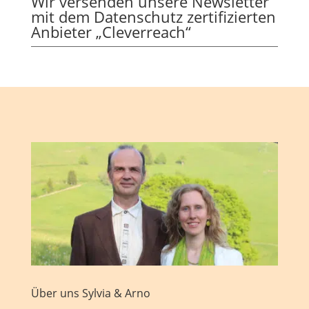
Wir versenden unsere Newsletter
mit dem Datenschutz zertifizierten
Anbieter „Cleverreach“
Über uns Sylvia & Arno