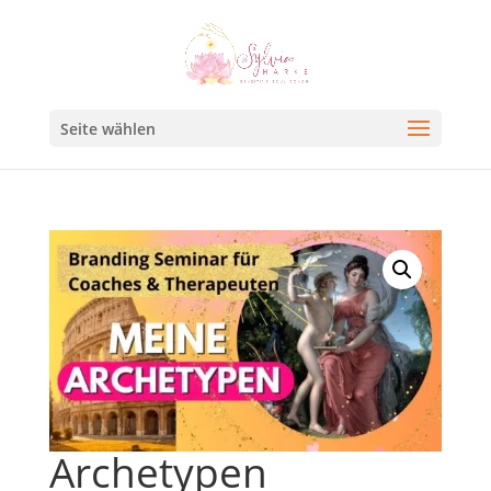
Seite wählen
Archetypen