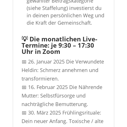
gewählter Beitragskategorie
(siehe Staffelung) investierst du
in deinen persönlichen Weg und
die Kraft der Gemeinschaft.
💡 Die monatlichen Live-
Termine: je 9:30 – 17:30
Uhr in Zoom
📅 26. Januar 2025 Die Verwundete
Heldin: Schmerz annehmen und
transformieren.
📅 16. Februar 2025 Die Nährende
Mutter: Selbstfürsorge und
nachträgliche Bemutterung.
📅 30. März 2025 Frühlingsrituale:
Dein neuer Anfang. Toxische / alte