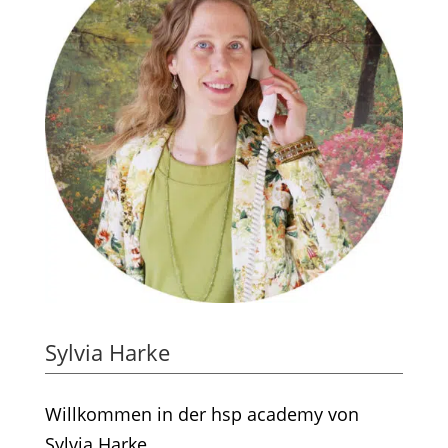
Sylvia Harke
Willkommen in der hsp academy von
Sylvia Harke.