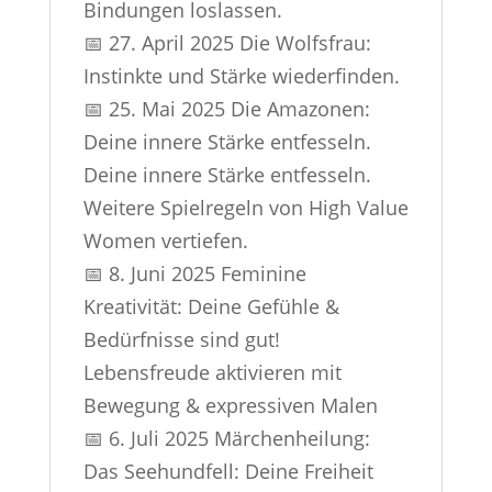
Bindungen loslassen.
📅 27. April 2025 Die Wolfsfrau:
Instinkte und Stärke wiederfinden.
📅 25. Mai 2025 Die Amazonen:
Deine innere Stärke entfesseln.
Deine innere Stärke entfesseln.
Weitere Spielregeln von High Value
Women vertiefen.
📅 8. Juni 2025 Feminine
Kreativität: Deine Gefühle &
Bedürfnisse sind gut!
Lebensfreude aktivieren mit
Bewegung & expressiven Malen
📅 6. Juli 2025 Märchenheilung:
Das Seehundfell: Deine Freiheit