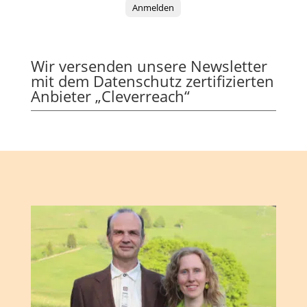
Anmelden
Wir versenden unsere Newsletter
mit dem Datenschutz zertifizierten
Anbieter „Cleverreach“