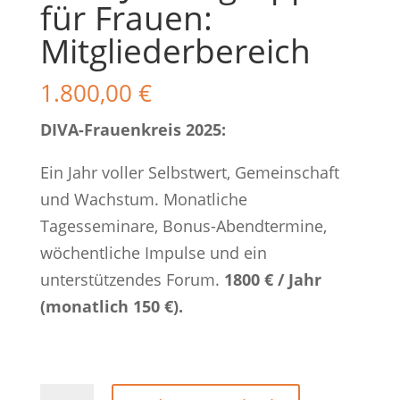
für Frauen:
Mitgliederbereich
1.800,00
€
DIVA-Frauenkreis 2025:
Ein Jahr voller Selbstwert, Gemeinschaft
und Wachstum. Monatliche
Tagesseminare, Bonus-Abendtermine,
wöchentliche Impulse und ein
unterstützendes Forum.
1800 € / Jahr
(monatlich 150 €).