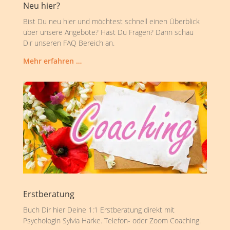
Neu hier?
Bist Du neu hier und möchtest schnell einen Überblick
über unsere Angebote? Hast Du Fragen? Dann schau
Dir unseren FAQ Bereich an.
Mehr erfahren …
Erstberatung
Buch Dir hier Deine 1:1 Erstberatung direkt mit
Psychologin Sylvia Harke. Telefon- oder Zoom Coaching.