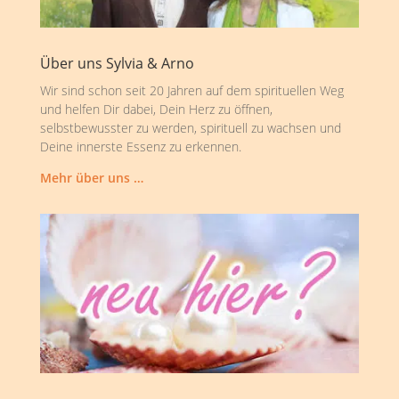
Über uns Sylvia & Arno
Wir sind schon seit 20 Jahren auf dem spirituellen Weg
und helfen Dir dabei, Dein Herz zu öffnen,
selbstbewusster zu werden, spirituell zu wachsen und
Deine innerste Essenz zu erkennen.
Mehr über uns …