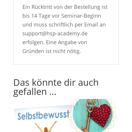
Ein Rücktritt von der Bestellung ist
bis 14 Tage vor Seminar-Beginn
und muss schriftlich per Email an
support@hsp-academy.de
erfolgen. Eine Angabe von
Gründen ist nicht nötig.
Das könnte dir auch
gefallen …