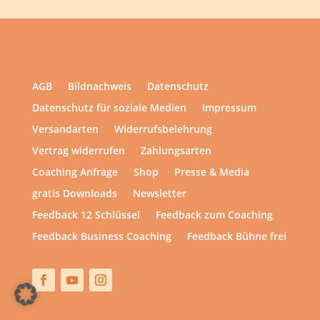
AGB
Bildnachweis
Datenschutz
Datenschutz für soziale Medien
Impressum
Versandarten
Widerrufsbelehrung
Vertrag widerrufen
Zahlungsarten
Coaching Anfrage
Shop
Presse & Media
gratis Downloads
Newsletter
Feedback 12 Schlüssel
Feedback zum Coaching
Feedback Business Coaching
Feedback Bühne frei