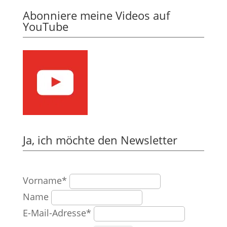
Abonniere meine Videos auf
YouTube
Ja, ich möchte den Newsletter
Vorname*
Name
E-Mail-Adresse*