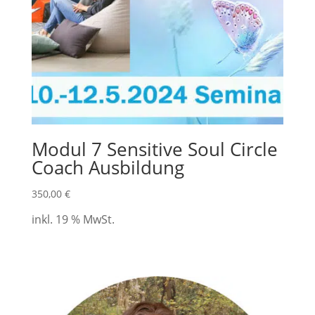
Modul 7 Sensitive Soul Circle
Coach Ausbildung
350,00
€
inkl. 19 % MwSt.