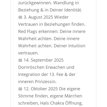
zurückgewinnen. Wandlung in
Beziehung & in Deiner Identität.
📅 3. August 2025 Wieder
Vertrauen in Beziehungen finden.
Red Flags erkennen: Deine innere
Wahrheit achten. Deine innere
Wahrheit achten. Deiner Intuition
vertrauen.
📅 14. September 2025
Dornröschen Erwachen und
Integration der 13. Fee & der
inneren Prinzessin.
📅 12. Oktober 2025 Die eigene
Stimme finden, eigene Märchen
schreiben, Hals Chakra Öffnung,