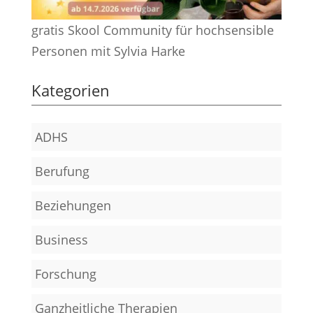
gratis Skool Community für hochsensible
Personen mit Sylvia Harke
Kategorien
ADHS
Berufung
Beziehungen
Business
Forschung
Ganzheitliche Therapien