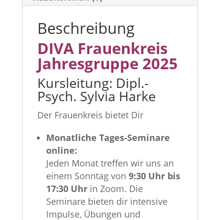
Beschreibung
DIVA Frauenkreis
Jahresgruppe 2025
Kursleitung: Dipl.-
Psych. Sylvia Harke
Der Frauenkreis bietet Dir
Monatliche Tages-Seminare
online:
Jeden Monat treffen wir uns an
einem Sonntag von
9:30 Uhr bis
17:30 Uhr
in Zoom. Die
Seminare bieten dir intensive
Impulse, Übungen und