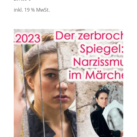
inkl. 19 % MwSt.