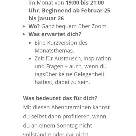
im Monat von
19:00 bis 21:00
Uhr. Beginnend ab Februar 25
bis Januar 26
Wo?
Ganz bequem über Zoom.
Was erwartet dich?
Eine Kurzversion des
Monatsthemas.
Zeit für Austausch, Inspiration
und Fragen – auch, wenn du
tagsüber keine Gelegenheit
hattest, dabei zu sein.
Was bedeutet das für dich?
Mit diesen Abendterminen kannst
du selbst dann profitieren, wenn
du an einem Sonntag nicht
vollständig oder gar nicht