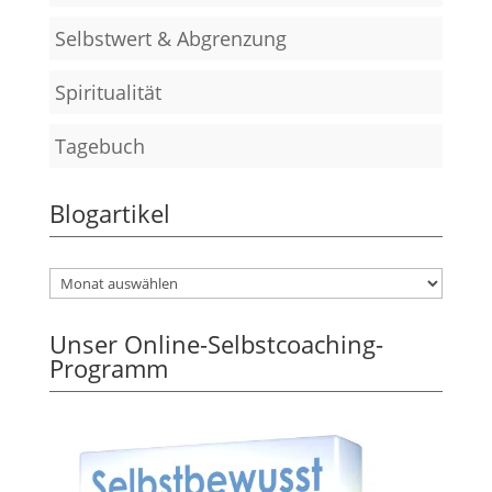
Selbstwert & Abgrenzung
Spiritualität
Tagebuch
Blogartikel
Unser Online-Selbstcoaching-
Programm