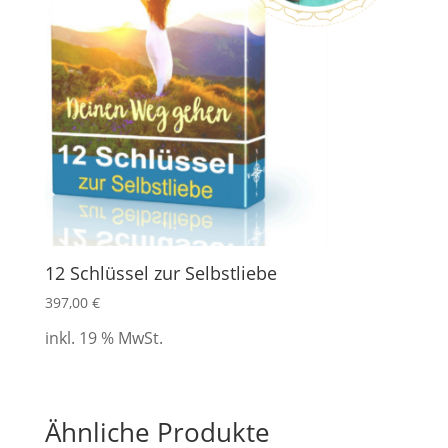
12 Schlüssel zur Selbstliebe
397,00
€
inkl. 19 % MwSt.
Ähnliche Produkte