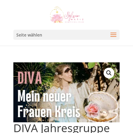
Seite wählen
DIVA Jahresgruppe