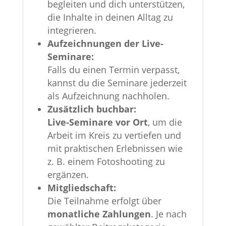
begleiten und dich unterstützen,
die Inhalte in deinen Alltag zu
integrieren.
Aufzeichnungen der Live-
Seminare:
Falls du einen Termin verpasst,
kannst du die Seminare jederzeit
als Aufzeichnung nachholen.
Zusätzlich buchbar:
Live-Seminare vor Ort
, um die
Arbeit im Kreis zu vertiefen und
mit praktischen Erlebnissen wie
z. B. einem Fotoshooting zu
ergänzen.
Mitgliedschaft:
Die Teilnahme erfolgt über
monatliche Zahlungen
. Je nach