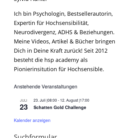
Ich bin Psychologin, Bestsellerautorin,
Expertin für Hochsensibilität,
Neurodivergenz, ADHS & Beziehungen.
Meine Videos, Artikel & Bücher bringen
Dich in Deine Kraft zurück! Seit 2012
besteht die hsp academy als
Pionierinsitution für Hochsensible.
Anstehende Veranstaltungen
23. Juli |08:00
-
12. August |17:00
JULI
23
Schatten Gold Challenge
Kalender anzeigen
Suchformular