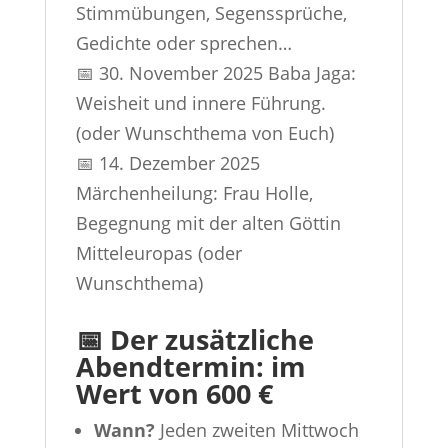
Stimmübungen, Segenssprüche,
Gedichte oder sprechen…
📅 30. November 2025 Baba Jaga:
Weisheit und innere Führung.
(oder Wunschthema von Euch)
📅 14. Dezember 2025
Märchenheilung: Frau Holle,
Begegnung mit der alten Göttin
Mitteleuropas (oder
Wunschthema)
📅 Der zusätzliche
Abendtermin: im
Wert von 600 €
Wann?
Jeden zweiten Mittwoch