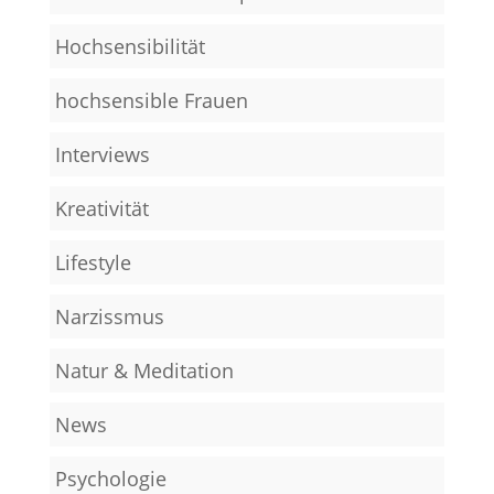
Hochsensibilität
hochsensible Frauen
Interviews
Kreativität
Lifestyle
Narzissmus
Natur & Meditation
News
Psychologie