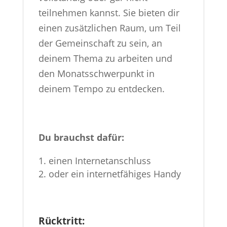
teilnehmen kannst. Sie bieten dir
einen zusätzlichen Raum, um Teil
der Gemeinschaft zu sein, an
deinem Thema zu arbeiten und
den Monatsschwerpunkt in
deinem Tempo zu entdecken.
Du brauchst dafür:
einen Internetanschluss
oder ein internetfähiges Handy
Rücktritt: