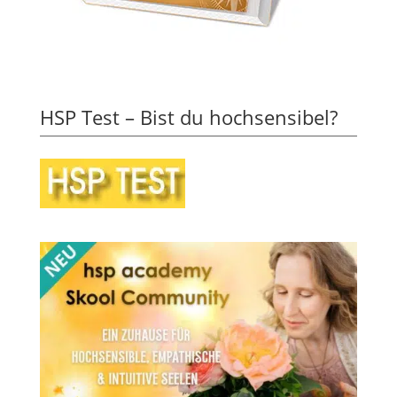
HSP Test – Bist du hochsensibel?