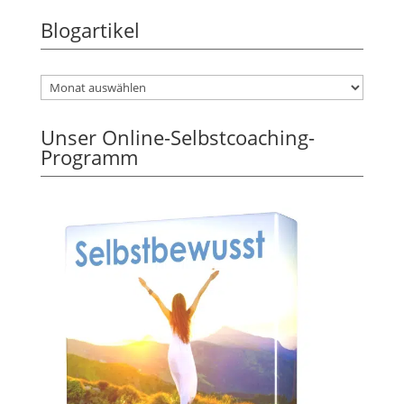
Blogartikel
Unser Online-Selbstcoaching-
Programm