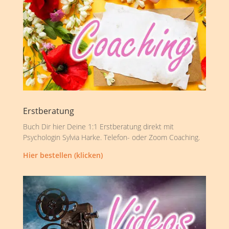
Erstberatung
Buch Dir hier Deine 1:1 Erstberatung direkt mit
Psychologin Sylvia Harke. Telefon- oder Zoom Coaching.
Hier bestellen (klicken)