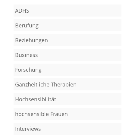
ADHS
Berufung
Beziehungen
Business
Forschung
Ganzheitliche Therapien
Hochsensibilität
hochsensible Frauen
Interviews