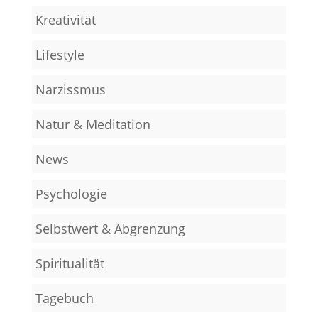
Kreativität
Lifestyle
Narzissmus
Natur & Meditation
News
Psychologie
Selbstwert & Abgrenzung
Spiritualität
Tagebuch