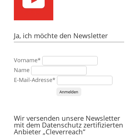
Ja, ich möchte den Newsletter
Vorname*
Name
E-Mail-Adresse*
Anmelden
Wir versenden unsere Newsletter
mit dem Datenschutz zertifizierten
Anbieter „Cleverreach“