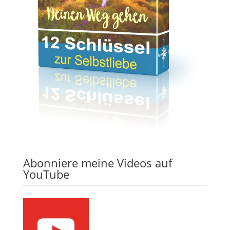
Abonniere meine Videos auf
YouTube