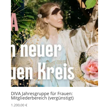
DIVA Jahresgruppe für Frauen:
Mitgliederbereich (vergünstigt)
1.200,00
€