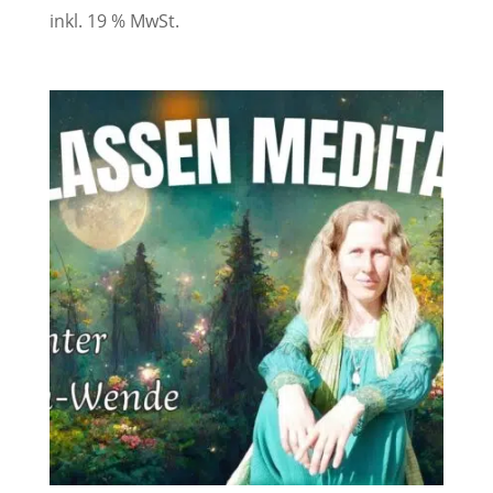
inkl. 19 % MwSt.