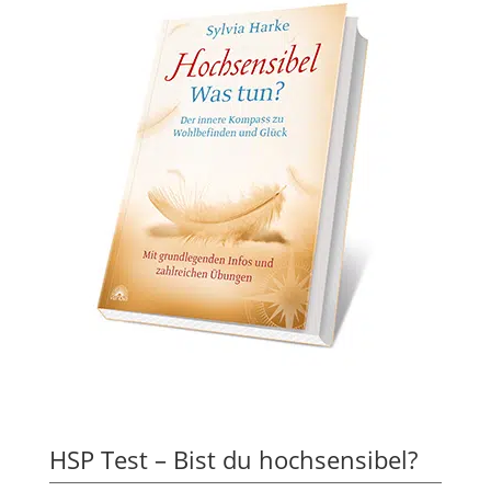
HSP Test – Bist du hochsensibel?