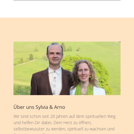
Über uns Sylvia & Arno
Wir sind schon seit 20 Jahren auf dem spirituellen Weg
und helfen Dir dabei, Dein Herz zu öffnen,
selbstbewusster zu werden, spirituell zu wachsen und