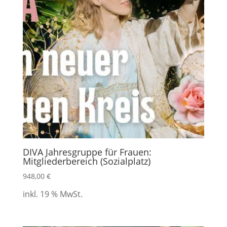
DIVA Jahresgruppe für Frauen:
Mitgliederbereich (Sozialplatz)
948,00
€
inkl. 19 % MwSt.