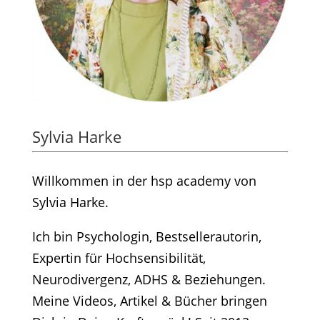
Sylvia Harke
Willkommen in der hsp academy von
Sylvia Harke.
Ich bin Psychologin, Bestsellerautorin,
Expertin für Hochsensibilität,
Neurodivergenz, ADHS & Beziehungen.
Meine Videos, Artikel & Bücher bringen