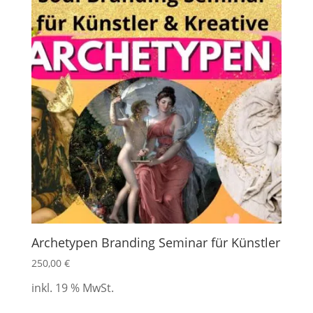
Archetypen Branding Seminar für Künstler
250,00
€
inkl. 19 % MwSt.