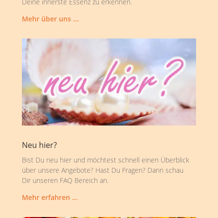
Deine innerste Essenz zu erkennen.
Mehr über uns …
Neu hier?
Bist Du neu hier und möchtest schnell einen Überblick
über unsere Angebote? Hast Du Fragen? Dann schau
Dir unseren FAQ Bereich an.
Mehr erfahren …