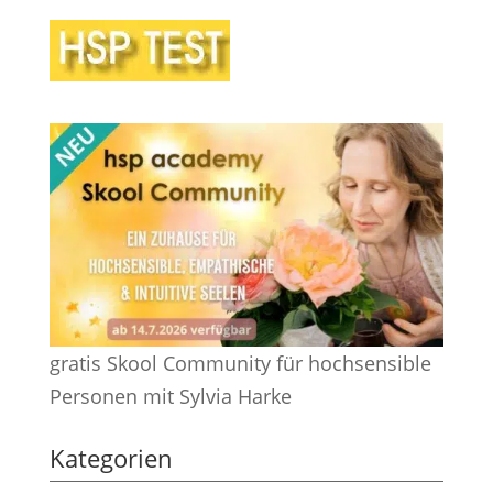
gratis Skool Community für hochsensible
Personen mit Sylvia Harke
Kategorien