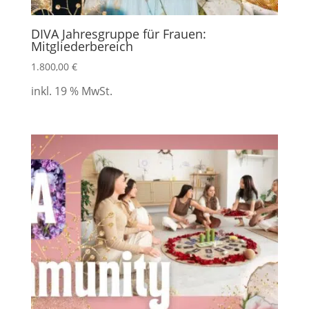
DIVA Jahresgruppe für Frauen:
Mitgliederbereich
1.800,00
€
inkl. 19 % MwSt.