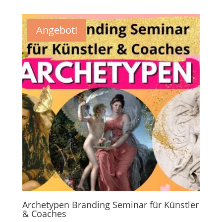
Angebot!
Archetypen Branding Seminar für Künstler
& Coaches