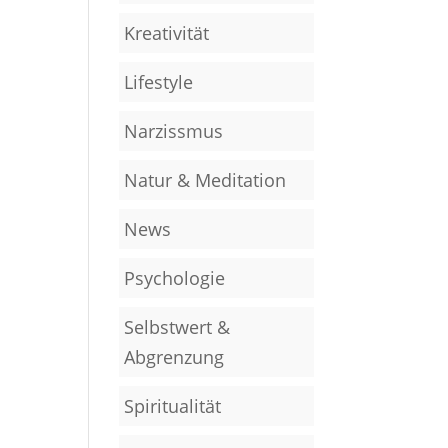
Kreativität
Lifestyle
Narzissmus
Natur & Meditation
News
Psychologie
Selbstwert &
Abgrenzung
Spiritualität