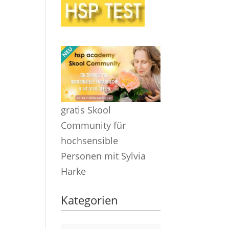
gratis Skool
Community für
hochsensible
Personen mit Sylvia
Harke
Kategorien