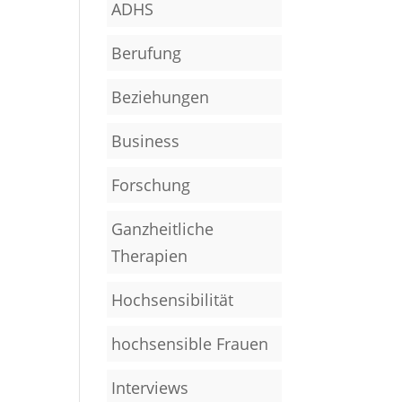
ADHS
Berufung
Beziehungen
Business
Forschung
Ganzheitliche
Therapien
Hochsensibilität
hochsensible Frauen
Interviews