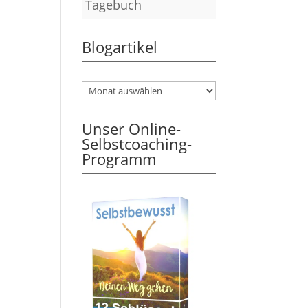
Tagebuch
Blogartikel
Unser Online-
Selbstcoaching-
Programm