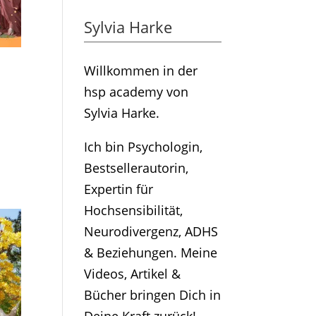
Sylvia Harke
Willkommen in der
hsp academy von
Sylvia Harke.
Ich bin Psychologin,
Bestsellerautorin,
Expertin für
Hochsensibilität,
Neurodivergenz, ADHS
& Beziehungen. Meine
Videos, Artikel &
Bücher bringen Dich in