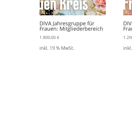
DIVA Jahresgruppe für
DIV
Frauen: Mitgliederbereich
Fra
1.800,00
€
1.20
inkl. 19 % MwSt.
inkl