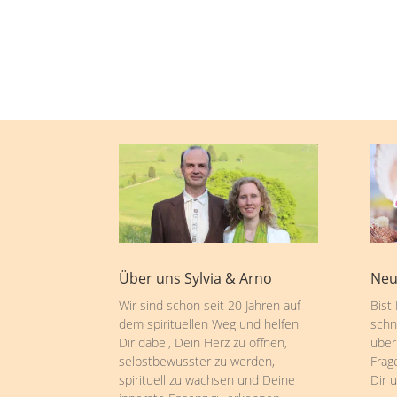
Über uns Sylvia & Arno
Neu
Wir sind schon seit 20 Jahren auf
Bist
dem spirituellen Weg und helfen
schn
Dir dabei, Dein Herz zu öffnen,
über
selbstbewusster zu werden,
Frag
spirituell zu wachsen und Deine
Dir 