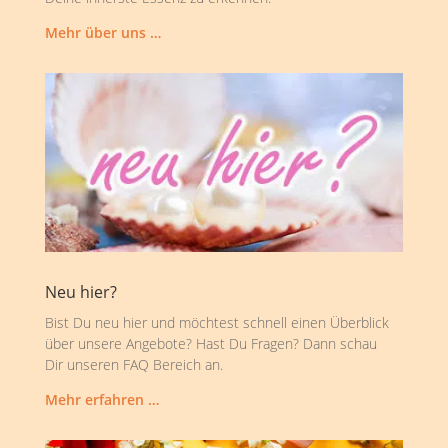
Mehr über uns …
Neu hier?
Bist Du neu hier und möchtest schnell einen Überblick
über unsere Angebote? Hast Du Fragen? Dann schau
Dir unseren FAQ Bereich an.
Mehr erfahren …