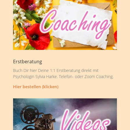
Erstberatung
Buch Dir hier Deine 1:1 Erstberatung direkt mit
Psychologin Sylvia Harke. Telefon- oder Zoom Coaching.
Hier bestellen (klicken)