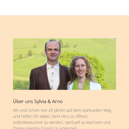
Über uns Sylvia & Arno
Wir sind schon seit 20 Jahren auf dem spirituellen Weg
und helfen Dir dabei, Dein Herz zu öffnen,
selbstbewusster zu werden, spirituell zu wachsen und
Deine innerste Essenz zu erkennen.