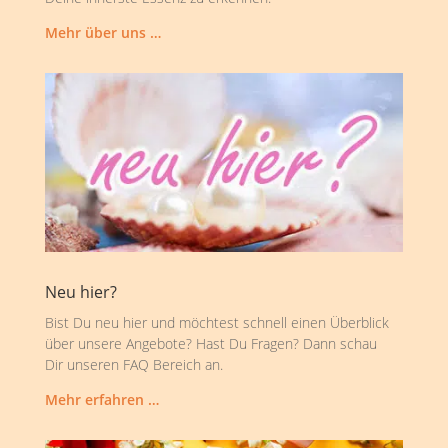
Mehr über uns …
Neu hier?
Bist Du neu hier und möchtest schnell einen Überblick
über unsere Angebote? Hast Du Fragen? Dann schau
Dir unseren FAQ Bereich an.
Mehr erfahren …