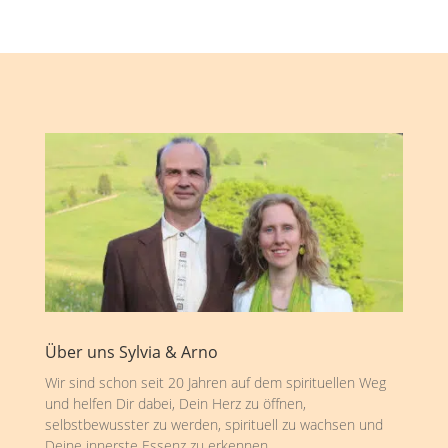
Über uns Sylvia & Arno
Wir sind schon seit 20 Jahren auf dem spirituellen Weg
und helfen Dir dabei, Dein Herz zu öffnen,
selbstbewusster zu werden, spirituell zu wachsen und
Deine innerste Essenz zu erkennen.