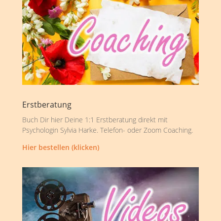
Erstberatung
Buch Dir hier Deine 1:1 Erstberatung direkt mit
Psychologin Sylvia Harke. Telefon- oder Zoom Coaching.
Hier bestellen (klicken)