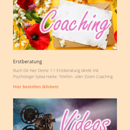
Erstberatung
Buch Dir hier Deine 1:1 Erstberatung direkt mit
Psychologin Sylvia Harke. Telefon- oder Zoom Coaching.
Hier bestellen (klicken)