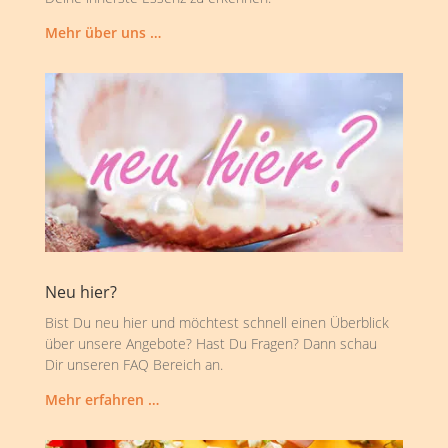
Mehr über uns …
Neu hier?
Bist Du neu hier und möchtest schnell einen Überblick
über unsere Angebote? Hast Du Fragen? Dann schau
Dir unseren FAQ Bereich an.
Mehr erfahren …