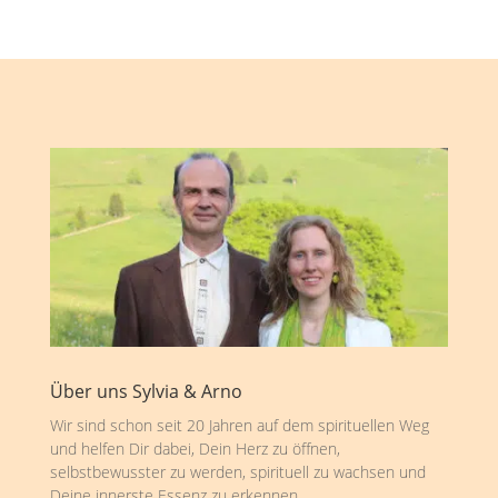
Über uns Sylvia & Arno
Wir sind schon seit 20 Jahren auf dem spirituellen Weg
und helfen Dir dabei, Dein Herz zu öffnen,
selbstbewusster zu werden, spirituell zu wachsen und
Deine innerste Essenz zu erkennen.