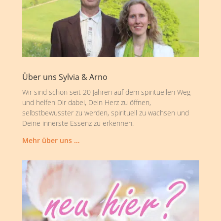
Über uns Sylvia & Arno
Wir sind schon seit 20 Jahren auf dem spirituellen Weg
und helfen Dir dabei, Dein Herz zu öffnen,
selbstbewusster zu werden, spirituell zu wachsen und
Deine innerste Essenz zu erkennen.
Mehr über uns …