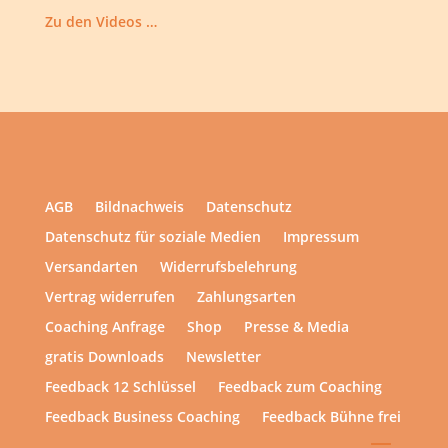
Zu den Videos …
AGB
Bildnachweis
Datenschutz
Datenschutz für soziale Medien
Impressum
Versandarten
Widerrufsbelehrung
Vertrag widerrufen
Zahlungsarten
Coaching Anfrage
Shop
Presse & Media
gratis Downloads
Newsletter
Feedback 12 Schlüssel
Feedback zum Coaching
Feedback Business Coaching
Feedback Bühne frei