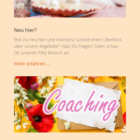
Neu hier?
Bist Du neu hier und möchtest schnell einen Überblick
über unsere Angebote? Hast Du Fragen? Dann schau
Dir unseren FAQ Bereich an.
Mehr erfahren …