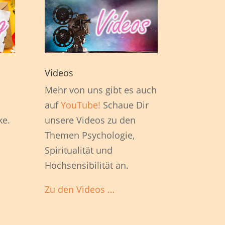
Videos
1
Mehr von uns gibt es auch
auf
YouTube!
Schaue Dir
ke.
unsere Videos zu den
Themen Psychologie,
Spiritualität und
Hochsensibilität an.
Zu den Videos …